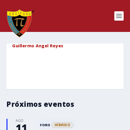
Guillermo Angel Reyes
Próximos eventos
AGO
11
HÍBRIDO
FORO