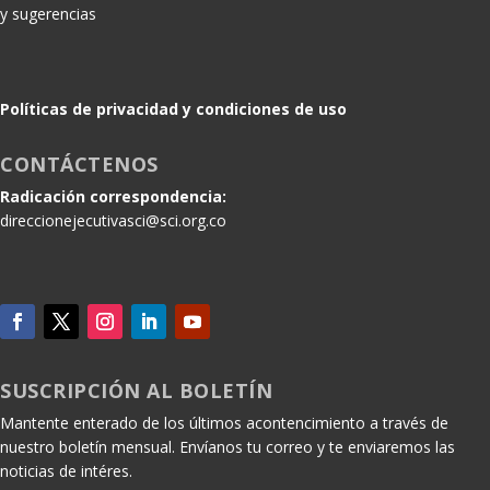
y sugerencias
Políticas de privacidad y condiciones de uso
CONTÁCTENOS
Radicación correspondencia:
direccionejecutivasci@sci.org.co
SUSCRIPCIÓN AL BOLETÍN
Mantente enterado de los últimos acontencimiento a través de
nuestro boletín mensual. Envíanos tu correo y te enviaremos las
noticias de intéres.