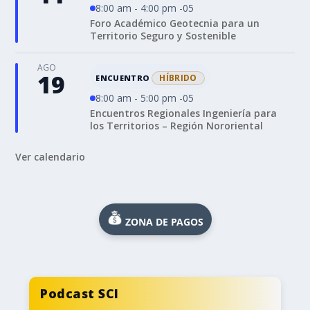
8:00 am - 4:00 pm -05
Foro Académico Geotecnia para un
Territorio Seguro y Sostenible
AGO
19
HÍBRIDO
ENCUENTRO
8:00 am - 5:00 pm -05
Encuentros Regionales Ingeniería para
los Territorios – Región Nororiental
Ver calendario
ZONA DE PAGOS
Podcast SCI