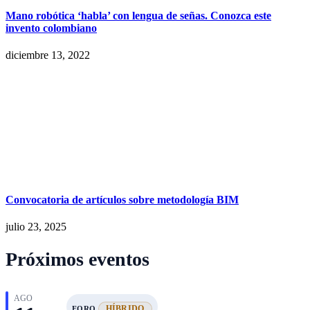
Mano robótica ‘habla’ con lengua de señas. Conozca este
invento colombiano
diciembre 13, 2022
Convocatoria de artículos sobre metodología BIM
julio 23, 2025
Próximos eventos
AGO
HÍBRIDO
FORO