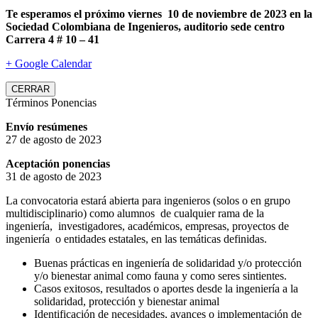
Te esperamos el próximo viernes 10 de noviembre de 2023 en la
Sociedad Colombiana de Ingenieros, auditorio sede centro
Carrera 4 # 10 – 41
+ Google Calendar
CERRAR
Términos Ponencias
Envío resúmenes
27 de agosto de 2023
Aceptación ponencias
31 de agosto de 2023
La convocatoria estará abierta para ingenieros (solos o en grupo
multidisciplinario) como alumnos de cualquier rama de la
ingeniería, investigadores, académicos, empresas, proyectos de
ingeniería o entidades estatales, en las temáticas definidas.
Buenas prácticas en ingeniería de solidaridad y/o protección
y/o bienestar animal como fauna y como seres sintientes.
Casos exitosos, resultados o aportes desde la ingeniería a la
solidaridad, protección y bienestar animal
Identificación de necesidades, avances o implementación de