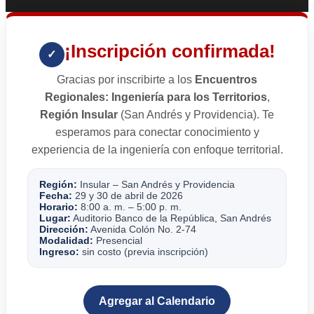
¡Inscripción confirmada!
✓
Gracias por inscribirte a los
Encuentros
Regionales: Ingeniería para los Territorios
,
Región Insular
(San Andrés y Providencia). Te
esperamos para conectar conocimiento y
experiencia de la ingeniería con enfoque territorial.
Región:
Insular – San Andrés y Providencia
Fecha:
29 y 30 de abril de 2026
Horario:
8:00 a. m. – 5:00 p. m.
Lugar:
Auditorio Banco de la República, San Andrés
Dirección:
Avenida Colón No. 2-74
Modalidad:
Presencial
Ingreso:
sin costo (previa inscripción)
Agregar al Calendario