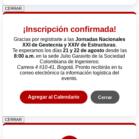
CERRAR
¡Inscripción confirmada!
Gracias por registrarte a las
Jornadas Nacionales
XXI de Geotecnia y XXIV de Estructuras
.
Te esperamos los días
21 y 22 de agosto
desde las
8:00 a.m.
en la sede Julio Garavito de la Sociedad
Colombiana de Ingenieros:
Carrera 4 #10-41, Bogotá
. Pronto recibirás en tu
correo electrónico la información logística del
evento.
Agregar al Calendario
Cerrar
CERRAR