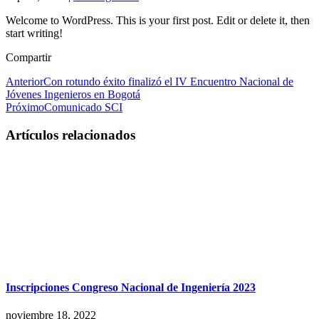
Welcome to WordPress. This is your first post. Edit or delete it, then
start writing!
Compartir
Anterior
Con rotundo éxito finalizó el IV Encuentro Nacional de
Jóvenes Ingenieros en Bogotá
Próximo
Comunicado SCI
Artículos relacionados
Inscripciones Congreso Nacional de Ingeniería 2023
noviembre 18, 2022