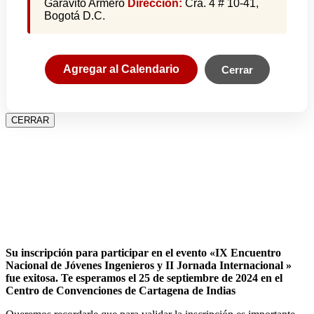
Garavito Armero
Dirección:
Cra. 4 # 10-41,
Bogotá D.C.
Agregar al Calendario
Cerrar
CERRAR
Su inscripción para participar en el evento «IX Encuentro
Nacional de Jóvenes Ingenieros y II Jornada Internacional »
fue exitosa.
Te esperamos el 25 de septiembre de 2024 en el
Centro de Convenciones de Cartagena de Indias