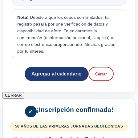
Nota:
Debido a que los cupos son limitados, tu
registro pasará por una verificación de datos y
disponibilidad de aforo. Te enviaremos la
confirmación (o información adicional, si aplica) al
correo electrónico proporcionado. Muchas gracias
por tu interés.
Agregar al calendario
Cerrar
CERRAR
¡Inscripción confirmada!
✓
50 AÑOS DE LAS PRIMERAS JORNADAS GEOTÉCNICAS