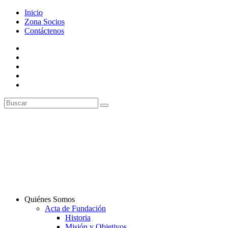
Inicio
Zona Socios
Contáctenos
Quiénes Somos
Acta de Fundación
Historia
Misión y Objetivos