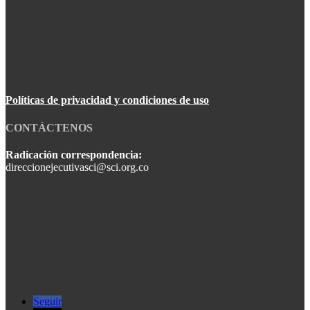
Políticas de privacidad y condiciones de uso
CONTÁCTENOS
Radicación correspondencia:
direccionejecutivasci@sci.org.co
Seguir