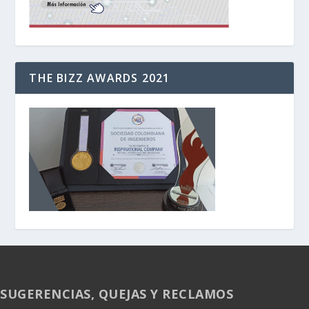
THE BIZZ AWARDS 2021
SUGERENCIAS, QUEJAS Y RECLAMOS