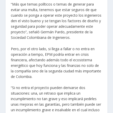
“Más que temas políticos o temas de generar para
evitar una multa, tenemos que estar seguros de que
cuando se ponga a operar este proyecto los ingenieros
den el visto bueno y se tengan los factores de diseño y
seguridad para poder operar adecuadamente este
proyecto”, señaló Germán Pardo, presidente de la
Sociedad Colombiana de Ingenieros.
Pero, por el otro lado, si llega a fallar o no entra en
operación a tiempo, EPM podría entrar en crisis
financiera, afectando además todo el ecosistema
energético que hoy funciona y las finanzas no solo de
la compañía sino de la segunda ciudad más importante
de Colombia.
“Si no entra el proyecto pueden derivarse dos
situaciones: una, un retraso que implica un
incumplimiento no tan grave y eso implicará pedirles
unas mejoras en las garantías, pero también puede ser
un incumplimiento grave e insalvable en el cual incluso