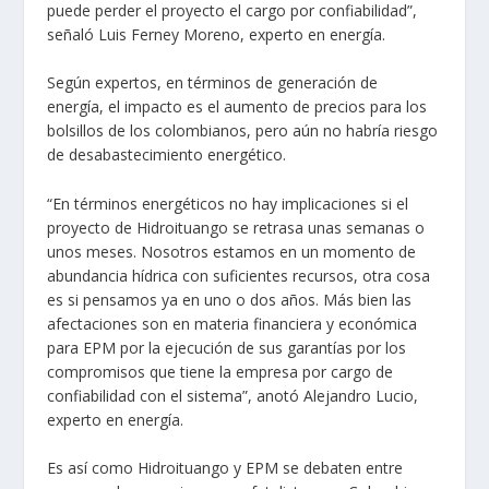
puede perder el proyecto el cargo por confiabilidad”,
señaló Luis Ferney Moreno, experto en energía.
Según expertos, en términos de generación de
energía,
el impacto es el aumento de precios para los
bolsillos de los colombianos,
pero aún no habría riesgo
de desabastecimiento energético.
“En términos energéticos no hay implicaciones si el
proyecto de Hidroituango se retrasa unas semanas o
unos meses. Nosotros estamos en un momento de
abundancia hídrica con suficientes recursos, otra cosa
es si pensamos ya en uno o dos años.
Más bien las
afectaciones son en materia financiera y económica
para EPM
por la ejecución de sus garantías por los
compromisos que tiene la empresa por cargo de
confiabilidad con el sistema”, anotó Alejandro Lucio,
experto en energía.
Es así como Hidroituango y EPM se debaten entre