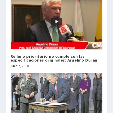
Relleno prioritario no cumple con las
especificaciones originales: Argelino Durán
junio 7, 2018