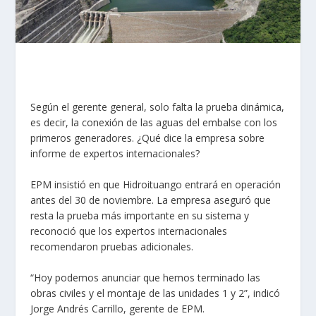
Según el gerente general, solo falta la prueba dinámica,
es decir, la conexión de las aguas del embalse con los
primeros generadores. ¿Qué dice la empresa sobre
informe de expertos internacionales?
EPM insistió en que
Hidroituango
entrará en operación
antes del 30 de noviembre.
La empresa aseguró que
resta la prueba más importante en su sistema y
reconoció que los expertos internacionales
recomendaron pruebas adicionales.
“Hoy podemos anunciar que hemos terminado las
obras civiles y el montaje de las unidades 1 y 2”, indicó
Jorge Andrés Carrillo, gerente de EPM.