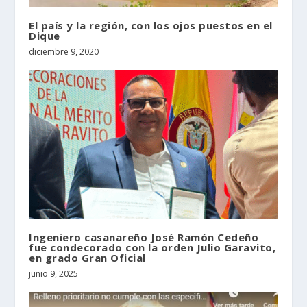
El país y la región, con los ojos puestos en el
Dique
diciembre 9, 2020
Ingeniero casanareño José Ramón Cedeño
fue condecorado con la orden Julio Garavito,
en grado Gran Oficial
junio 9, 2025