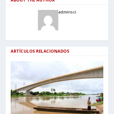
adminsci
ARTÍCULOS RELACIONADOS