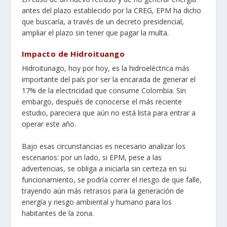
antes del plazo establecido por la CREG,
EPM ha dicho
que buscaría, a través de un decreto presidencial,
ampliar el plazo sin tener que pagar la multa.
Impacto de Hidroituango
Hidroitunago, hoy por hoy, es la hidroeléctrica más
importante del país por ser la encarada de generar el
17% de la electricidad que consume Colombia. Sin
embargo, después de conocerse el más reciente
estudio, pareciera que aún no está lista para entrar a
operar este año.
Bajo esas circunstancias es necesario analizar los
escenarios: por un lado, si EPM, pese a las
advertencias, se obliga a iniciarla sin certeza en su
funcionamiento, se podría correr el riesgo de que falle,
trayendo aún más retrasos para la generación de
energía y riesgo ambiental y humano para los
habitantes de la zona.