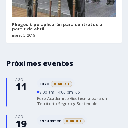
Pliegos tipo aplicarán para contratos a
partir de abril
marzo 5, 2019
Próximos eventos
AGO
11
HÍBRIDO
FORO
8:00 am - 4:00 pm -05
Foro Académico Geotecnia para un
Territorio Seguro y Sostenible
AGO
19
HÍBRIDO
ENCUENTRO