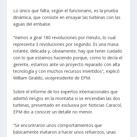
Lo único que falta, según el funcionario, es la prueba
dinámica, que consiste en ensayar las turbinas con las
aguas del embalse.
“Vamos a girar 180 revoluciones por minuto, lo cual
representa 3 revoluciones por segundo. Es una masa
rotante, delicada y, obviamente, hay que tener cuidado
con lo que estamos haciendo porque, como lo decía el
gerente,
estamos ante un proyecto reparado con alta
tecnología y con muchos recursos invertidos
”, explicó
William Giraldo, vicepresidente de EPM.
Sobre el informe de los expertos internacionales que
advirtió riesgos en la montaña si se encendían las dos
turbinas, presentado en exclusiva por Noticias Caracol,
EPM dio a conocer un detalle no menor.
“Se encontraron unos comportamientos que
básicamente invitaron a hacer unos refuerzos, unas