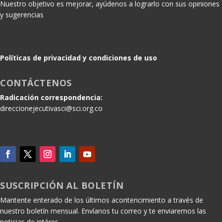
Nuestro objetivo es mejorar, ayúdenos a lograrlo con sus opiniones
y sugerencias
Políticas de privacidad y condiciones de uso
CONTÁCTENOS
Radicación correspondencia:
direccionejecutivasci@sci.org.co
SUSCRIPCIÓN AL BOLETÍN
Mantente enterado de los últimos acontencimiento a través de
nuestro boletín mensual. Envíanos tu correo y te enviaremos las
noticias de intéres.