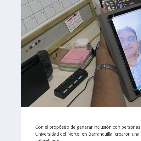
Con el propósito de generar inclusión con personas 
Universidad del Norte, en Barranquilla, crearon una
colombiano.