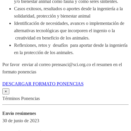
y/o bienestar animal como fauna y como seres sintientes.
Casos exitosos, resultados o aportes desde la ingeniería a la
solidaridad, protección y bienestar animal
Identificación de necesidades, avances o implementación de
alternativas tecnológicas que incorporen el ingenio o la
creatividad en beneficio de los animales.
Reflexiones, retos y desafíos para aportar desde la ingeniería
en la protección de los animales.
Por favor enviar al correo prensasci@sci.org.co el resumen en el
formato ponencias
DESCARGAR FORMATO PONENCIAS
×
Términos Ponencias
Envío resúmenes
30 de junio de 2023