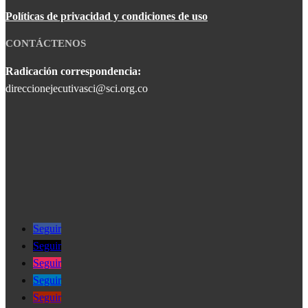
Políticas de privacidad y condiciones de uso
CONTÁCTENOS
Radicación correspondencia:
direccionejecutivasci@sci.org.co
Seguir
Seguir
Seguir
Seguir
Seguir