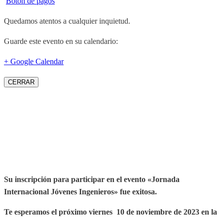
Botón de pagos
Quedamos atentos a cualquier inquietud.
Guarde este evento en su calendario:
+ Google Calendar
CERRAR
Su inscripción para participar en el evento «Jornada
Internacional Jóvenes Ingenieros» fue exitosa.
Te esperamos el próximo viernes 10 de noviembre de 2023 en la