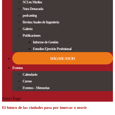
SCI en Medios
Nota Destacada
podcasting
Revista Anales de Ingeniería
Galería
Publicaciones
Informe de Gestión
Estudios Ejercicio Profesional
HÁGASE SOCIO
Eventos
Calendario
Cursos
Eventos – Memorias
Select Page
El futuro de las ciudades pasa por innovar o morir