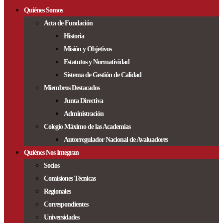
Quiénes Somos
Acta de Fundación
Historia
Misión y Objetivos
Estatutos y Normatividad
Sistema de Gestión de Calidad
Miembros Destacados
Junta Directiva
Administración
Colegio Máximo de las Academias
Autorregulador Nacional de Avaluadores
Quiénes Nos Integran
Socios
Comisiones Técnicas
Regionales
Correspondientes
Universidades