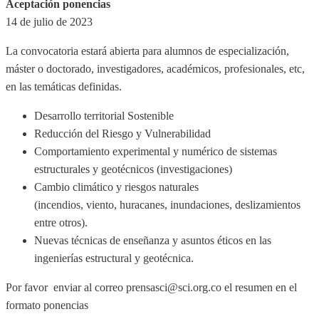
Aceptación ponencias
14 de julio de 2023
La convocatoria estará abierta para alumnos de especialización,
máster o doctorado, investigadores, académicos, profesionales, etc,
en las temáticas definidas.
Desarrollo territorial Sostenible
Reducción del Riesgo y Vulnerabilidad
Comportamiento experimental y numérico de sistemas
estructurales y geotécnicos (investigaciones)
Cambio climático y riesgos naturales
(incendios, viento, huracanes, inundaciones, deslizamientos
entre otros).
Nuevas técnicas de enseñanza y asuntos éticos en las
ingenierías estructural y geotécnica.
Por favor enviar al correo prensasci@sci.org.co el resumen en el
formato ponencias