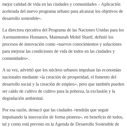
mejor calidad de vida en las ciudades y comunidades – Aplicación
acelerada del nuevo programa urbano para alcanzar los objetivos de
desarrollo sostenible».
La directora ejecutiva del Programa de las Naciones Unidas para los
Asentamientos Humanos, Maimunah Mohd Sharif, definió los
procesos de innovación como «nuevos conocimientos y soluciones
para mejorar las condiciones de vida de todos en las ciudades y
comunidades».
A su vez, advirtió que los núcleos urbanos impulsan las economías
nacionales mediante «la creación de prosperidad, el fomento del
desarrollo social y la creación de empleo», pero que también pueden
ser caldo de cultivo de cultivo para la pobreza, la exclusión y la
degradación ambiental.
Por esa razón, destacó que las ciudades «tendrán que seguir
impulsando la innovación de forma pionera», en beneficio de todos,
tal y como está previsto en la Agenda de Desarrollo Sostenible de