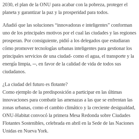
2030, el plan de la ONU para acabar con la pobreza, proteger el
planeta y garantizar la paz y la prosperidad para todos.
Añadió que las soluciones “innovadoras e inteligentes” conforman
uno de los principales motivos por el cual las ciudades y las regiones
prosperan. Por consiguiente, pidió a los delegados que estudiaran
cómo promover tecnologías urbanas inteligentes para gestionar los
principales servicios de una ciudad- como el agua, el transporte y la
energía limpia, ─, en favor de la calidad de vida de todos sus
ciudadanos.
¿La ciudad del futuro es flotante?
Como ejemplo de la predisposición a participar en las últimas
innovaciones para combatir las amenazas a las que se enfrentan las
zonas urbanas, como el cambio climático y la creciente desigualdad,
ONU-Habitat convocó la primera Mesa Redonda sobre Ciudades
Flotantes Sostenibles, celebrada en abril en la Sede de las Naciones
Unidas en Nueva York.