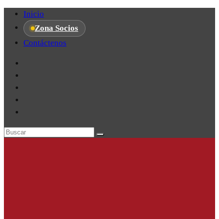
Inicio
Zona Socios
Contáctenos