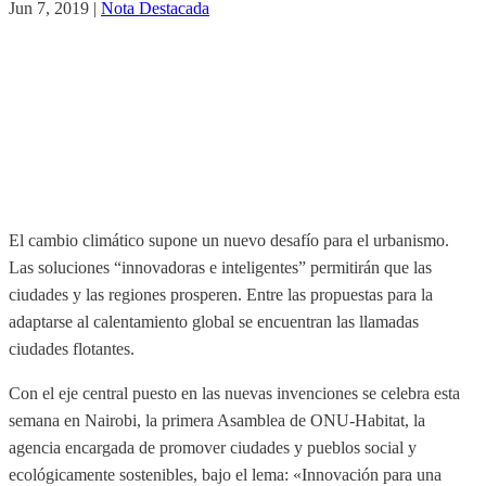
Jun 7, 2019
|
Nota Destacada
El cambio climático supone un nuevo desafío para el urbanismo.
Las soluciones “innovadoras e inteligentes” permitirán que las
ciudades y las regiones prosperen. Entre las propuestas para la
adaptarse al calentamiento global se encuentran las llamadas
ciudades flotantes.
Con el eje central puesto en las nuevas invenciones se celebra esta
semana en Nairobi, la primera Asamblea de ONU-Habitat, la
agencia encargada de promover ciudades y pueblos social y
ecológicamente sostenibles, bajo el lema: «Innovación para una