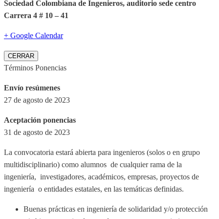
Sociedad Colombiana de Ingenieros, auditorio sede centro
Carrera 4 # 10 – 41
+ Google Calendar
CERRAR
Términos Ponencias
Envío resúmenes
27 de agosto de 2023
Aceptación ponencias
31 de agosto de 2023
La convocatoria estará abierta para ingenieros (solos o en grupo
multidisciplinario) como alumnos de cualquier rama de la
ingeniería, investigadores, académicos, empresas, proyectos de
ingeniería o entidades estatales, en las temáticas definidas.
Buenas prácticas en ingeniería de solidaridad y/o protección