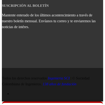
SUSCRIPCIÓN AL BOLETÍN
Mantente enterado de los últimos acontencimiento a través de
nuestro boletín mensual. Envíanos tu correo y te enviaremos las
noticias de intéres.
Todos los derechos reservados
Ingenieria SCI
| © Sociedad
Colombiana de Ingenieros.
138 años de fundación