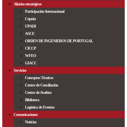
Aliados estratégicos
Participación Internacional
Copnia
UPADI
ASCE
ORDEN DE INGENIEROS DE PORTUGAL
CICCP
WFEO
GIACC
Servicios
Conceptos Técnicos
Centro de Conciliación
Centro de Avalúos
Biblioteca
Logística de Eventos
Comunicaciones
Noticias