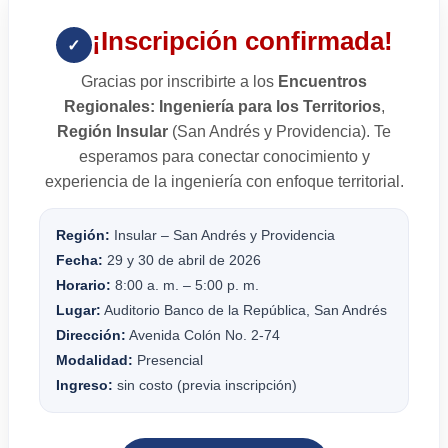
¡Inscripción confirmada!
✓
Gracias por inscribirte a los
Encuentros
Regionales: Ingeniería para los Territorios
,
Región Insular
(San Andrés y Providencia). Te
esperamos para conectar conocimiento y
experiencia de la ingeniería con enfoque territorial.
Región:
Insular – San Andrés y Providencia
Fecha:
29 y 30 de abril de 2026
Horario:
8:00 a. m. – 5:00 p. m.
Lugar:
Auditorio Banco de la República, San Andrés
Dirección:
Avenida Colón No. 2-74
Modalidad:
Presencial
Ingreso:
sin costo (previa inscripción)