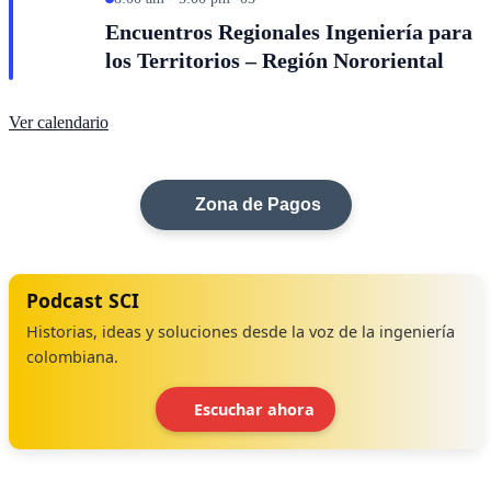
Encuentros Regionales Ingeniería para
los Territorios – Región Nororiental
Ver calendario
Zona de Pagos
Podcast SCI
Historias, ideas y soluciones desde la voz de la ingeniería
colombiana.
Escuchar ahora