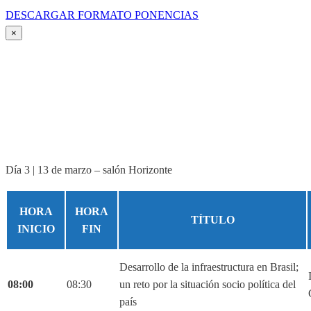
DESCARGAR FORMATO PONENCIAS
×
Día 3 | 13 de marzo – salón Horizonte
HORA
HORA
TÍTULO
INICIO
FIN
Desarrollo de la infraestructura en Brasil;
08:00
08:30
un reto por la situación socio política del
país