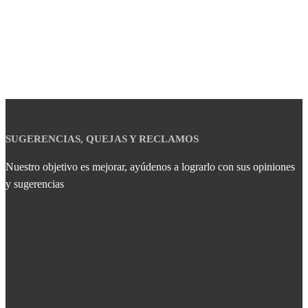
SUGERENCIAS, QUEJAS Y RECLAMOS
Nuestro objetivo es mejorar, ayúdenos a lograrlo con sus opiniones
y sugerencias