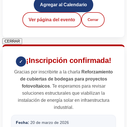
Agregar al Calendario
Ver página del evento
Cerrar
CERRAR
¡Inscripción confirmada!
✓
Gracias por inscribirte a la charla
Reforzamiento
de cubiertas de bodegas para proyectos
fotovoltaicos
. Te esperamos para revisar
soluciones estructurales que viabilizan la
instalación de energía solar en infraestructura
industrial.
Fecha:
20 de marzo de 2026