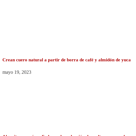
Crean cuero natural a partir de borra de café y almidón de yuca
mayo 19, 2023