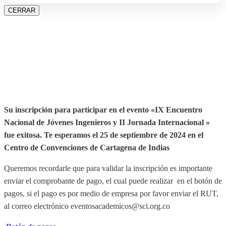
CERRAR
Su inscripción para participar en el evento «IX Encuentro
Nacional de Jóvenes Ingenieros y II Jornada Internacional »
fue exitosa.
Te esperamos el 25 de septiembre de 2024 en el
Centro de Convenciones de Cartagena de Indias
Queremos recordarle que para validar la inscripción es importante
enviar el comprobante de pago, el cual puede realizar en el botón de
pagos, si el pago es por medio de empresa por favor enviar el RUT,
al correo electrónico eventosacademicos@sci.org.co