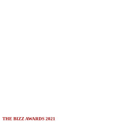
THE BIZZ AWARDS 2021