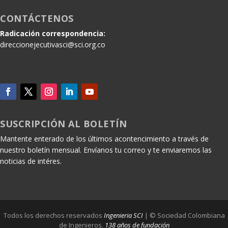
CONTÁCTENOS
Radicación correspondencia:
direccionejecutivasci@sci.org.co
SUSCRIPCIÓN AL BOLETÍN
Mantente enterado de los últimos acontencimiento a través de
nuestro boletín mensual. Envíanos tu correo y te enviaremos las
noticias de intéres.
Todos los derechos reservados
Ingenieria SCI
| © Sociedad Colombiana
de Ingenieros.
138 años de fundación