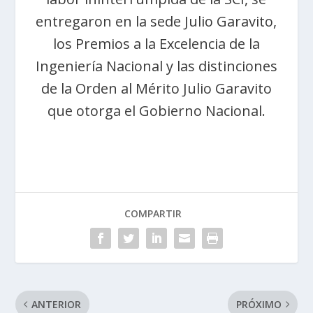
entregaron en la sede Julio Garavito,
los Premios a la Excelencia de la
Ingeniería Nacional y las distinciones
de la Orden al Mérito Julio Garavito
que otorga el Gobierno Nacional.
COMPARTIR
ANTERIOR
PRÓXIMO