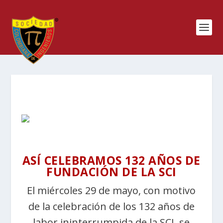
ASÍ CELEBRAMOS 132 AÑOS DE
FUNDACIÓN DE LA SCI
El miércoles 29 de mayo, con motivo
de la celebración de los 132 años de
labor ininterrumpida de la SCI, se