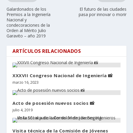
Galardonados de los
El futuro de las ciudades
Premios a la Ingeniería
pasa por innovar o morir
Nacional y
condecoraciones de la
Orden al Mérito Julio
Garavito – año 2019
ARTÍCULOS RELACIONADOS
XXXVII Congreso Nacional de Ingeniería 📸
marzo 16, 2023
Acto de posesión nuevos socios 📸
julio 4, 2019
Visita técnica de la Comisión de Jóvenes