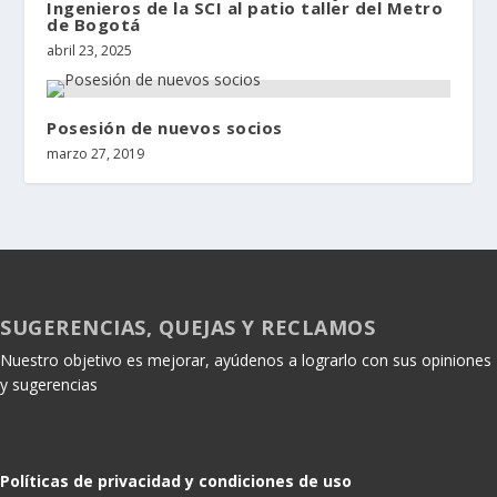
Ingenieros de la SCI al patio taller del Metro
de Bogotá
abril 23, 2025
Posesión de nuevos socios
marzo 27, 2019
SUGERENCIAS, QUEJAS Y RECLAMOS
Nuestro objetivo es mejorar, ayúdenos a lograrlo con sus opiniones
y sugerencias
Políticas de privacidad y condiciones de uso