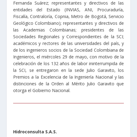
Fernanda Suárez; representantes y directivos de las
entidades del Estado (INVIAS, ANI, Procuraduría,
Fiscalía, Contraloría, Copnia, Metro de Bogotá, Servicio
Geológico Colombiano); representantes y directivos de
las Academias Colombianas; presidentes de las
Sociedades Regionales y Correspondientes de la SCI;
académicos y rectores de las universidades del país, y
de los ingenieros socios de la Sociedad Colombiana de
Ingenieros, el miércoles 29 de mayo, con motivo de la
celebración de los 132 años de labor ininterrumpida de
la SCI, se entregaron en la sede Julio Garavito, los
Premios a la Excelencia de la Ingeniería Nacional y las
distinciones de la Orden al Mérito Julio Garavito que
otorga el Gobierno Nacional.
Hidroconsulta S.A.S.