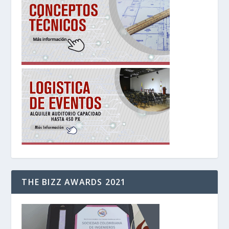
THE BIZZ AWARDS 2021