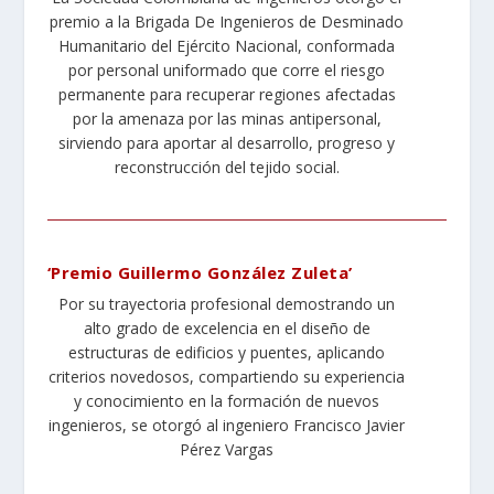
premio a la Brigada De Ingenieros de Desminado
Humanitario del Ejército Nacional, conformada
por personal uniformado que corre el riesgo
permanente para recuperar regiones afectadas
por la amenaza por las minas antipersonal,
sirviendo para aportar al desarrollo, progreso y
reconstrucción del tejido social.
‘Premio Guillermo González Zuleta’
Por su trayectoria profesional demostrando un
alto grado de excelencia en el diseño de
estructuras de edificios y puentes, aplicando
criterios novedosos, compartiendo su experiencia
y conocimiento en la formación de nuevos
ingenieros, se otorgó al ingeniero
Francisco Javier
Pérez Vargas