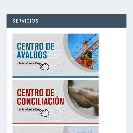
SERVICIOS