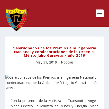
Galardonados de los Premios a la Ingeniería
Nacional y condecoraciones de la Orden al
Mérito Julio Garavito – año 2019
May 31, 2019
|
Noticias
Con la presencia de la Ministra de Transporte, Ángela
María Orozco, la Ministra de Minas y Energía, María