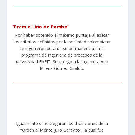
‘Premio Lino de Pombo’
Por haber obtenido el máximo puntaje al aplicar
los criterios definidos por la sociedad colombiana
de ingenieros durante su permanencia en el
programa de ingeniería de procesos de la
universidad EAFIT. Se otorgó a la ingeniera Ana
Milena Gómez Giraldo.
Igualmente se entregaron las distinciones de la
“Orden al Mérito Julio Garavito”, la cual fue