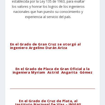
establecida por la Ley 135 de 1963, para exaltar
los valores y honrar los logros de los ingenieros
nacionales que han puesto su conocimiento y
experiencia al servicio del país.
En el Grado de Gran Cruz se otorgó al
ingeniero Argelino Durán Ariza
En el Grado de Placa de Gran Oficial a la
ingeniera Myriam Astrid Angarita Gómez
En el Grado de Cruz de Plata, al
Instituto Nacional De Vías – INVIAS