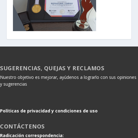
SUGERENCIAS, QUEJAS Y RECLAMOS
Nuestro objetivo es mejorar, ayúdenos a lograrlo con sus opiniones
y sugerencias
Políticas de privacidad y condiciones de uso
CONTÁCTENOS
Radicación correspondencia: