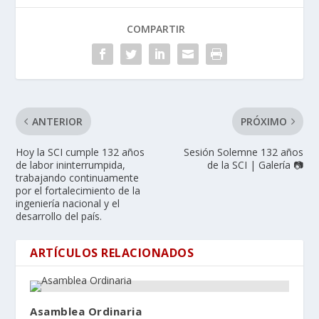
COMPARTIR
ANTERIOR
PRÓXIMO
Hoy la SCI cumple 132 años
Sesión Solemne 132 años
de labor ininterrumpida,
de la SCI | Galería 📷
trabajando continuamente
por el fortalecimiento de la
ingeniería nacional y el
desarrollo del país.
ARTÍCULOS RELACIONADOS
Asamblea Ordinaria