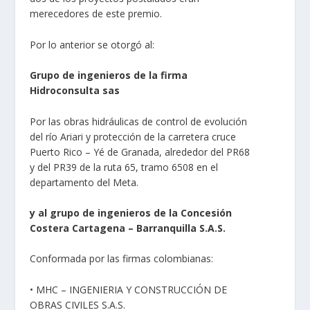
merecedores de este premio.
Por lo anterior se otorgó al:
Grupo de ingenieros de la firma
Hidroconsulta sas
Por las obras hidráulicas de control de evolución
del río Ariari y protección de la carretera cruce
Puerto Rico – Yé de Granada, alrededor del PR68
y del PR39 de la ruta 65, tramo 6508 en el
departamento del Meta.
y al grupo de ingenieros de la Concesión
Costera Cartagena – Barranquilla S.A.S.
Conformada por las firmas colombianas:
• MHC – INGENIERIA Y CONSTRUCCIÓN DE
OBRAS CIVILES S.A.S.