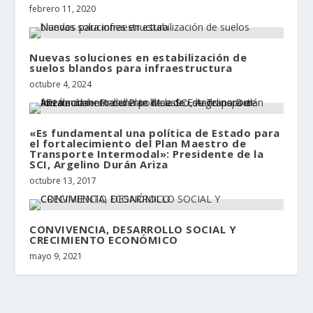
febrero 11, 2020
Nuevas soluciones en estabilización de
suelos blandos para infraestructura
octubre 4, 2024
«Es fundamental una política de Estado para
el fortalecimiento del Plan Maestro de
Transporte Intermodal»: Presidente de la
SCI, Argelino Durán Ariza
octubre 13, 2017
CONVIVENCIA, DESARROLLO SOCIAL Y
CRECIMIENTO ECONÓMICO
mayo 9, 2021