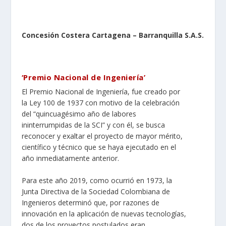
Concesión Costera Cartagena – Barranquilla S.A.S.
‘Premio Nacional de Ingeniería’
El Premio Nacional de Ingeniería, fue creado por
la Ley 100 de 1937 con motivo de la celebración
del “quincuagésimo año de labores
ininterrumpidas de la SCI” y con él, se busca
reconocer y exaltar el proyecto de mayor mérito,
científico y técnico que se haya ejecutado en el
año inmediatamente anterior.
Para este año 2019, como ocurrió en 1973, la
Junta Directiva de la Sociedad Colombiana de
Ingenieros determinó que, por razones de
innovación en la aplicación de nuevas tecnologías,
dos de los proyectos postulados eran