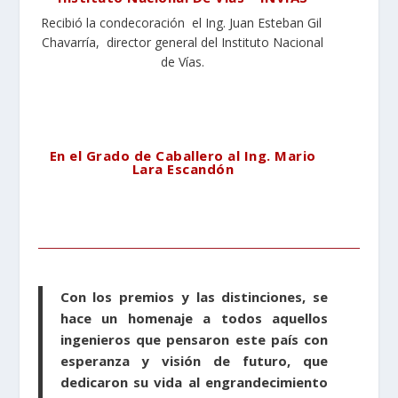
Recibió la condecoración el Ing. Juan Esteban Gil
Chavarría, director general del Instituto Nacional
de Vías.
En el Grado de Caballero al Ing. Mario
Lara Escandón
Con los premios y las distinciones, se
hace un homenaje a todos aquellos
ingenieros que pensaron este país con
esperanza y visión de futuro, que
dedicaron su vida al engrandecimiento