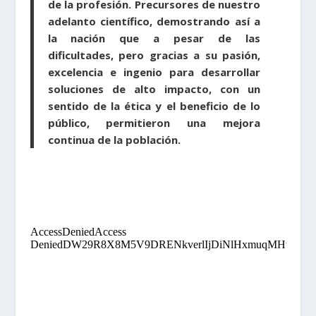
de la profesión. Precursores de nuestro
adelanto científico, demostrando así a
la nación que a pesar de las
dificultades, pero gracias a su pasión,
excelencia e ingenio para desarrollar
soluciones de alto impacto, con un
sentido de la ética y el beneficio de lo
público, permitieron una mejora
continua de la población.