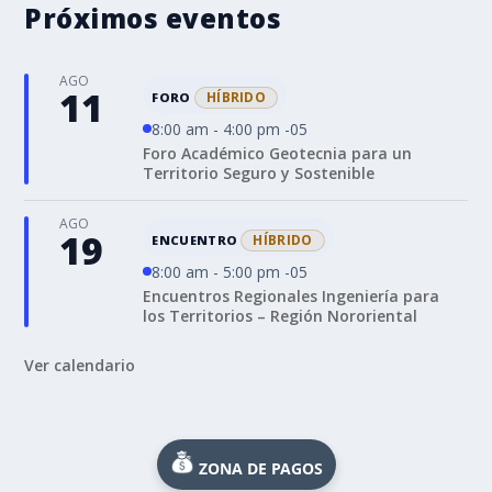
Próximos eventos
AGO
11
HÍBRIDO
FORO
8:00 am - 4:00 pm -05
Foro Académico Geotecnia para un
Territorio Seguro y Sostenible
AGO
19
HÍBRIDO
ENCUENTRO
8:00 am - 5:00 pm -05
Encuentros Regionales Ingeniería para
los Territorios – Región Nororiental
Ver calendario
ZONA DE PAGOS