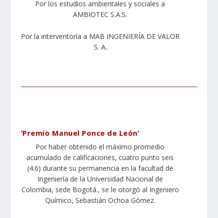
Por los estudios ambientales y sociales a
AMBIOTEC S.A.S.
Por la interventoría a MAB INGENIERÍA DE VALOR
S. A..
‘Premio Manuel Ponce de León’
Por haber obtenido el máximo promedio
acumulado de calificaciones, cuatro punto seis
(4.6) durante su permanencia en la facultad de
Ingeniería de la Universidad Nacional de
Colombia, sede Bogotá., se le otorgó al Ingeniero
Químico, Sebastián Ochoa Gómez.