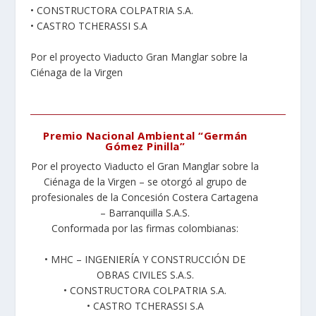
• CONSTRUCTORA COLPATRIA S.A.
• CASTRO TCHERASSI S.A
Por el proyecto Viaducto Gran Manglar sobre la
Ciénaga de la Virgen
Premio Nacional Ambiental “Germán
Gómez Pinilla”
Por el proyecto Viaducto el Gran Manglar sobre la
Ciénaga de la Virgen – se otorgó al grupo de
profesionales de la Concesión Costera Cartagena
– Barranquilla S.A.S.
Conformada por las firmas colombianas:
• MHC – INGENIERÍA Y CONSTRUCCIÓN DE
OBRAS CIVILES S.A.S.
• CONSTRUCTORA COLPATRIA S.A.
• CASTRO TCHERASSI S.A