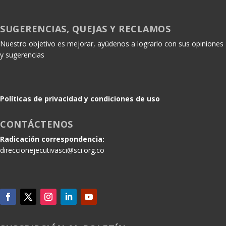
SUGERENCIAS, QUEJAS Y RECLAMOS
Nuestro objetivo es mejorar, ayúdenos a lograrlo con sus opiniones
y sugerencias
Políticas de privacidad y condiciones de uso
CONTÁCTENOS
Radicación correspondencia:
direccionejecutivasci@sci.org.co