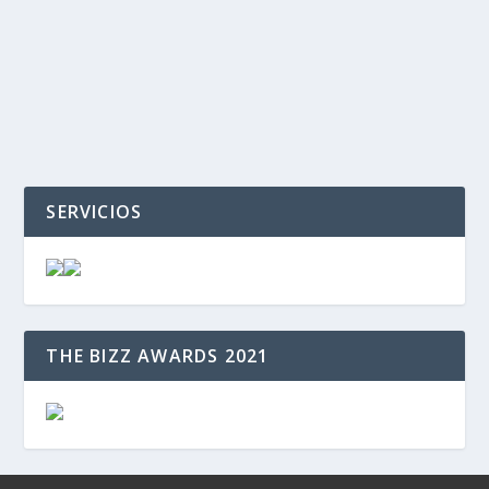
‹
›
SERVICIOS
THE BIZZ AWARDS 2021