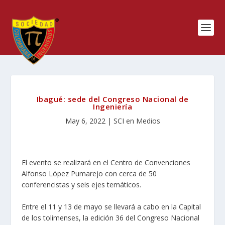
Ibagué: sede del Congreso Nacional de
Ingeniería
May 6, 2022
|
SCI en Medios
El evento se realizará en el Centro de Convenciones
Alfonso López Pumarejo con cerca de 50
conferencistas y seis ejes temáticos.
Entre el 11 y 13 de mayo se llevará a cabo en la Capital
de los tolimenses, la edición 36 del Congreso Nacional