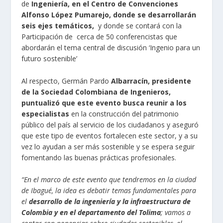
de
Ingeniería, en el Centro de Convenciones
Alfonso López Pumarejo, donde se desarrollarán
seis ejes temáticos,
y donde se contará con la
Participación de cerca de 50 conferencistas que
abordarán el tema central de discusión ‘Ingenio para un
futuro sostenible’
Al respecto, Germán Pardo
Albarracín, presidente
de la Sociedad Colombiana de Ingenieros,
puntualizó que este evento busca reunir a los
especialistas
en la construcción del patrimonio
público del país al servicio de los ciudadanos y aseguró
que este tipo de eventos fortalecen este sector, y a su
vez lo ayudan a ser más sostenible y se espera seguir
fomentando las buenas prácticas profesionales.
“En el marco de este evento que tendremos en la ciudad
de Ibagué, la idea es debatir temas fundamentales para
el
desarrollo de la ingeniería y la infraestructura de
Colombia y en el departamento del Tolima
; vamos a