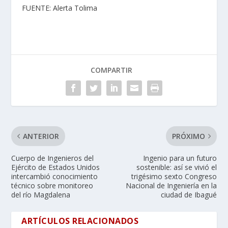
FUENTE:
Alerta Tolima
COMPARTIR
ANTERIOR
PRÓXIMO
Cuerpo de Ingenieros del
Ingenio para un futuro
Ejército de Estados Unidos
sostenible: así se vivió el
intercambió conocimiento
trigésimo sexto Congreso
técnico sobre monitoreo
Nacional de Ingeniería en la
del río Magdalena
ciudad de Ibagué
ARTÍCULOS RELACIONADOS