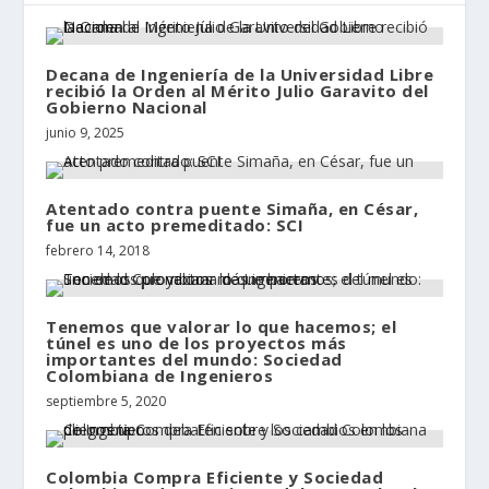
Decana de Ingeniería de la Universidad Libre
recibió la Orden al Mérito Julio Garavito del
Gobierno Nacional
junio 9, 2025
Atentado contra puente Simaña, en César,
fue un acto premeditado: SCI
febrero 14, 2018
Tenemos que valorar lo que hacemos; el
túnel es uno de los proyectos más
importantes del mundo: Sociedad
Colombiana de Ingenieros
septiembre 5, 2020
Colombia Compra Eficiente y Sociedad