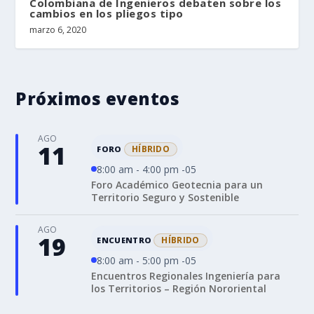
Colombiana de Ingenieros debaten sobre los
cambios en los pliegos tipo
marzo 6, 2020
Próximos eventos
AGO
11
HÍBRIDO
FORO
8:00 am - 4:00 pm -05
Foro Académico Geotecnia para un
Territorio Seguro y Sostenible
AGO
19
HÍBRIDO
ENCUENTRO
8:00 am - 5:00 pm -05
Encuentros Regionales Ingeniería para
los Territorios – Región Nororiental