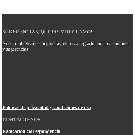
SUGERENCIAS, QUEJAS Y RECLAMOS
Nuestro objetivo es mejorar, ayúdenos a lograrlo con sus opiniones
y sugerencias
Políticas de privacidad y condiciones de uso
CONTÁCTENOS
Radicación correspondencia: