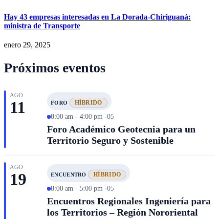
Hay 43 empresas interesadas en La Dorada-Chiriguaná:
ministra de Transporte
enero 29, 2025
Próximos eventos
AGO
11
HÍBRIDO
FORO
8:00 am - 4:00 pm -05
Foro Académico Geotecnia para un
Territorio Seguro y Sostenible
AGO
19
HÍBRIDO
ENCUENTRO
8:00 am - 5:00 pm -05
Encuentros Regionales Ingeniería para
los Territorios – Región Nororiental