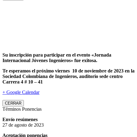
Su inscripción para participar en el evento «Jornada
Internacional Jóvenes Ingenieros» fue exitosa.
Te esperamos el próximo viernes 10 de noviembre de 2023 en la
Sociedad Colombiana de Ingenieros, auditorio sede centro
Carrera 4 # 10 – 41
+ Google Calendar
CERRAR
Términos Ponencias
Envío resúmenes
27 de agosto de 2023
Aceptación ponencias