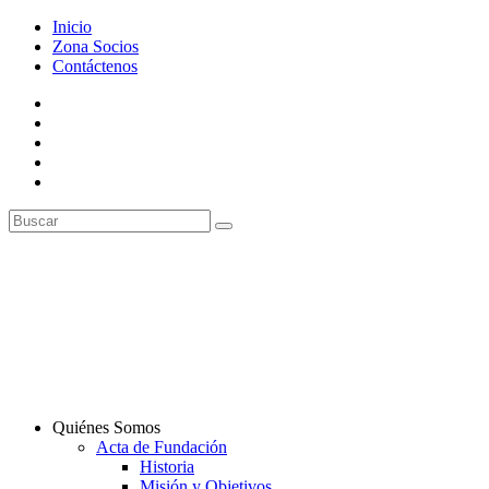
Inicio
Zona Socios
Contáctenos
Quiénes Somos
Acta de Fundación
Historia
Misión y Objetivos