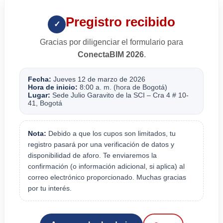
Pregistro recibido
✓
Gracias por diligenciar el formulario para
ConectaBIM 2026
.
Fecha:
Jueves 12 de marzo de 2026
Hora de inicio:
8:00 a. m. (hora de Bogotá)
Lugar:
Sede Julio Garavito de la SCI – Cra 4 # 10-
41, Bogotá
Nota:
Debido a que los cupos son limitados, tu
registro pasará por una verificación de datos y
disponibilidad de aforo. Te enviaremos la
confirmación (o información adicional, si aplica) al
correo electrónico proporcionado. Muchas gracias
por tu interés.