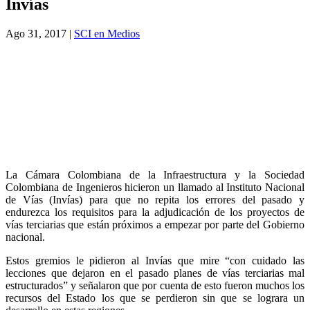
Invías
Ago 31, 2017
|
SCI en Medios
La Cámara Colombiana de la Infraestructura y la Sociedad
Colombiana de Ingenieros hicieron un llamado al Instituto Nacional
de Vías (Invías) para que no repita los errores del pasado y
endurezca los requisitos para la adjudicación de los proyectos de
vías terciarias que están próximos a empezar por parte del Gobierno
nacional.
Estos gremios le pidieron al Invías que mire “con cuidado las
lecciones que dejaron en el pasado planes de vías terciarias mal
estructurados” y señalaron que por cuenta de esto fueron muchos los
recursos del Estado los que se perdieron sin que se lograra un