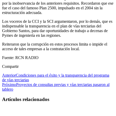
por la inobservancia de los anteriores requisitos. Recordaron que ese
fue el caso del famoso Plan 2500, impulsado en el 2004 sin la
estructuración adecuada.
Los voceros de la CCI y la SCI argumentaron, por lo demás, que es
indispensable la transparencia en el plan de vías terciarias del
Gobierno Santos, para dar oportunidades de trabajo a decenas de
Pymes de ingeniería en las regiones.
Reiteraron que la corrupción en estos procesos limita o impide el
acceso de tales empresas a la contratación local.
Fuente: RCN RADIO
Compartir
Anterior
Condiciones para el éxito y la transparencia del programa
de vías terciarias
Próximo
Proyectos de consultas previas y vías terciarias pasaron al
tablero
Artículos relacionados