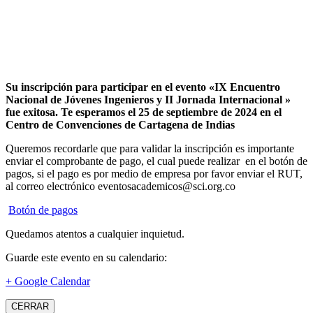
Su inscripción para participar en el evento «IX Encuentro
Nacional de Jóvenes Ingenieros y II Jornada Internacional »
fue exitosa.
Te esperamos el 25 de septiembre de 2024 en el
Centro de Convenciones de Cartagena de Indias
Queremos recordarle que para validar la inscripción es importante
enviar el comprobante de pago, el cual puede realizar en el botón de
pagos, si el pago es por medio de empresa por favor enviar el RUT,
al correo electrónico eventosacademicos@sci.org.co
Botón de pagos
Quedamos atentos a cualquier inquietud.
Guarde este evento en su calendario:
+ Google Calendar
CERRAR