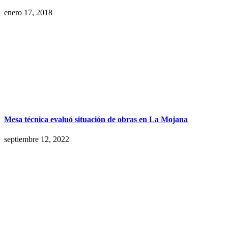
enero 17, 2018
Mesa técnica evaluó situación de obras en La Mojana
septiembre 12, 2022