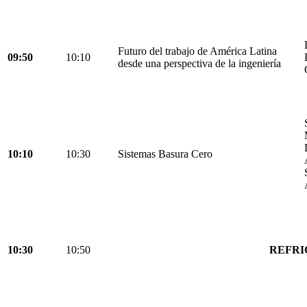
Futuro del trabajo de América Latina
09:50
10:10
desde una perspectiva de la ingeniería
10:10
10:30
Sistemas Basura Cero
10:30
10:50
REFRI