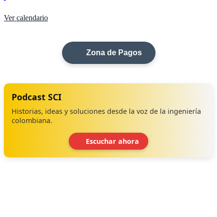
Ver calendario
Zona de Pagos
Podcast SCI
Historias, ideas y soluciones desde la voz de la ingeniería
colombiana.
Escuchar ahora
‹
›