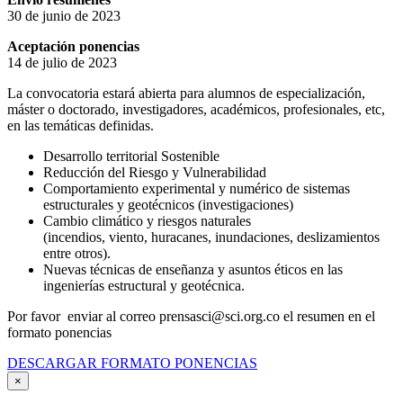
30 de junio de 2023
Aceptación ponencias
14 de julio de 2023
La convocatoria estará abierta para alumnos de especialización,
máster o doctorado, investigadores, académicos, profesionales, etc,
en las temáticas definidas.
Desarrollo territorial Sostenible
Reducción del Riesgo y Vulnerabilidad
Comportamiento experimental y numérico de sistemas
estructurales y geotécnicos (investigaciones)
Cambio climático y riesgos naturales
(incendios, viento, huracanes, inundaciones, deslizamientos
entre otros).
Nuevas técnicas de enseñanza y asuntos éticos en las
ingenierías estructural y geotécnica.
Por favor enviar al correo prensasci@sci.org.co el resumen en el
formato ponencias
DESCARGAR FORMATO PONENCIAS
×