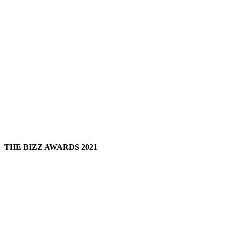
THE BIZZ AWARDS 2021