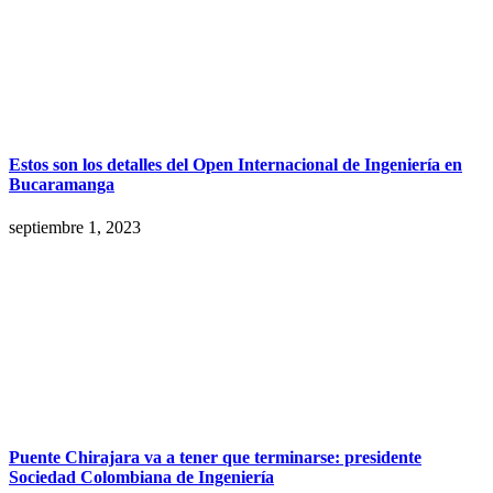
Estos son los detalles del Open Internacional de Ingeniería en
Bucaramanga
septiembre 1, 2023
Puente Chirajara va a tener que terminarse: presidente
Sociedad Colombiana de Ingeniería