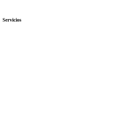
Servicios