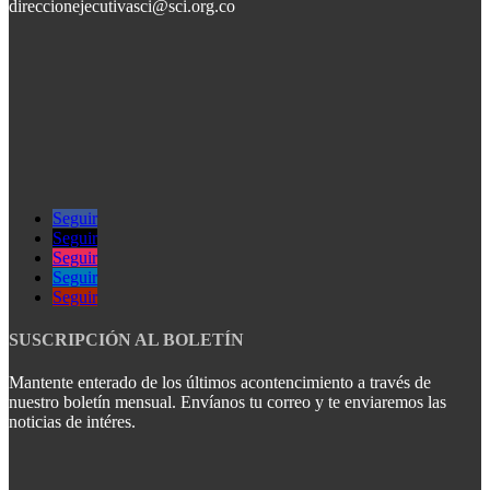
direccionejecutivasci@sci.org.co
Seguir
Seguir
Seguir
Seguir
Seguir
SUSCRIPCIÓN AL BOLETÍN
Mantente enterado de los últimos acontencimiento a través de
nuestro boletín mensual. Envíanos tu correo y te enviaremos las
noticias de intéres.