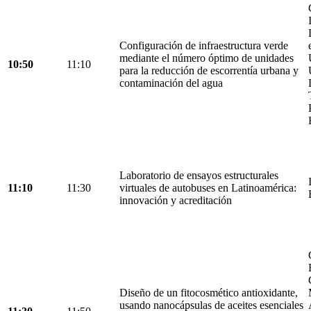
Configuración de infraestructura verde
mediante el número óptimo de unidades
10:50
11:10
para la reducción de escorrentía urbana y
contaminación del agua
Laboratorio de ensayos estructurales
11:10
11:30
virtuales de autobuses en Latinoamérica:
innovación y acreditación
Diseño de un fitocosmético antioxidante,
usando nanocápsulas de aceites esenciales