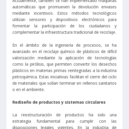
Actualmente, también se han implementado máquinas
automáticas que promueven la devolución envases
mediante incentivos. Estos métodos tecnológicos
utilizan sensores y dispositivos electrónicos para
fomentar la participación de los ciudadanos y
complementar la infraestructura tradicional de reciclaje.
En el ámbito de la ingeniería de procesos, se ha
avanzado en el reciclaje químico de plásticos de difícil
valorización mediante la aplicación de tecnologías
como la pirólisis, que permiten convertir los desechos
plásticos en materias primas reintegradas a la industria
petroquímica. Estas iniciativas facilitan el cierre del ciclo
de materiales que solían terminar en rellenos sanitarios
o en el ambiente.
Rediseño de productos y sistemas circulares
La reestructuración de productos ha sido una
estrategia fundamental para cumplir con las
disposiciones legales vigentes. En la industria de