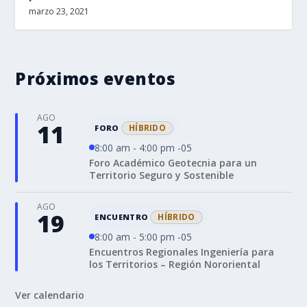
marzo 23, 2021
Próximos eventos
AGO
11
HÍBRIDO
FORO
8:00 am - 4:00 pm -05
Foro Académico Geotecnia para un
Territorio Seguro y Sostenible
AGO
19
HÍBRIDO
ENCUENTRO
8:00 am - 5:00 pm -05
Encuentros Regionales Ingeniería para
los Territorios – Región Nororiental
Ver calendario