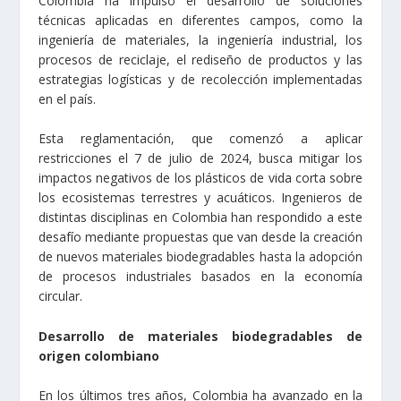
Colombia ha impulso el desarrollo de soluciones
técnicas aplicadas en diferentes campos, como la
ingeniería de materiales, la ingeniería industrial, los
procesos de reciclaje, el rediseño de productos y las
estrategias logísticas y de recolección implementadas
en el país.
Esta reglamentación, que comenzó a aplicar
restricciones el 7 de julio de 2024, busca mitigar los
impactos negativos de los plásticos de vida corta sobre
los ecosistemas terrestres y acuáticos. Ingenieros de
distintas disciplinas en Colombia han respondido a este
desafío mediante propuestas que van desde la creación
de nuevos materiales biodegradables hasta la adopción
de procesos industriales basados en la economía
circular.
Desarrollo de materiales biodegradables de
origen colombiano
En los últimos tres años, Colombia ha avanzado en la