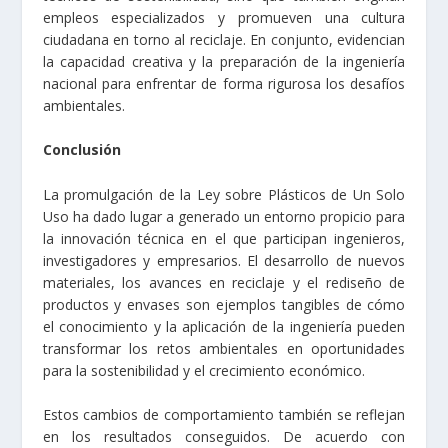
empleos especializados y promueven una cultura
ciudadana en torno al reciclaje. En conjunto, evidencian
la capacidad creativa y la preparación de la ingeniería
nacional para enfrentar de forma rigurosa los desafíos
ambientales.
Conclusión
La promulgación de la Ley sobre Plásticos de Un Solo
Uso ha dado lugar a generado un entorno propicio para
la innovación técnica en el que participan ingenieros,
investigadores y empresarios. El desarrollo de nuevos
materiales, los avances en reciclaje y el rediseño de
productos y envases son ejemplos tangibles de cómo
el conocimiento y la aplicación de la ingeniería pueden
transformar los retos ambientales en oportunidades
para la sostenibilidad y el crecimiento económico.
Estos cambios de comportamiento también se reflejan
en los resultados conseguidos. De acuerdo con