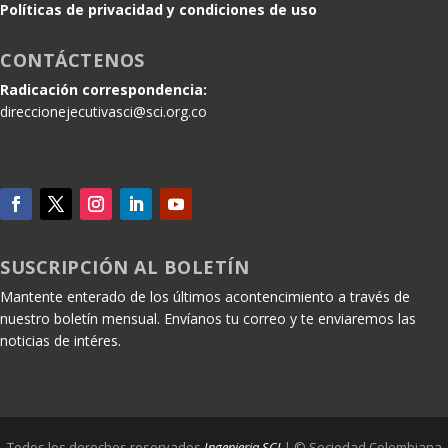
Políticas de privacidad y condiciones de uso
CONTÁCTENOS
Radicación correspondencia:
direccionejecutivasci@sci.org.co
SUSCRIPCIÓN AL BOLETÍN
Mantente enterado de los últimos acontencimiento a través de
nuestro boletín mensual. Envíanos tu correo y te enviaremos las
noticias de intéres.
Todos los derechos reservados
Ingenieria SCI
| © Sociedad Colombiana