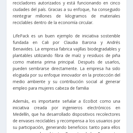
recicladores autorizados y está funcionando en cinco
ciudades del país. Gracias a su enfoque, ha conseguido
reintegrar millones de kilogramos de materiales
reciclables dentro de la economía circular.
LifePack es un buen ejemplo de iniciativa sostenible
fundada en Cali por Claudia Barona y Andrés
Benavides. La empresa fabrica vajillas biodegradables y
plantables utilizando fibra de maíz y residuos de piña
como materia prima principal. Después de usarlos,
pueden sembrarse directamente. La empresa ha sido
elogiada por su enfoque innovador en la protección del
medio ambiente y su contribución social al generar
empleo para mujeres cabeza de familia
Además, es importante señalar a EcoBot como una
iniciativa creada por ingenieros electrónicos en
Medellín, que ha desarrollado dispositivos recolectores
de envases reciclables y recompensa a los usuarios por
su participación, generando beneficios tanto para ellos