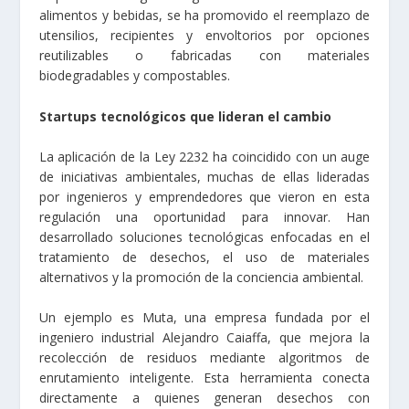
alimentos y bebidas, se ha promovido el reemplazo de
utensilios, recipientes y envoltorios por opciones
reutilizables o fabricadas con materiales
biodegradables y compostables.
Startups tecnológicos que lideran el cambio
La aplicación de la Ley 2232 ha coincidido con un auge
de iniciativas ambientales, muchas de ellas lideradas
por ingenieros y emprendedores que vieron en esta
regulación una oportunidad para innovar. Han
desarrollado soluciones tecnológicas enfocadas en el
tratamiento de desechos, el uso de materiales
alternativos y la promoción de la conciencia ambiental.
Un ejemplo es Muta, una empresa fundada por el
ingeniero industrial Alejandro Caiaffa, que mejora la
recolección de residuos mediante algoritmos de
enrutamiento inteligente. Esta herramienta conecta
directamente a quienes generan desechos con