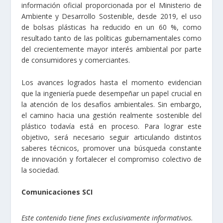
información oficial proporcionada por el Ministerio de
Ambiente y Desarrollo Sostenible, desde 2019, el uso
de bolsas plásticas ha reducido en un 60 %, como
resultado tanto de las políticas gubernamentales como
del crecientemente mayor interés ambiental por parte
de consumidores y comerciantes.
Los avances logrados hasta el momento evidencian
que la ingeniería puede desempeñar un papel crucial en
la atención de los desafíos ambientales. Sin embargo,
el camino hacia una gestión realmente sostenible del
plástico todavía está en proceso. Para lograr este
objetivo, será necesario seguir articulando distintos
saberes técnicos, promover una búsqueda constante
de innovación y fortalecer el compromiso colectivo de
la sociedad.
Comunicaciones SCI
Este contenido tiene fines exclusivamente informativos.