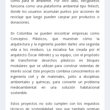
como para el ambiente. Por otro lado, Recypuntos
funciona como una plataforma ambiental tipo fintech,
donde los usuarios acumulan puntos por acciones de
reciclaje que luego pueden canjear por productos o
donaciones.
En Colombia se pueden encontrar empresas como
Conceptos Plásticos, que muestran cómo la
arquitectura y la ingeniería pueden darles una segunda
vida a los residuos. La iniciativa fue creada por el
arquitecto Óscar Méndez y su equipo, con el propósito
de transformar desechos plásticos en bloques
modulares que se utilizan para construir viviendas de
interés social. Este proyecto combina conocimientos en
ingeniería civil y de materiales, junto a disciplinas
ambientales y químicas, para convertir un problema
medioambiental en una solución habitacional
sostenible.
Estos proyectos no solo cumplen con los requisitos
técnicos de sostenibilidad, sino que también originan