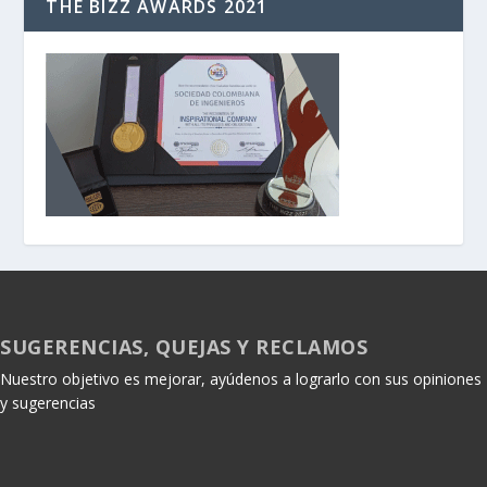
THE BIZZ AWARDS 2021
SUGERENCIAS, QUEJAS Y RECLAMOS
Nuestro objetivo es mejorar, ayúdenos a lograrlo con sus opiniones
y sugerencias