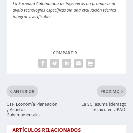
La Sociedad Colombiana de Ingenieros no promueve ni
avala tecnologías específicas sin una evaluación técnica
integral y verificable.
COMPARTIR
ANTERIOR
PRÓXIMO
CTP Economía Planeación
La SCI asume liderazgo
y Asuntos
técnico en UPADI
Gubernamentales
ARTÍCULOS RELACIONADOS