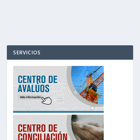
SERVICIOS