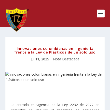
Innovaciones colombianas en ingeniería
frente a la Ley de Plásticos de un solo uso
Jul 11, 2025
|
Nota Destacada
La entrada en vigencia de la Ley 2232 de 2022 en