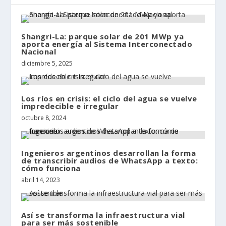
Shangri-La: parque solar de 201 MWp ya
aporta energía al Sistema Interconectado
Nacional
diciembre 5, 2025
Los ríos en crisis: el ciclo del agua se vuelve
impredecible e irregular
octubre 8, 2024
Ingenieros argentinos desarrollan la forma
de transcribir audios de WhatsApp a texto:
cómo funciona
abril 14, 2023
Así se transforma la infraestructura vial
para ser más sostenible