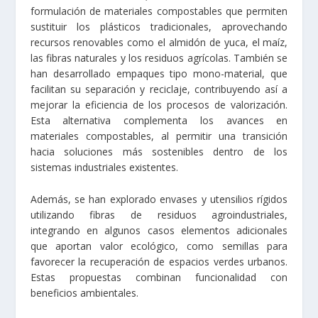
formulación de materiales compostables que permiten
sustituir los plásticos tradicionales, aprovechando
recursos renovables como el almidón de yuca, el maíz,
las fibras naturales y los residuos agrícolas. También se
han desarrollado empaques tipo mono-material, que
facilitan su separación y reciclaje, contribuyendo así a
mejorar la eficiencia de los procesos de valorización.
Esta alternativa complementa los avances en
materiales compostables, al permitir una transición
hacia soluciones más sostenibles dentro de los
sistemas industriales existentes.
Además, se han explorado envases y utensilios rígidos
utilizando fibras de residuos agroindustriales,
integrando en algunos casos elementos adicionales
que aportan valor ecológico, como semillas para
favorecer la recuperación de espacios verdes urbanos.
Estas propuestas combinan funcionalidad con
beneficios ambientales.