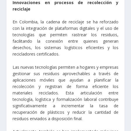
Innovaciones en procesos de recolección y
reciclaje
En Colombia, la cadena de reciclaje se ha reforzado
con la integración de plataformas digitales y el uso de
tecnologías que permiten rastrear los residuos,
facilitando la conexión entre quienes generan
desechos, los sistemas logísticos eficientes y los
recicladores certificados.
Las nuevas tecnologías permiten a hogares y empresas
gestionar sus residuos aprovechables a través de
aplicaciones móviles que ayudan a planificar la
recolección y registran de forma eficiente los
materiales reciclados. Esta articulación entre
tecnología, logística y formalización laboral contribuye
significativamente a incrementar la tasa de
recuperación de plásticos y reducir la cantidad de
residuos enviados a disposición final.