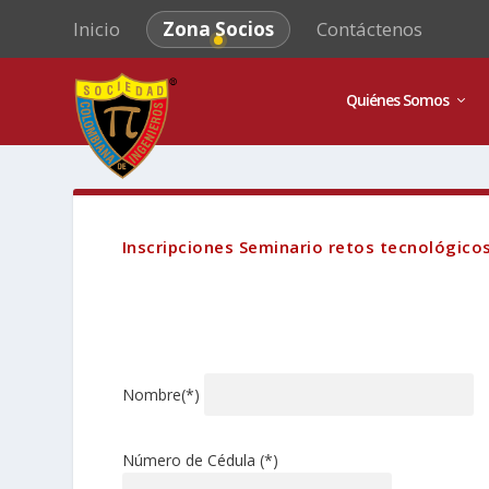
Inicio
Zona Socios
Contáctenos
Quiénes Somos
Inscripciones Seminario retos tecnológicos 
Nombre(*)
Número de Cédula (*)