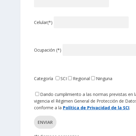
Celular(*)
Ocupación (*)
Categoría
SCI
Regional
Ninguna
Dando cumplimiento a las normas previstas en la
vigencia el Régimen General de Protección de Datos
conforme a la
Política de Privacidad de la SCI
.
ENVIAR