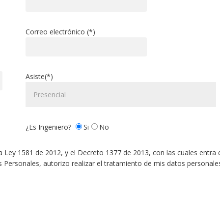
Correo electrónico (*)
Asiste(*)
¿Es Ingeniero?
Si
No
 Ley 1581 de 2012, y el Decreto 1377 de 2013, con las cuales entra 
 Personales, autorizo realizar el tratamiento de mis datos personale