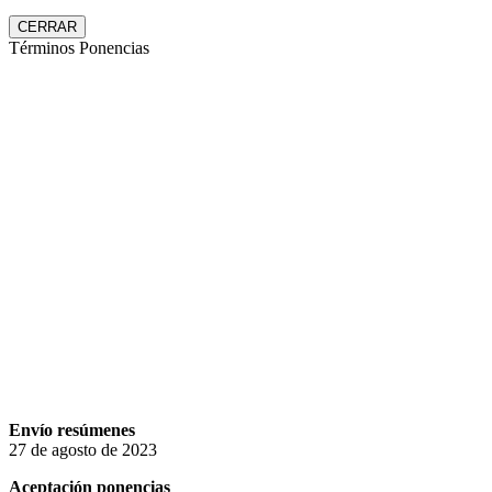
CERRAR
Términos Ponencias
Envío resúmenes
27 de agosto de 2023
Aceptación ponencias