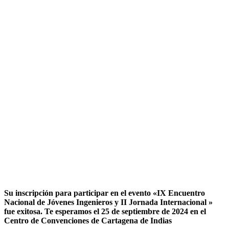
Su inscripción para participar en el evento «IX Encuentro
Nacional de Jóvenes Ingenieros y II Jornada Internacional »
fue exitosa.
Te esperamos el 25 de septiembre de 2024 en el
Centro de Convenciones de Cartagena de Indias