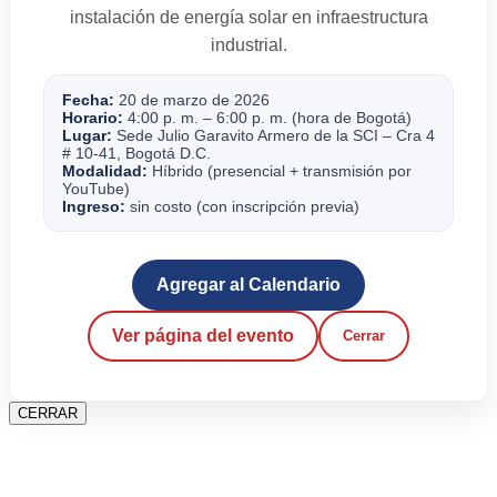
instalación de energía solar en infraestructura
industrial.
Fecha:
20 de marzo de 2026
Horario:
4:00 p. m. – 6:00 p. m. (hora de Bogotá)
Lugar:
Sede Julio Garavito Armero de la SCI – Cra 4
# 10-41, Bogotá D.C.
Modalidad:
Híbrido (presencial + transmisión por
YouTube)
Ingreso:
sin costo (con inscripción previa)
Agregar al Calendario
Ver página del evento
Cerrar
CERRAR