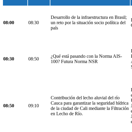
Desarrollo de la infraestructura en Brasil;
08:00
08:30
un reto por la situación socio política del
país
¿Qué está pasando con la Norma AIS-
08:30
08:50
100? Futura Norma NSR
Contribución del lecho aluvial del río
Cauca para garantizar la seguridad hídrica
08:50
09:10
de la ciudad de Cali mediante la Filtración
en Lecho de Río.