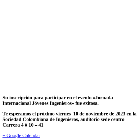
Su inscripción para participar en el evento «Jornada
Internacional Jóvenes Ingenieros» fue exitosa.
Te esperamos el próximo viernes 10 de noviembre de 2023 en la
Sociedad Colombiana de Ingenieros, auditorio sede centro
Carrera 4 # 10 – 41
+ Google Calendar