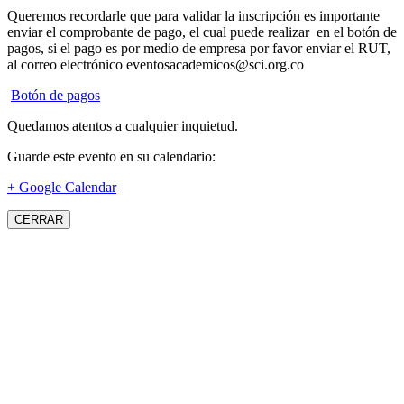
Queremos recordarle que para validar la inscripción es importante
enviar el comprobante de pago, el cual puede realizar en el botón de
pagos, si el pago es por medio de empresa por favor enviar el RUT,
al correo electrónico eventosacademicos@sci.org.co
Botón de pagos
Quedamos atentos a cualquier inquietud.
Guarde este evento en su calendario:
+ Google Calendar
CERRAR