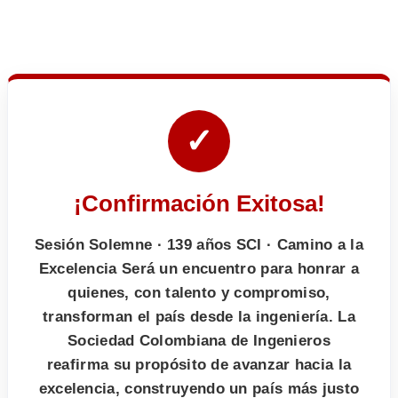
✓
¡Confirmación Exitosa!
Sesión Solemne · 139 años SCI · Camino a la
Excelencia Será un encuentro para honrar a
quienes, con talento y compromiso,
transforman el país desde la ingeniería. La
Sociedad Colombiana de Ingenieros
reafirma su propósito de avanzar hacia la
excelencia, construyendo un país más justo