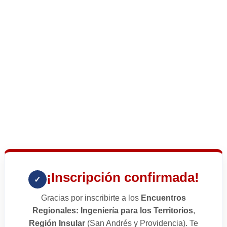
¡Inscripción confirmada!
✓
Gracias por inscribirte a los
Encuentros
Regionales: Ingeniería para los Territorios
,
Región Insular
(San Andrés y Providencia). Te