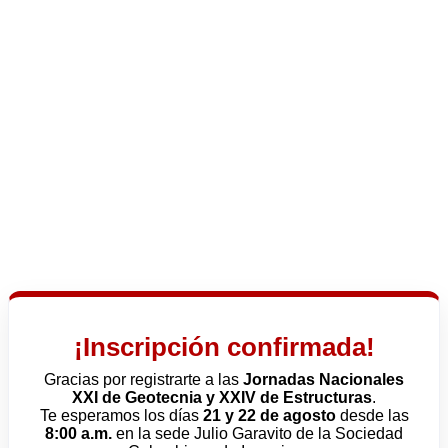
¡Inscripción confirmada!
Gracias por registrarte a las
Jornadas Nacionales
XXI de Geotecnia y XXIV de Estructuras
.
Te esperamos los días
21 y 22 de agosto
desde las
8:00 a.m.
en la sede Julio Garavito de la Sociedad