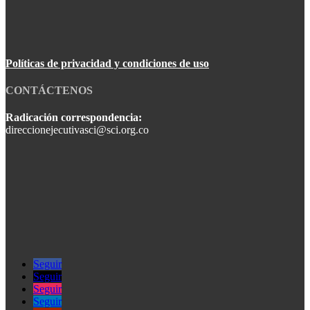
Políticas de privacidad y condiciones de uso
CONTÁCTENOS
Radicación correspondencia:
direccionejecutivasci@sci.org.co
Seguir
Seguir
Seguir
Seguir