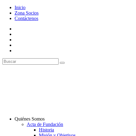
Inicio
Zona Socios
Contáctenos
Quiénes Somos
Acta de Fundación
Historia
Misión y Objetivos