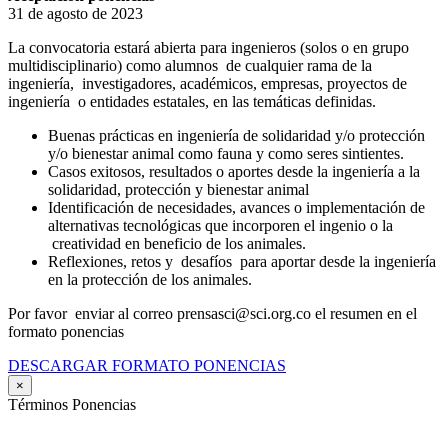
31 de agosto de 2023
La convocatoria estará abierta para ingenieros (solos o en grupo
multidisciplinario) como alumnos de cualquier rama de la
ingeniería, investigadores, académicos, empresas, proyectos de
ingeniería o entidades estatales, en las temáticas definidas.
Buenas prácticas en ingeniería de solidaridad y/o protección
y/o bienestar animal como fauna y como seres sintientes.
Casos exitosos, resultados o aportes desde la ingeniería a la
solidaridad, protección y bienestar animal
Identificación de necesidades, avances o implementación de
alternativas tecnológicas que incorporen el ingenio o la
creatividad en beneficio de los animales.
Reflexiones, retos y desafíos para aportar desde la ingeniería
en la protección de los animales.
Por favor enviar al correo prensasci@sci.org.co el resumen en el
formato ponencias
DESCARGAR FORMATO PONENCIAS
×
Términos Ponencias