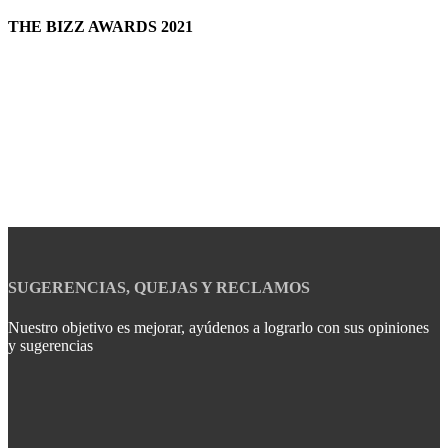
THE BIZZ AWARDS 2021
SUGERENCIAS, QUEJAS Y RECLAMOS
Nuestro objetivo es mejorar, ayúdenos a lograrlo con sus opiniones
y sugerencias