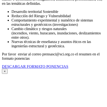
en las temáticas definidas.
Desarrollo territorial Sostenible
Reducción del Riesgo y Vulnerabilidad
Comportamiento experimental y numérico de sistemas
estructurales y geotécnicos (investigaciones)
Cambio climático y riesgos naturales
(incendios, viento, huracanes, inundaciones, deslizamientos
entre otros).
Nuevas técnicas de enseñanza y asuntos éticos en las
ingenierías estructural y geotécnica.
Por favor enviar al correo prensasci@sci.org.co el resumen en el
formato ponencias
DESCARGAR FORMATO PONENCIAS
×