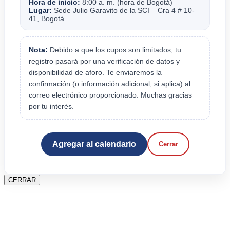
Hora de inicio:
8:00 a. m. (hora de Bogotá)
Lugar:
Sede Julio Garavito de la SCI – Cra 4 # 10-
41, Bogotá
Nota:
Debido a que los cupos son limitados, tu
registro pasará por una verificación de datos y
disponibilidad de aforo. Te enviaremos la
confirmación (o información adicional, si aplica) al
correo electrónico proporcionado. Muchas gracias
por tu interés.
Agregar al calendario
Cerrar
CERRAR