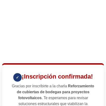
¡Inscripción confirmada!
✓
Gracias por inscribirte a la charla
Reforzamiento
de cubiertas de bodegas para proyectos
fotovoltaicos
. Te esperamos para revisar
soluciones estructurales que viabilizan la