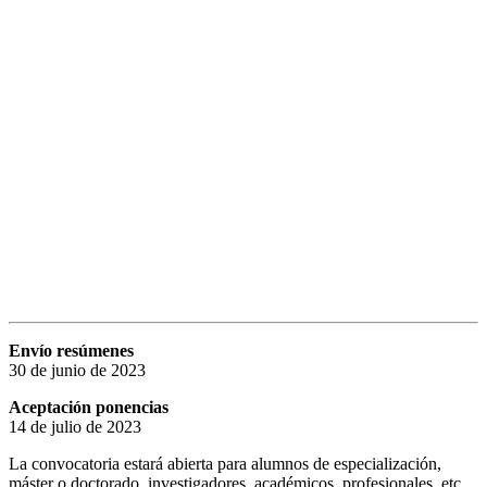
Envío resúmenes
30 de junio de 2023
Aceptación ponencias
14 de julio de 2023
La convocatoria estará abierta para alumnos de especialización,
máster o doctorado, investigadores, académicos, profesionales, etc,