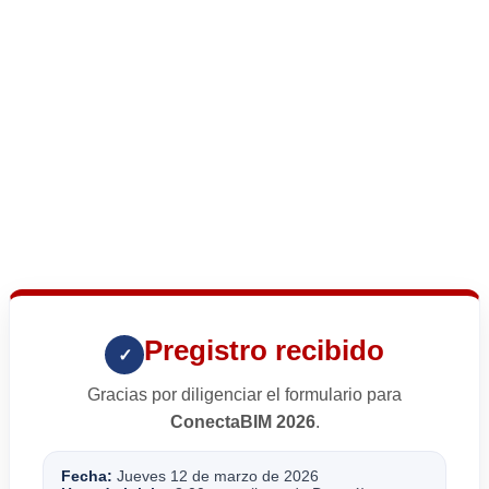
Pregistro recibido
✓
Gracias por diligenciar el formulario para
ConectaBIM 2026
.
Fecha:
Jueves 12 de marzo de 2026