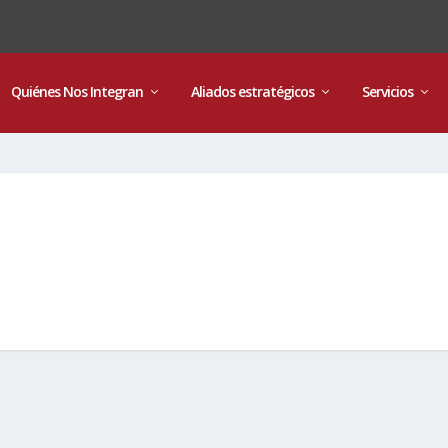
Quiénes Nos Integran
Aliados estratégicos
Servicios