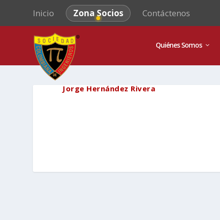
Inicio
Zona Socios
Contáctenos
Quiénes Somos
Jorge Hernández Rivera