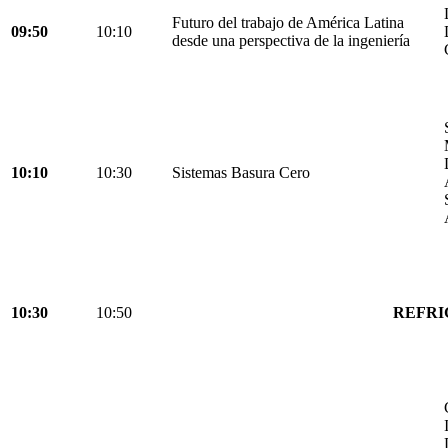
Futuro del trabajo de América Latina
09:50
10:10
desde una perspectiva de la ingeniería
10:10
10:30
Sistemas Basura Cero
10:30
10:50
REFRI