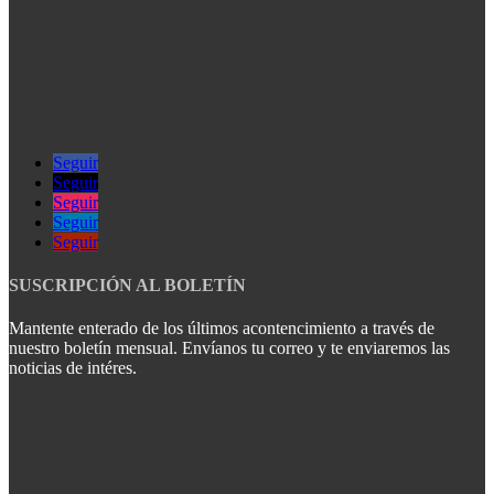
Seguir
Seguir
Seguir
Seguir
Seguir
SUSCRIPCIÓN AL BOLETÍN
Mantente enterado de los últimos acontencimiento a través de
nuestro boletín mensual. Envíanos tu correo y te enviaremos las
noticias de intéres.