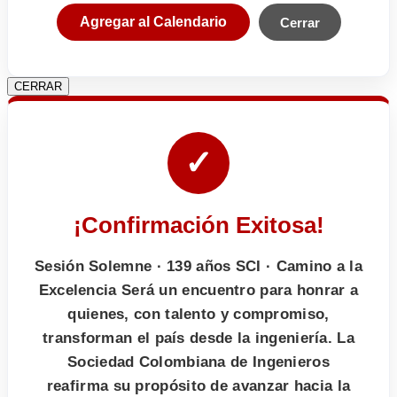
Agregar al Calendario
Cerrar
CERRAR
✓
¡Confirmación Exitosa!
Sesión Solemne · 139 años SCI · Camino a la
Excelencia Será un encuentro para honrar a
quienes, con talento y compromiso,
transforman el país desde la ingeniería. La
Sociedad Colombiana de Ingenieros
reafirma su propósito de avanzar hacia la