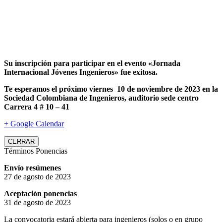
Su inscripción para participar en el evento «Jornada
Internacional Jóvenes Ingenieros» fue exitosa.
Te esperamos el próximo viernes 10 de noviembre de 2023 en la
Sociedad Colombiana de Ingenieros, auditorio sede centro
Carrera 4 # 10 – 41
+ Google Calendar
CERRAR
Términos Ponencias
Envío resúmenes
27 de agosto de 2023
Aceptación ponencias
31 de agosto de 2023
La convocatoria estará abierta para ingenieros (solos o en grupo