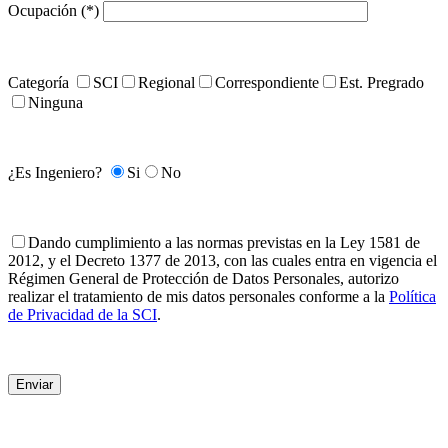
Ocupación (*)
Categoría
SCI
Regional
Correspondiente
Est. Pregrado
Ninguna
¿Es Ingeniero?
Si
No
Dando cumplimiento a las normas previstas en la Ley 1581 de
2012, y el Decreto 1377 de 2013, con las cuales entra en vigencia el
Régimen General de Protección de Datos Personales, autorizo
realizar el tratamiento de mis datos personales conforme a la
Política
de Privacidad de la SCI
.
Enviar