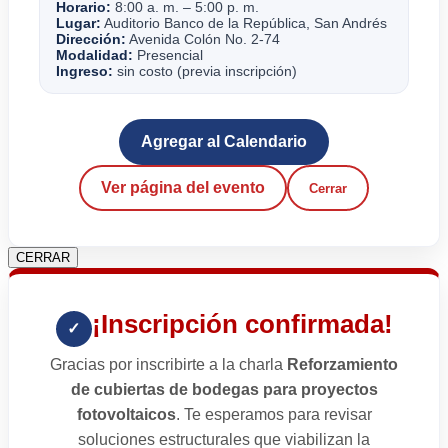
Horario:
8:00 a. m. – 5:00 p. m.
Lugar:
Auditorio Banco de la República, San Andrés
Dirección:
Avenida Colón No. 2-74
Modalidad:
Presencial
Ingreso:
sin costo (previa inscripción)
Agregar al Calendario
Ver página del evento
Cerrar
CERRAR
¡Inscripción confirmada!
✓
Gracias por inscribirte a la charla
Reforzamiento
de cubiertas de bodegas para proyectos
fotovoltaicos
. Te esperamos para revisar
soluciones estructurales que viabilizan la