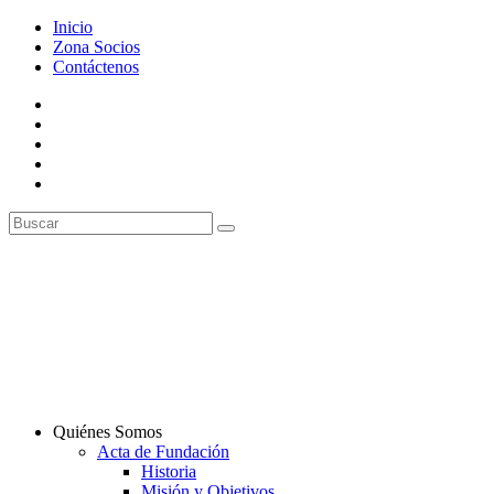
Inicio
Zona Socios
Contáctenos
Quiénes Somos
Acta de Fundación
Historia
Misión y Objetivos