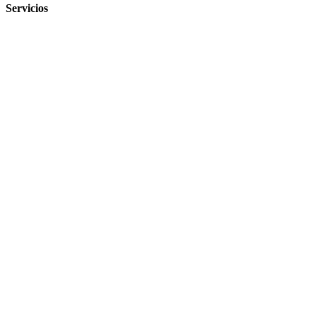
Servicios