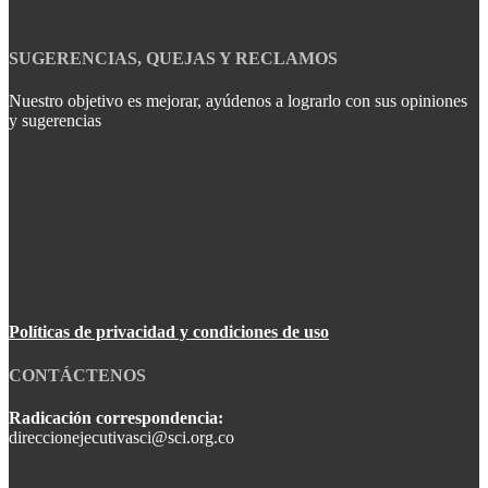
SUGERENCIAS, QUEJAS Y RECLAMOS
Nuestro objetivo es mejorar, ayúdenos a lograrlo con sus opiniones
y sugerencias
Políticas de privacidad y condiciones de uso
CONTÁCTENOS
Radicación correspondencia:
direccionejecutivasci@sci.org.co