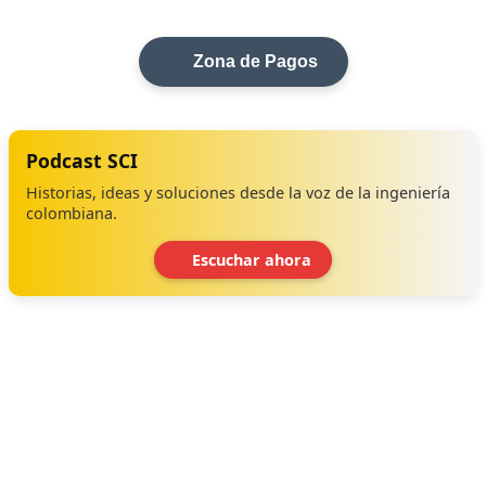
Zona de Pagos
Podcast SCI
Historias, ideas y soluciones desde la voz de la ingeniería
colombiana.
Escuchar ahora
‹
›