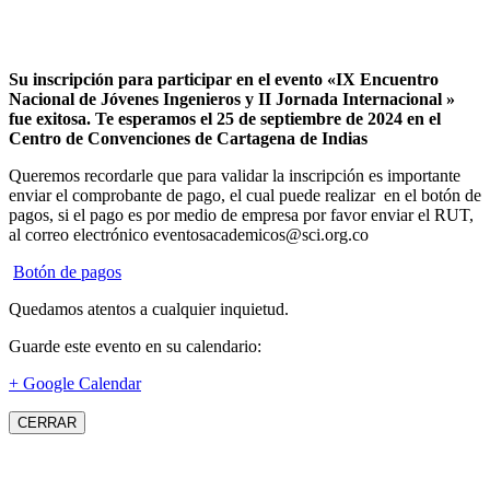
Su inscripción para participar en el evento «IX Encuentro
Nacional de Jóvenes Ingenieros y II Jornada Internacional »
fue exitosa.
Te esperamos el 25 de septiembre de 2024 en el
Centro de Convenciones de Cartagena de Indias
Queremos recordarle que para validar la inscripción es importante
enviar el comprobante de pago, el cual puede realizar en el botón de
pagos, si el pago es por medio de empresa por favor enviar el RUT,
al correo electrónico eventosacademicos@sci.org.co
Botón de pagos
Quedamos atentos a cualquier inquietud.
Guarde este evento en su calendario:
+ Google Calendar
CERRAR