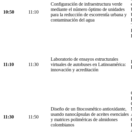
Configuración de infraestructura verde
mediante el número óptimo de unidades
10:50
11:10
para la reducción de escorrentía urbana y
contaminación del agua
Laboratorio de ensayos estructurales
11:10
11:30
virtuales de autobuses en Latinoamérica:
innovación y acreditación
Diseño de un fitocosmético antioxidante,
usando nanocápsulas de aceites esenciales
11:30
11:50
y matrices poliméricas de almidones
colombianos