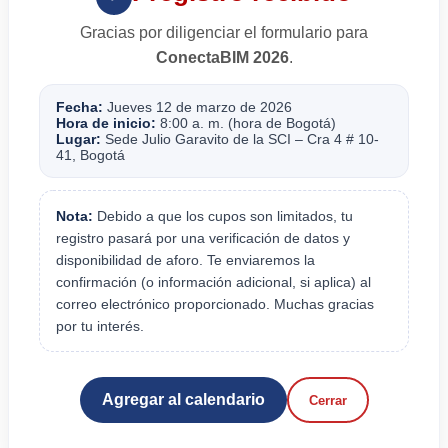
Gracias por diligenciar el formulario para
ConectaBIM 2026
.
Fecha:
Jueves 12 de marzo de 2026
Hora de inicio:
8:00 a. m. (hora de Bogotá)
Lugar:
Sede Julio Garavito de la SCI – Cra 4 # 10-
41, Bogotá
Nota:
Debido a que los cupos son limitados, tu
registro pasará por una verificación de datos y
disponibilidad de aforo. Te enviaremos la
confirmación (o información adicional, si aplica) al
correo electrónico proporcionado. Muchas gracias
por tu interés.
Agregar al calendario
Cerrar