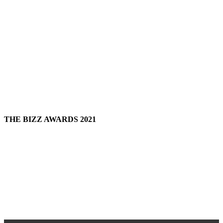
THE BIZZ AWARDS 2021