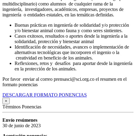
multidisciplinario) como alumnos de cualquier rama de la
ingeniería, investigadores, académicos, empresas, proyectos de
ingeniería o entidades estatales, en las temáticas definidas.
Buenas prácticas en ingeniería de solidaridad y/o protección
y/o bienestar animal como fauna y como seres sintientes.
Casos exitosos, resultados o aportes desde la ingeniería a la
solidaridad, protección y bienestar animal
Identificación de necesidades, avances o implementación de
alternativas tecnológicas que incorporen el ingenio o la
creatividad en beneficio de los animales.
Reflexiones, retos y desafíos para aportar desde la ingeniería
en la protección de los animales.
Por favor enviar al correo prensasci@sci.org.co el resumen en el
formato ponencias
DESCARGAR FORMATO PONENCIAS
×
Términos Ponencias
Envío resúmenes
30 de junio de 2023
Aceptación ponencias