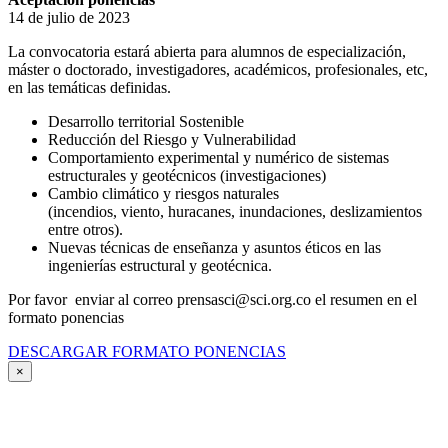
14 de julio de 2023
La convocatoria estará abierta para alumnos de especialización,
máster o doctorado, investigadores, académicos, profesionales, etc,
en las temáticas definidas.
Desarrollo territorial Sostenible
Reducción del Riesgo y Vulnerabilidad
Comportamiento experimental y numérico de sistemas
estructurales y geotécnicos (investigaciones)
Cambio climático y riesgos naturales
(incendios, viento, huracanes, inundaciones, deslizamientos
entre otros).
Nuevas técnicas de enseñanza y asuntos éticos en las
ingenierías estructural y geotécnica.
Por favor enviar al correo prensasci@sci.org.co el resumen en el
formato ponencias
DESCARGAR FORMATO PONENCIAS
×