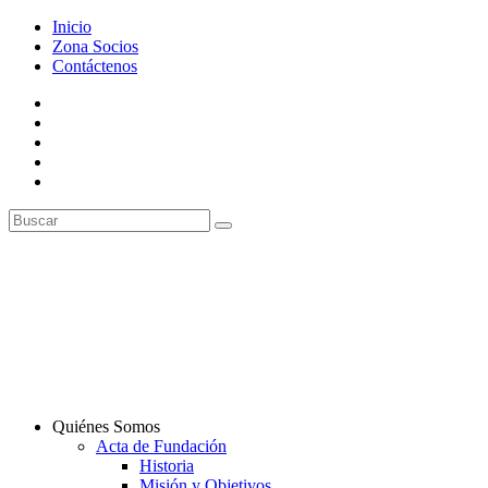
Inicio
Zona Socios
Contáctenos
Quiénes Somos
Acta de Fundación
Historia
Misión y Objetivos