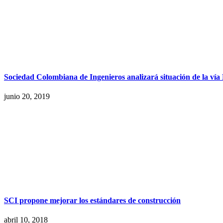
Sociedad Colombiana de Ingenieros analizará situación de la vía 
junio 20, 2019
SCI propone mejorar los estándares de construcción
abril 10, 2018