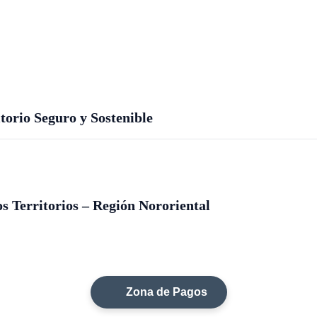
orio Seguro y Sostenible
s Territorios – Región Nororiental
Zona de Pagos