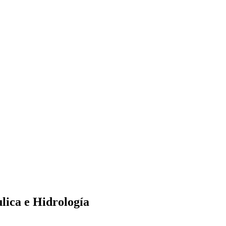
lica e Hidrología