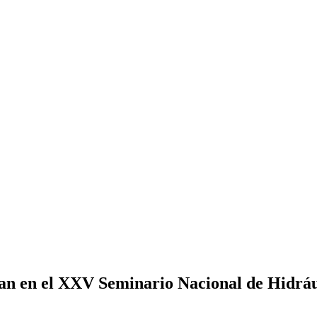
can en el XXV Seminario Nacional de Hidráu