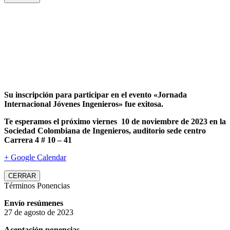
Su inscripción para participar en el evento «Jornada
Internacional Jóvenes Ingenieros» fue exitosa.
Te esperamos el próximo viernes 10 de noviembre de 2023 en la
Sociedad Colombiana de Ingenieros, auditorio sede centro
Carrera 4 # 10 – 41
+ Google Calendar
CERRAR
Términos Ponencias
Envío resúmenes
27 de agosto de 2023
Aceptación ponencias