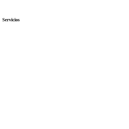
Servicios