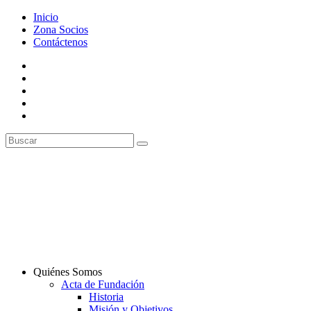
Inicio
Zona Socios
Contáctenos
Quiénes Somos
Acta de Fundación
Historia
Misión y Objetivos