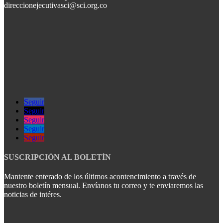
direccionejecutivasci@sci.org.co
Seguir
Seguir
Seguir
Seguir
Seguir
SUSCRIPCIÓN AL BOLETÍN
Mantente enterado de los últimos acontencimiento a través de
nuestro boletín mensual. Envíanos tu correo y te enviaremos las
noticias de intéres.