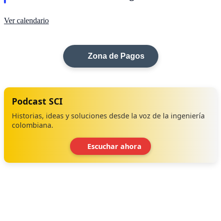
Ver calendario
Zona de Pagos
Podcast SCI
Historias, ideas y soluciones desde la voz de la ingeniería
colombiana.
Escuchar ahora
‹
›