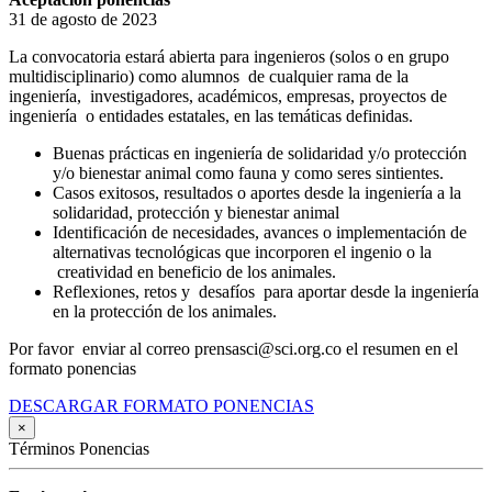
31 de agosto de 2023
La convocatoria estará abierta para ingenieros (solos o en grupo
multidisciplinario) como alumnos de cualquier rama de la
ingeniería, investigadores, académicos, empresas, proyectos de
ingeniería o entidades estatales, en las temáticas definidas.
Buenas prácticas en ingeniería de solidaridad y/o protección
y/o bienestar animal como fauna y como seres sintientes.
Casos exitosos, resultados o aportes desde la ingeniería a la
solidaridad, protección y bienestar animal
Identificación de necesidades, avances o implementación de
alternativas tecnológicas que incorporen el ingenio o la
creatividad en beneficio de los animales.
Reflexiones, retos y desafíos para aportar desde la ingeniería
en la protección de los animales.
Por favor enviar al correo prensasci@sci.org.co el resumen en el
formato ponencias
DESCARGAR FORMATO PONENCIAS
×
Términos Ponencias