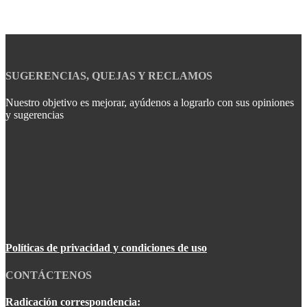
SUGERENCIAS, QUEJAS Y RECLAMOS
Nuestro objetivo es mejorar, ayúdenos a lograrlo con sus opiniones
y sugerencias
Políticas de privacidad y condiciones de uso
CONTÁCTENOS
Radicación correspondencia: