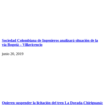
Sociedad Colombiana de Ingenieros analizará situación de la
vía Bogotá – Villavicencio
junio 20, 2019
Quieren suspender la licitación del tren La Dorada-Chiriguaná: