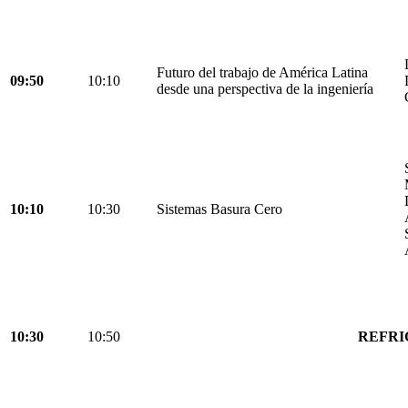
Futuro del trabajo de América Latina
09:50
10:10
desde una perspectiva de la ingeniería
10:10
10:30
Sistemas Basura Cero
10:30
10:50
REFRI