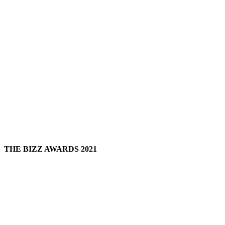
THE BIZZ AWARDS 2021