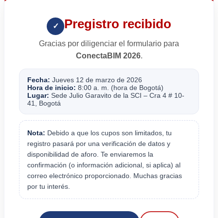
Pregistro recibido
✓
Gracias por diligenciar el formulario para
ConectaBIM 2026
.
Fecha:
Jueves 12 de marzo de 2026
Hora de inicio:
8:00 a. m. (hora de Bogotá)
Lugar:
Sede Julio Garavito de la SCI – Cra 4 # 10-
41, Bogotá
Nota:
Debido a que los cupos son limitados, tu
registro pasará por una verificación de datos y
disponibilidad de aforo. Te enviaremos la
confirmación (o información adicional, si aplica) al
correo electrónico proporcionado. Muchas gracias
por tu interés.