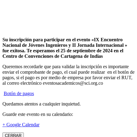
Su inscripción para participar en el evento «IX Encuentro
Nacional de Jóvenes Ingenieros y II Jornada Internacional »
fue exitosa.
Te esperamos el 25 de septiembre de 2024 en el
Centro de Convenciones de Cartagena de Indias
Queremos recordarle que para validar la inscripción es importante
enviar el comprobante de pago, el cual puede realizar en el botón de
pagos, si el pago es por medio de empresa por favor enviar el RUT,
al correo electrónico eventosacademicos@sci.org.co
Botón de pagos
Quedamos atentos a cualquier inquietud.
Guarde este evento en su calendario:
+ Google Calendar
CERRAR