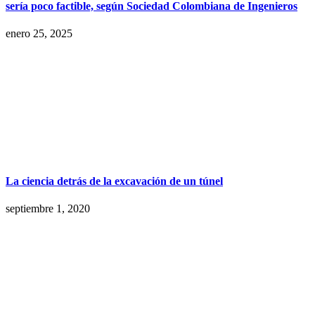
sería poco factible, según Sociedad Colombiana de Ingenieros
enero 25, 2025
La ciencia detrás de la excavación de un túnel
septiembre 1, 2020