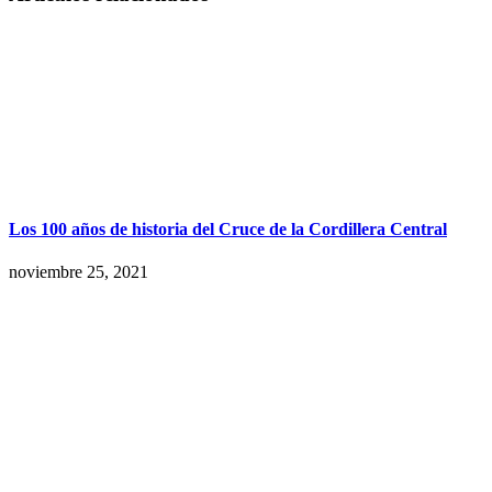
Los 100 años de historia del Cruce de la Cordillera Central
noviembre 25, 2021