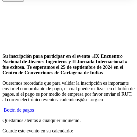
Su inscripción para participar en el evento «IX Encuentro
Nacional de Jóvenes Ingenieros y II Jornada Internacional »
fue exitosa.
Te esperamos el 25 de septiembre de 2024 en el
Centro de Convenciones de Cartagena de Indias
Queremos recordarle que para validar la inscripción es importante
enviar el comprobante de pago, el cual puede realizar en el botón de
pagos, si el pago es por medio de empresa por favor enviar el RUT,
al correo electrónico eventosacademicos@sci.org.co
Botón de pagos
Quedamos atentos a cualquier inquietud.
Guarde este evento en su calendario: