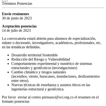
Términos Ponencias
Envío resúmenes
30 de junio de 2023
Aceptación ponencias
14 de julio de 2023
La convocatoria estará abierta para alumnos de especialización,
máster o doctorado, investigadores, académicos, profesionales, etc,
en las temáticas definidas.
Desarrollo territorial Sostenible
Reducción del Riesgo y Vulnerabilidad
Comportamiento experimental y numérico de sistemas
estructurales y geotécnicos (investigaciones)
Cambio climático y riesgos naturales
(incendios, viento, huracanes, inundaciones, deslizamientos
entre otros).
Nuevas técnicas de enseñanza y asuntos éticos en las
ingenierías estructural y geotécnica.
Por favor enviar al correo prensasci@sci.org.co el resumen en el
formato ponencias