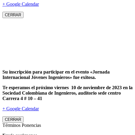
+ Google Calendar
CERRAR
Su inscripción para participar en el evento «Jornada
Internacional Jóvenes Ingenieros» fue exitosa.
Te esperamos el próximo viernes 10 de noviembre de 2023 en la
Sociedad Colombiana de Ingenieros, auditorio sede centro
Carrera 4 # 10 – 41
+ Google Calendar
CERRAR
Términos Ponencias