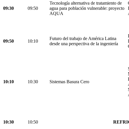
Tecnología alternativa de tratamiento de
09:30
09:50
agua para población vulnerable: proyecto
AQUA
Futuro del trabajo de América Latina
09:50
10:10
desde una perspectiva de la ingeniería
10:10
10:30
Sistemas Basura Cero
10:30
10:50
REFRI