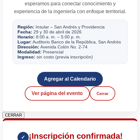
esperamos para conectar conocimiento y
experiencia de la ingeniería con enfoque territorial.
Región:
Insular – San Andrés y Providencia
Fecha:
29 y 30 de abril de 2026
Horario:
8:00 a. m. – 5:00 p. m.
Lugar:
Auditorio Banco de la República, San Andrés
Dirección:
Avenida Colón No. 2-74
Modalidad:
Presencial
Ingreso:
sin costo (previa inscripción)
Agregar al Calendario
Ver página del evento
Cerrar
CERRAR
¡Inscripción confirmada!
✓