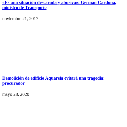
«Es una situación descarada y abusiva»: Germán Cardona,
ministro de Transporte
noviembre 21, 2017
Demolición de edificio Aquarela evitará una tragedia:
procurador
mayo 28, 2020