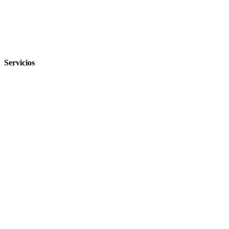
Servicios