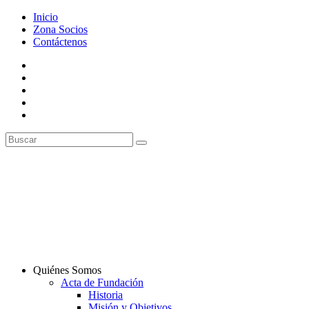
Inicio
Zona Socios
Contáctenos
Quiénes Somos
Acta de Fundación
Historia
Misión y Objetivos