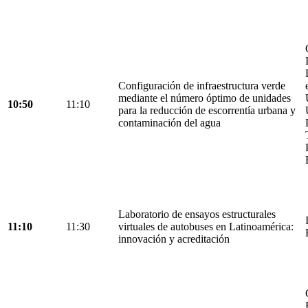
Configuración de infraestructura verde
mediante el número óptimo de unidades
10:50
11:10
para la reducción de escorrentía urbana y
contaminación del agua
Laboratorio de ensayos estructurales
11:10
11:30
virtuales de autobuses en Latinoamérica:
innovación y acreditación