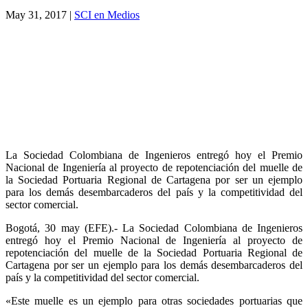
May 31, 2017
|
SCI en Medios
La Sociedad Colombiana de Ingenieros entregó hoy el Premio
Nacional de Ingeniería al proyecto de repotenciación del muelle de
la Sociedad Portuaria Regional de Cartagena por ser un ejemplo
para los demás desembarcaderos del país y la competitividad del
sector comercial.
Bogotá, 30 may (EFE).- La Sociedad Colombiana de Ingenieros
entregó hoy el Premio Nacional de Ingeniería al proyecto de
repotenciación del muelle de la Sociedad Portuaria Regional de
Cartagena por ser un ejemplo para los demás desembarcaderos del
país y la competitividad del sector comercial.
«Este muelle es un ejemplo para otras sociedades portuarias que