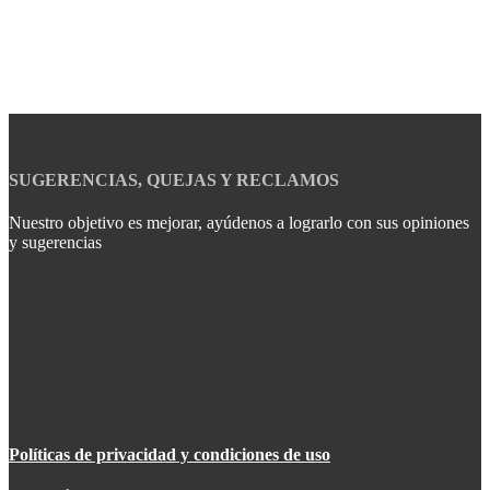
SUGERENCIAS, QUEJAS Y RECLAMOS
Nuestro objetivo es mejorar, ayúdenos a lograrlo con sus opiniones
y sugerencias
Políticas de privacidad y condiciones de uso