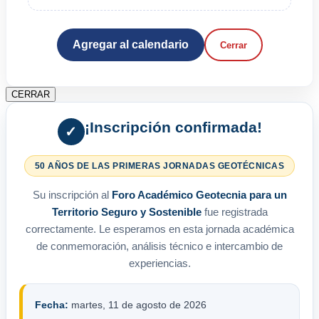
Agregar al calendario
Cerrar
CERRAR
¡Inscripción confirmada!
✓
50 AÑOS DE LAS PRIMERAS JORNADAS GEOTÉCNICAS
Su inscripción al
Foro Académico Geotecnia para un
Territorio Seguro y Sostenible
fue registrada
correctamente. Le esperamos en esta jornada académica
de conmemoración, análisis técnico e intercambio de
experiencias.
Fecha:
martes, 11 de agosto de 2026