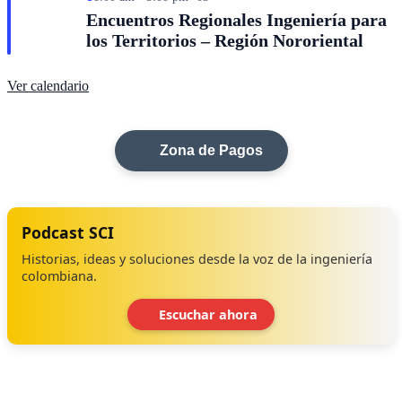
Encuentros Regionales Ingeniería para
los Territorios – Región Nororiental
Ver calendario
Zona de Pagos
Podcast SCI
Historias, ideas y soluciones desde la voz de la ingeniería
colombiana.
Escuchar ahora
‹
›