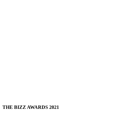
THE BIZZ AWARDS 2021