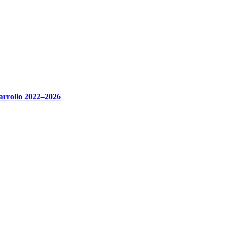
sarrollo 2022–2026