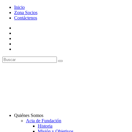
Inicio
Zona Socios
Contáctenos
Quiénes Somos
Acta de Fundación
Historia
Misión y Objetivos