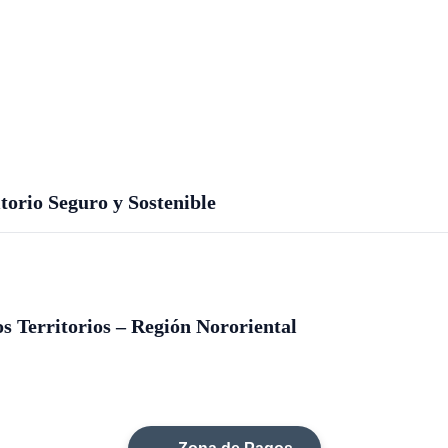
orio Seguro y Sostenible
s Territorios – Región Nororiental