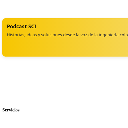
Podcast SCI
Historias, ideas y soluciones desde la voz de la ingeniería co
Servicios