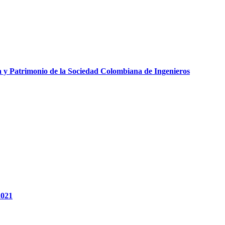
a y Patrimonio de la Sociedad Colombiana de Ingenieros
2021