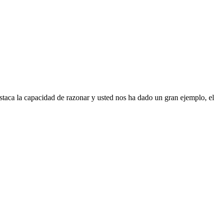
destaca la capacidad de razonar y usted nos ha dado un gran ejemplo, el