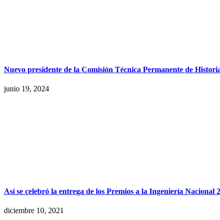
Nuevo presidente de la Comisión Técnica Permanente de Histori
junio 19, 2024
Así se celebró la entrega de los Premios a la Ingeniería Nacional 
diciembre 10, 2021