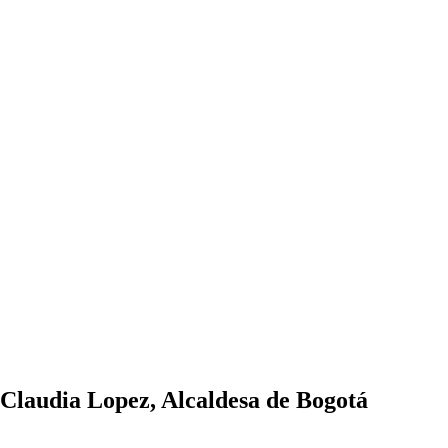
. Claudia Lopez, Alcaldesa de Bogotá