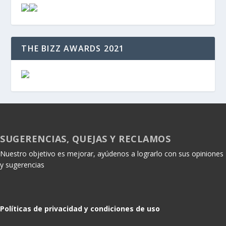
THE BIZZ AWARDS 2021
SUGERENCIAS, QUEJAS Y RECLAMOS
Nuestro objetivo es mejorar, ayúdenos a lograrlo con sus opiniones
y sugerencias
Políticas de privacidad y condiciones de uso