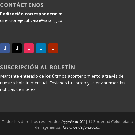
CONTÁCTENOS
Radicación correspondencia:
direccionejecutivasci@sci.org.co
SUSCRIPCIÓN AL BOLETÍN
Mantente enterado de los últimos acontencimiento a través de
nuestro boletín mensual. Envíanos tu correo y te enviaremos las
noticias de intéres.
Todos los derechos reservados
Ingenieria SCI
| © Sociedad Colombiana
de Ingenieros.
138 años de fundación