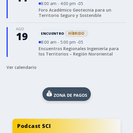
8:00 am - 4:00 pm -05
Foro Académico Geotecnia para un
Territorio Seguro y Sostenible
AGO
19
HÍBRIDO
ENCUENTRO
8:00 am - 5:00 pm -05
Encuentros Regionales Ingeniería para
los Territorios – Región Nororiental
Ver calendario
ZONA DE PAGOS
Podcast SCI