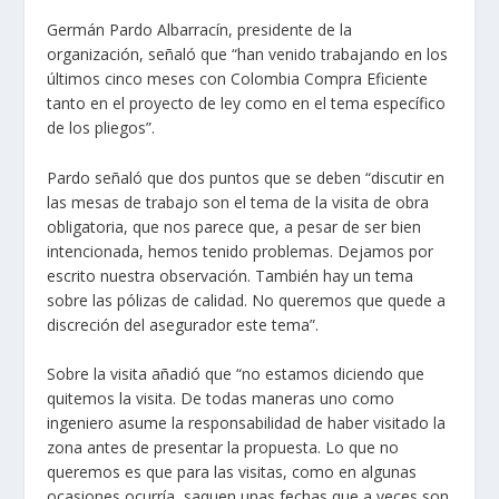
Germán Pardo Albarracín, presidente de la
organización, señaló que “han venido trabajando en los
últimos cinco meses con Colombia Compra Eficiente
tanto en el proyecto de ley como en el tema específico
de los pliegos”.
Pardo señaló que dos puntos que se deben “discutir en
las mesas de trabajo son el tema de la visita de obra
obligatoria, que nos parece que, a pesar de ser bien
intencionada, hemos tenido problemas. Dejamos por
escrito nuestra observación. También hay un tema
sobre las pólizas de calidad. No queremos que quede a
discreción del asegurador este tema”.
Sobre la visita añadió que “no estamos diciendo que
quitemos la visita. De todas maneras uno como
ingeniero asume la responsabilidad de haber visitado la
zona antes de presentar la propuesta. Lo que no
queremos es que para las visitas, como en algunas
ocasiones ocurría, saquen unas fechas que a veces son