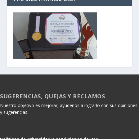
SUGERENCIAS, QUEJAS Y RECLAMOS
Nuestro objetivo es mejorar, ayúdenos a lograrlo con sus opiniones
y sugerencias