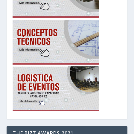
THE BIZZ AWARDS 2021