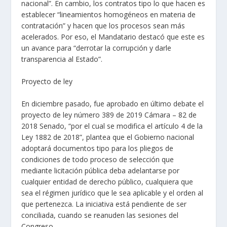
nacional”. En cambio, los contratos tipo lo que hacen es
establecer “lineamientos homogéneos en materia de
contratación” y hacen que los procesos sean más
acelerados. Por eso, el Mandatario destacó que este es
un avance para “derrotar la corrupción y darle
transparencia al Estado”.
Proyecto de ley
En diciembre pasado, fue aprobado en último debate el
proyecto de ley número 389 de 2019 Cámara – 82 de
2018 Senado, “por el cual se modifica el artículo 4 de la
Ley 1882 de 2018”, plantea que el Gobierno nacional
adoptará documentos tipo para los pliegos de
condiciones de todo proceso de selección que
mediante licitación pública deba adelantarse por
cualquier entidad de derecho público, cualquiera que
sea el régimen jurídico que le sea aplicable y el orden al
que pertenezca. La iniciativa está pendiente de ser
conciliada, cuando se reanuden las sesiones del
Congreso.