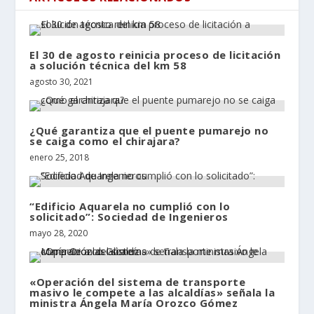
El 30 de agosto reinicia proceso de licitación
a solución técnica del km 58
agosto 30, 2021
¿Qué garantiza que el puente pumarejo no
se caiga como el chirajara?
enero 25, 2018
“Edificio Aquarela no cumplió con lo
solicitado”: Sociedad de Ingenieros
mayo 28, 2020
«Operación del sistema de transporte
masivo le compete a las alcaldías» señala la
ministra Ángela María Orozco Gómez