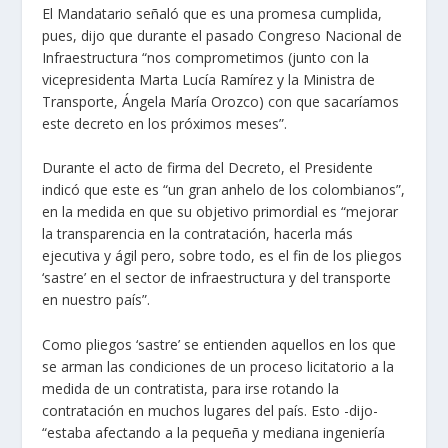
El Mandatario señaló que es una promesa cumplida,
pues, dijo que durante el pasado Congreso Nacional de
Infraestructura “nos comprometimos (junto con la
vicepresidenta Marta Lucía Ramírez y la Ministra de
Transporte, Ángela María Orozco) con que sacaríamos
este decreto en los próximos meses”.
Durante el acto de firma del Decreto, el Presidente
indicó que este es “un gran anhelo de los colombianos”,
en la medida en que su objetivo primordial es “mejorar
la transparencia en la contratación, hacerla más
ejecutiva y ágil pero, sobre todo, es el fin de los pliegos
‘sastre’ en el sector de infraestructura y del transporte
en nuestro país”.
Como pliegos ‘sastre’ se entienden aquellos en los que
se arman las condiciones de un proceso licitatorio a la
medida de un contratista, para irse rotando la
contratación en muchos lugares del país. Esto -dijo-
“estaba afectando a la pequeña y mediana ingeniería