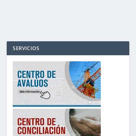
SERVICIOS