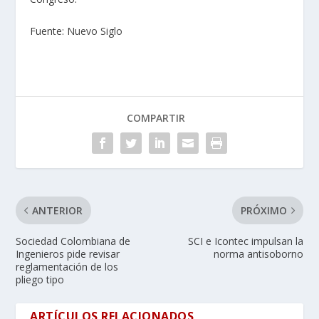
Fuente:
Nuevo Siglo
COMPARTIR
ANTERIOR
PRÓXIMO
Sociedad Colombiana de
SCI e Icontec impulsan la
Ingenieros pide revisar
norma antisoborno
reglamentación de los
pliego tipo
ARTÍCULOS RELACIONADOS