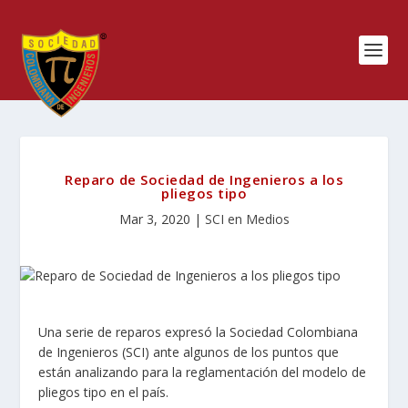
Reparo de Sociedad de Ingenieros a los
pliegos tipo
Mar 3, 2020
|
SCI en Medios
Una serie de reparos expresó la Sociedad Colombiana
de Ingenieros (SCI) ante algunos de los puntos que
están analizando para la reglamentación del modelo de
pliegos tipo en el país.