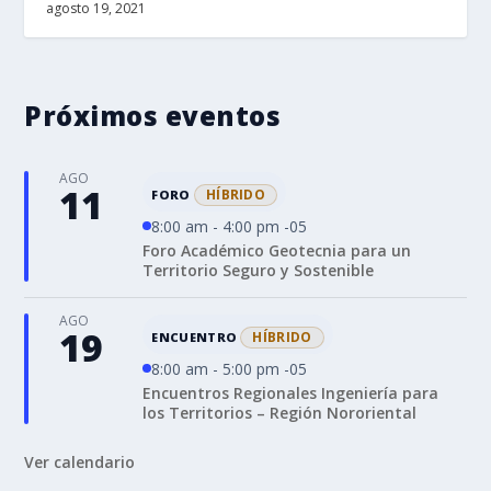
agosto 19, 2021
Próximos eventos
AGO
11
HÍBRIDO
FORO
8:00 am - 4:00 pm -05
Foro Académico Geotecnia para un
Territorio Seguro y Sostenible
AGO
19
HÍBRIDO
ENCUENTRO
8:00 am - 5:00 pm -05
Encuentros Regionales Ingeniería para
los Territorios – Región Nororiental
Ver calendario