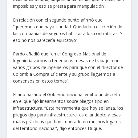
imposibles y eso se presta para manipulación”.
En relación con el segundo punto afirmó que
“queremos que haya claridad. Quedaría a discreción de
las compañías de seguros habilitar a los contratistas. Y
eso no nos parecería equitativo”.
Pardo añadió que “en el Congreso Nacional de
Ingeniería vamos a tener unas mesas de trabajo, con
varios grupos de ingenieros para que con el director de
Colombia Compra Eficiente y su grupo lleguemos a
consensos en estos temas”.
El año pasado el Gobierno nacional emitió un decreto
en el que fijó lineamientos sobre pliegos tipo en
infraestructura. “Esta herramienta que hoy se lanza, los
pliegos tipo para infraestructura, es el antídoto a esas
malas prácticas que han imperado en muchos lugares
del territorio nacional”, dijo entonces Duque.