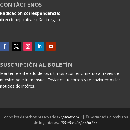
CONTÁCTENOS
Radicación correspondencia:
direccionejecutivasci@sci.org.co
SUSCRIPCIÓN AL BOLETÍN
Mantente enterado de los últimos acontencimiento a través de
nuestro boletín mensual. Envíanos tu correo y te enviaremos las
noticias de intéres.
Todos los derechos reservados
Ingenieria SCI
| © Sociedad Colombiana
de Ingenieros.
138 años de fundación