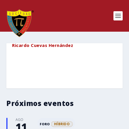
Ricardo Cuevas Hernández
Próximos eventos
AGO
11
HÍBRIDO
FORO