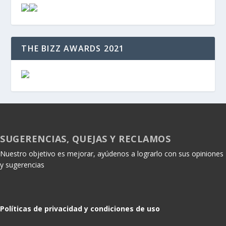
THE BIZZ AWARDS 2021
SUGERENCIAS, QUEJAS Y RECLAMOS
Nuestro objetivo es mejorar, ayúdenos a lograrlo con sus opiniones
y sugerencias
Políticas de privacidad y condiciones de uso