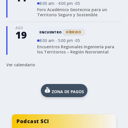
8:00 am - 4:00 pm -05
Foro Académico Geotecnia para un
Territorio Seguro y Sostenible
AGO
19
HÍBRIDO
ENCUENTRO
8:00 am - 5:00 pm -05
Encuentros Regionales Ingeniería para
los Territorios – Región Nororiental
Ver calendario
ZONA DE PAGOS
Podcast SCI