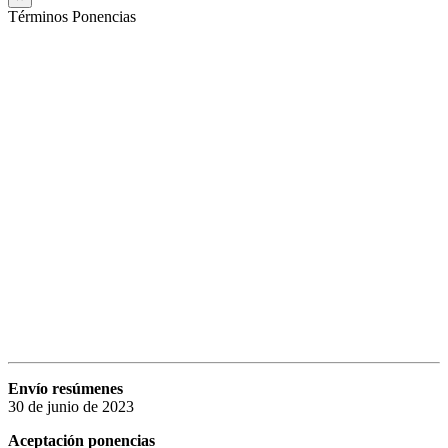
Términos Ponencias
Envío resúmenes
30 de junio de 2023
Aceptación ponencias