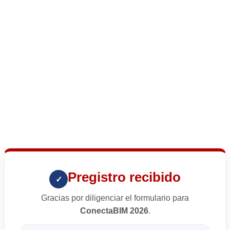
Pregistro recibido
✓
Gracias por diligenciar el formulario para
ConectaBIM 2026
.