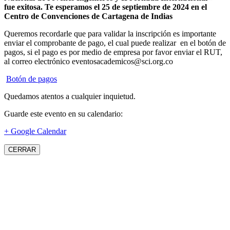
fue exitosa.
Te esperamos el 25 de septiembre de 2024 en el
Centro de Convenciones de Cartagena de Indias
Queremos recordarle que para validar la inscripción es importante
enviar el comprobante de pago, el cual puede realizar en el botón de
pagos, si el pago es por medio de empresa por favor enviar el RUT,
al correo electrónico eventosacademicos@sci.org.co
Botón de pagos
Quedamos atentos a cualquier inquietud.
Guarde este evento en su calendario:
+ Google Calendar
CERRAR