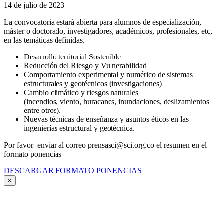
14 de julio de 2023
La convocatoria estará abierta para alumnos de especialización,
máster o doctorado, investigadores, académicos, profesionales, etc,
en las temáticas definidas.
Desarrollo territorial Sostenible
Reducción del Riesgo y Vulnerabilidad
Comportamiento experimental y numérico de sistemas
estructurales y geotécnicos (investigaciones)
Cambio climático y riesgos naturales
(incendios, viento, huracanes, inundaciones, deslizamientos
entre otros).
Nuevas técnicas de enseñanza y asuntos éticos en las
ingenierías estructural y geotécnica.
Por favor enviar al correo prensasci@sci.org.co el resumen en el
formato ponencias
DESCARGAR FORMATO PONENCIAS
×