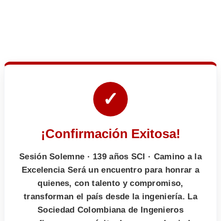
✓
¡Confirmación Exitosa!
Sesión Solemne · 139 años SCI · Camino a la
Excelencia Será un encuentro para honrar a
quienes, con talento y compromiso,
transforman el país desde la ingeniería. La
Sociedad Colombiana de Ingenieros