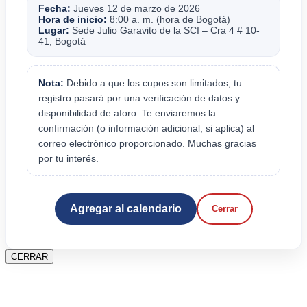
Fecha:
Jueves 12 de marzo de 2026
Hora de inicio:
8:00 a. m. (hora de Bogotá)
Lugar:
Sede Julio Garavito de la SCI – Cra 4 # 10-
41, Bogotá
Nota:
Debido a que los cupos son limitados, tu
registro pasará por una verificación de datos y
disponibilidad de aforo. Te enviaremos la
confirmación (o información adicional, si aplica) al
correo electrónico proporcionado. Muchas gracias
por tu interés.
Agregar al calendario
Cerrar
CERRAR