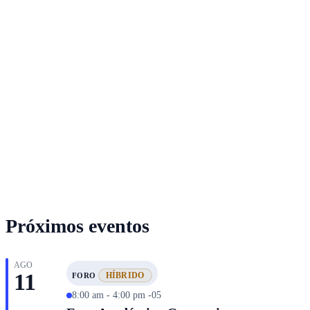
Próximos eventos
AGO
11
HÍBRIDO
FORO
8:00 am - 4:00 pm -05