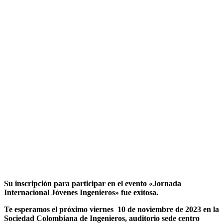
Su inscripción para participar en el evento «Jornada
Internacional Jóvenes Ingenieros» fue exitosa.
Te esperamos el próximo viernes 10 de noviembre de 2023 en la
Sociedad Colombiana de Ingenieros, auditorio sede centro