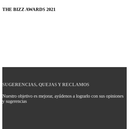
THE BIZZ AWARDS 2021
SUGERENCIAS, QUEJAS Y RECLAMOS
Nuestro objetivo es mejorar, ayúdenos a lograrlo con sus opiniones
y sugerencias