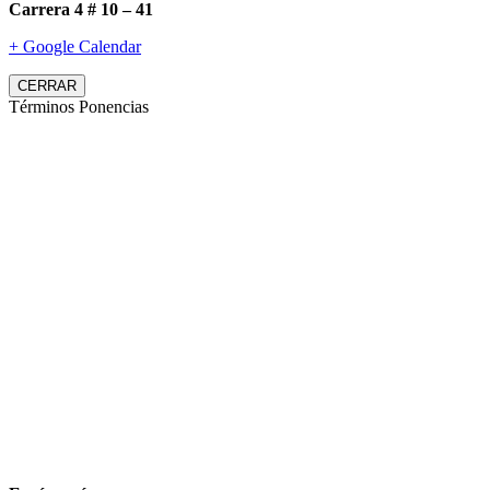
Carrera 4 # 10 – 41
+ Google Calendar
CERRAR
Términos Ponencias