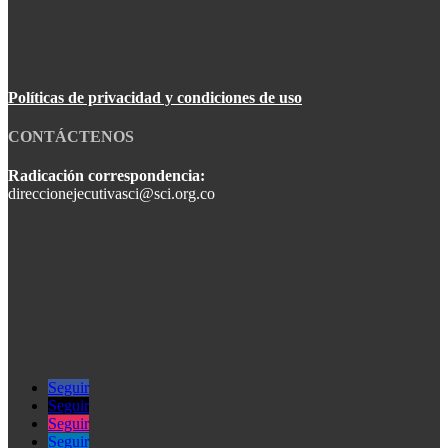
Políticas de privacidad y condiciones de uso
CONTÁCTENOS
Radicación correspondencia:
direccionejecutivasci@sci.org.co
Seguir
Seguir
Seguir
Seguir