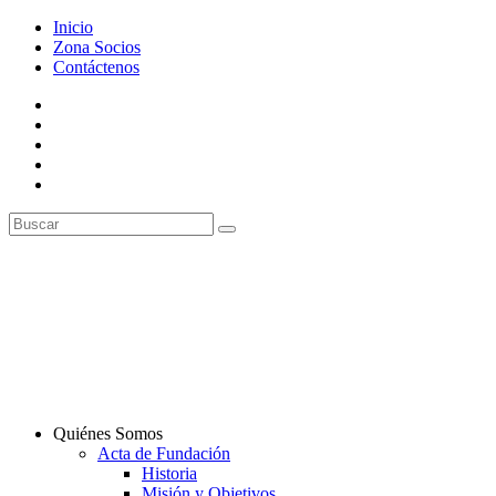
Inicio
Zona Socios
Contáctenos
Quiénes Somos
Acta de Fundación
Historia
Misión y Objetivos