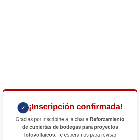
¡Inscripción confirmada!
✓
Gracias por inscribirte a la charla
Reforzamiento
de cubiertas de bodegas para proyectos
fotovoltaicos
. Te esperamos para revisar