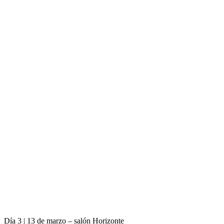
Día 3 | 13 de marzo – salón Horizonte