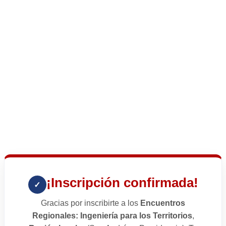
¡Inscripción confirmada!
✓
Gracias por inscribirte a los
Encuentros
Regionales: Ingeniería para los Territorios
,