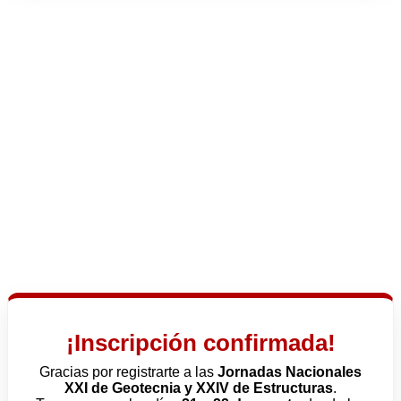
¡Inscripción confirmada!
Gracias por registrarte a las
Jornadas Nacionales
XXI de Geotecnia y XXIV de Estructuras
.