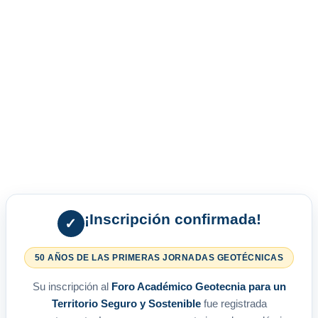
¡Inscripción confirmada!
✓
50 AÑOS DE LAS PRIMERAS JORNADAS GEOTÉCNICAS
Su inscripción al
Foro Académico Geotecnia para un
Territorio Seguro y Sostenible
fue registrada