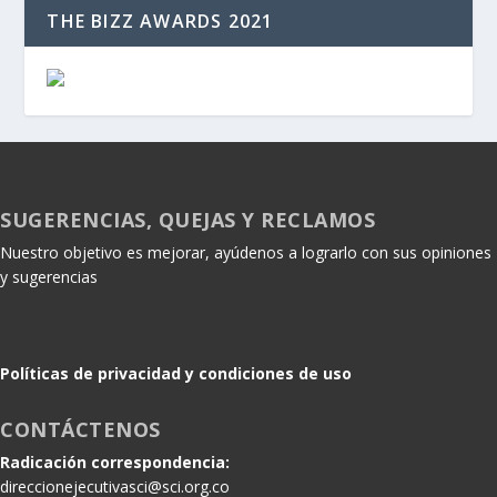
THE BIZZ AWARDS 2021
SUGERENCIAS, QUEJAS Y RECLAMOS
Nuestro objetivo es mejorar, ayúdenos a lograrlo con sus opiniones
y sugerencias
Políticas de privacidad y condiciones de uso
CONTÁCTENOS
Radicación correspondencia:
direccionejecutivasci@sci.org.co