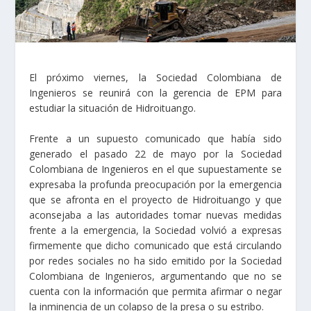
El próximo viernes, la Sociedad Colombiana de
Ingenieros se reunirá con la gerencia de EPM para
estudiar la situación de Hidroituango.
Frente a un supuesto comunicado que había sido
generado el pasado 22 de mayo por la Sociedad
Colombiana de Ingenieros en el que supuestamente se
expresaba la profunda preocupación por la emergencia
que se afronta en el proyecto de Hidroituango y que
aconsejaba a las autoridades tomar nuevas medidas
frente a la emergencia, la Sociedad volvió a expresas
firmemente que dicho comunicado que está circulando
por redes sociales no ha sido emitido por la Sociedad
Colombiana de Ingenieros, argumentando que no se
cuenta con la información que permita afirmar o negar
la inminencia de un colapso de la presa o su estribo.