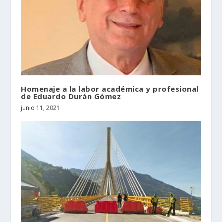
Homenaje a la labor académica y profesional
de Eduardo Durán Gómez
junio 11, 2021