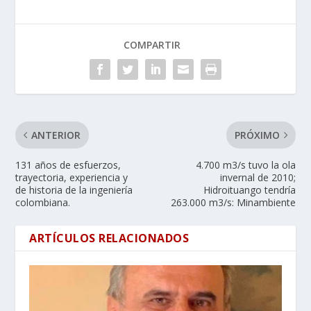
COMPARTIR
ANTERIOR
PRÓXIMO
131 años de esfuerzos,
4.700 m3/s tuvo la ola
trayectoria, experiencia y
invernal de 2010;
de historia de la ingeniería
Hidroituango tendría
colombiana.
263.000 m3/s: Minambiente
ARTÍCULOS RELACIONADOS