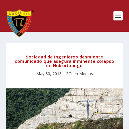
Sociedad de Ingenieros desmiente
comunicado que asegura inminente colapso
de Hidroituango
May 30, 2018
|
SCI en Medios