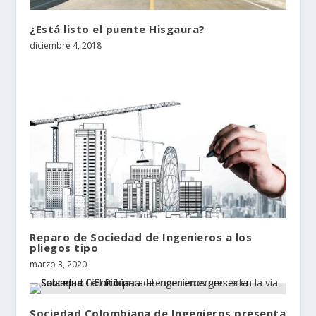
¿Está listo el puente Hisgaura?
diciembre 4, 2018
Reparo de Sociedad de Ingenieros a los
pliegos tipo
marzo 3, 2020
Sociedad Colombiana de Ingenieros presenta