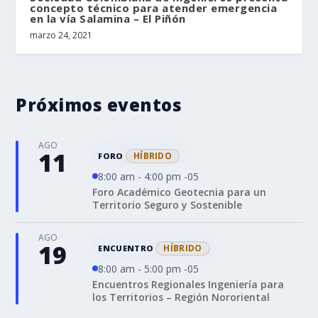
concepto técnico para atender emergencia
en la vía Salamina – El Piñón
marzo 24, 2021
Próximos eventos
AGO
11
HÍBRIDO
FORO
8:00 am - 4:00 pm -05
Foro Académico Geotecnia para un
Territorio Seguro y Sostenible
AGO
19
HÍBRIDO
ENCUENTRO
8:00 am - 5:00 pm -05
Encuentros Regionales Ingeniería para
los Territorios – Región Nororiental