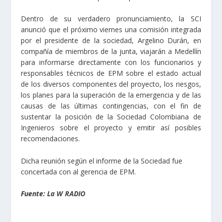
Dentro de su verdadero pronunciamiento, la SCI
anunció que el próximo viernes una comisión integrada
por el presidente de la sociedad, Argelino Durán, en
compañía de miembros de la junta, viajarán a Medellín
para informarse directamente con los funcionarios y
responsables técnicos de EPM sobre el estado actual
de los diversos componentes del proyecto, los riesgos,
los planes para la superación de la emergencia y de las
causas de las últimas contingencias, con el fin de
sustentar la posición de la Sociedad Colombiana de
Ingenieros sobre el proyecto y emitir así posibles
recomendaciones.
Dicha reunión según el informe de la Sociedad fue
concertada con al gerencia de EPM.
Fuente:
La W RADIO