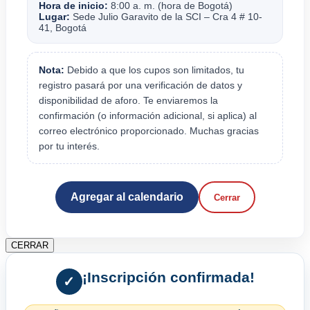
Hora de inicio:
8:00 a. m. (hora de Bogotá)
Lugar:
Sede Julio Garavito de la SCI – Cra 4 # 10-
41, Bogotá
Nota:
Debido a que los cupos son limitados, tu
registro pasará por una verificación de datos y
disponibilidad de aforo. Te enviaremos la
confirmación (o información adicional, si aplica) al
correo electrónico proporcionado. Muchas gracias
por tu interés.
Agregar al calendario
Cerrar
CERRAR
¡Inscripción confirmada!
✓