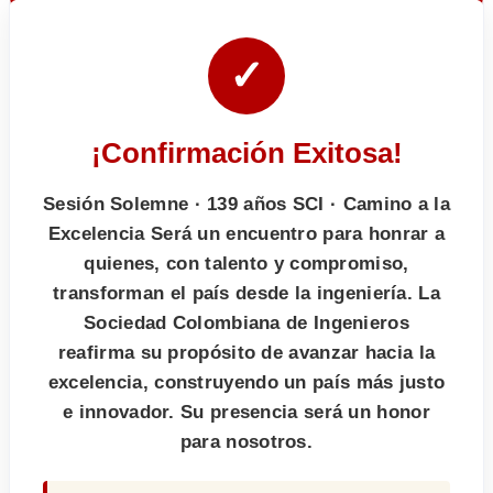
✓
¡Confirmación Exitosa!
Sesión Solemne · 139 años SCI · Camino a la
Excelencia Será un encuentro para honrar a
quienes, con talento y compromiso,
transforman el país desde la ingeniería. La
Sociedad Colombiana de Ingenieros
reafirma su propósito de avanzar hacia la
excelencia, construyendo un país más justo
e innovador. Su presencia será un honor
para nosotros.