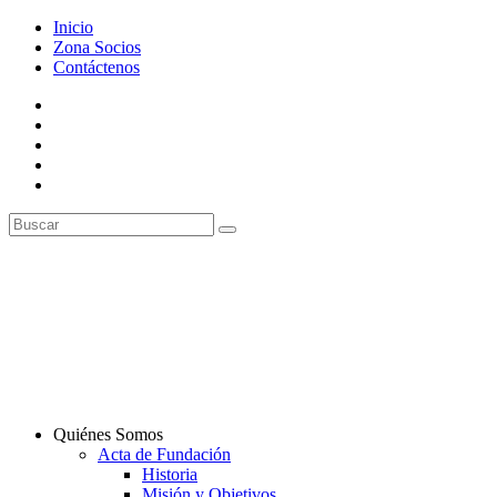
Inicio
Zona Socios
Contáctenos
Quiénes Somos
Acta de Fundación
Historia
Misión y Objetivos