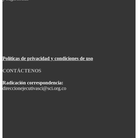
Políticas de privacidad y condiciones de uso
CONTÁCTENOS
Radicación correspondencia:
direccionejecutivasci@sci.org.co