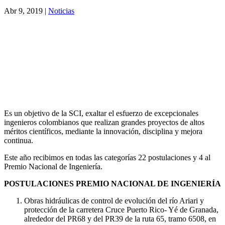
Abr 9, 2019
|
Noticias
Es un objetivo de la SCI, exaltar el esfuerzo de excepcionales
ingenieros colombianos que realizan grandes proyectos de altos
méritos científicos, mediante la innovación, disciplina y mejora
continua.
Este año recibimos en todas las categorías 22 postulaciones y 4 al
Premio Nacional de Ingeniería.
POSTULACIONES PREMIO NACIONAL DE INGENIERÍA
Obras hidráulicas de control de evolución del río Ariari y
protección de la carretera Cruce Puerto Rico- Yé de Granada,
alrededor del PR68 y del PR39 de la ruta 65, tramo 6508, en