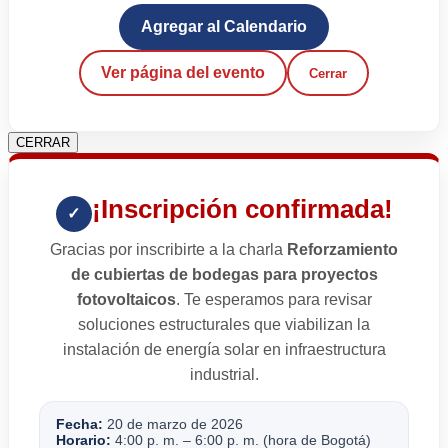
Agregar al Calendario
Ver página del evento
Cerrar
CERRAR
¡Inscripción confirmada!
✓
Gracias por inscribirte a la charla
Reforzamiento
de cubiertas de bodegas para proyectos
fotovoltaicos
. Te esperamos para revisar
soluciones estructurales que viabilizan la
instalación de energía solar en infraestructura
industrial.
Fecha:
20 de marzo de 2026
Horario:
4:00 p. m. – 6:00 p. m. (hora de Bogotá)