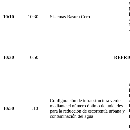
10:10
10:30
Sistemas Basura Cero
10:30
10:50
REFRI
Configuración de infraestructura verde
mediante el número óptimo de unidades
10:50
11:10
para la reducción de escorrentía urbana y
contaminación del agua