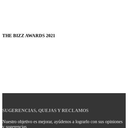
THE BIZZ AWARDS 2021
SUGERENCIAS, QUEJAS Y RECLAMOS
Nuestro objetivo es mejorar, ayúdenos a lograrlo con sus opiniones
y sugerencias