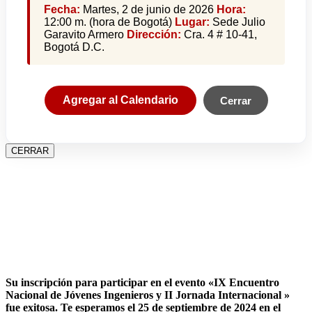
Fecha:
Martes, 2 de junio de 2026
Hora:
12:00 m. (hora de Bogotá)
Lugar:
Sede Julio
Garavito Armero
Dirección:
Cra. 4 # 10-41,
Bogotá D.C.
Agregar al Calendario
Cerrar
CERRAR
Su inscripción para participar en el evento «IX Encuentro
Nacional de Jóvenes Ingenieros y II Jornada Internacional »
fue exitosa.
Te esperamos el 25 de septiembre de 2024 en el