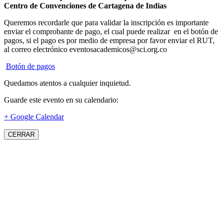
Centro de Convenciones de Cartagena de Indias
Queremos recordarle que para validar la inscripción es importante
enviar el comprobante de pago, el cual puede realizar en el botón de
pagos, si el pago es por medio de empresa por favor enviar el RUT,
al correo electrónico eventosacademicos@sci.org.co
Botón de pagos
Quedamos atentos a cualquier inquietud.
Guarde este evento en su calendario:
+ Google Calendar
CERRAR