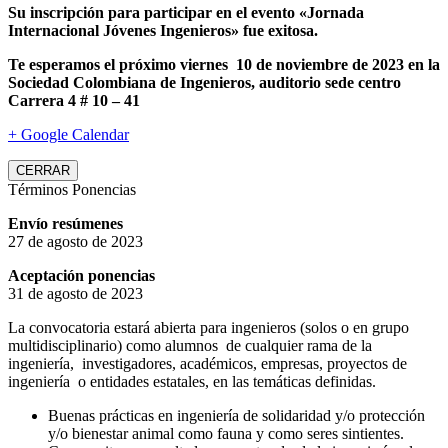
Su inscripción para participar en el evento «Jornada
Internacional Jóvenes Ingenieros» fue exitosa.
Te esperamos el próximo viernes 10 de noviembre de 2023 en la
Sociedad Colombiana de Ingenieros, auditorio sede centro
Carrera 4 # 10 – 41
+ Google Calendar
CERRAR
Términos Ponencias
Envío resúmenes
27 de agosto de 2023
Aceptación ponencias
31 de agosto de 2023
La convocatoria estará abierta para ingenieros (solos o en grupo
multidisciplinario) como alumnos de cualquier rama de la
ingeniería, investigadores, académicos, empresas, proyectos de
ingeniería o entidades estatales, en las temáticas definidas.
Buenas prácticas en ingeniería de solidaridad y/o protección
y/o bienestar animal como fauna y como seres sintientes.