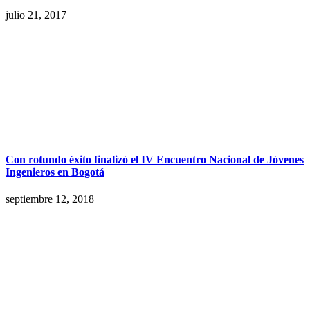
julio 21, 2017
Con rotundo éxito finalizó el IV Encuentro Nacional de Jóvenes
Ingenieros en Bogotá
septiembre 12, 2018