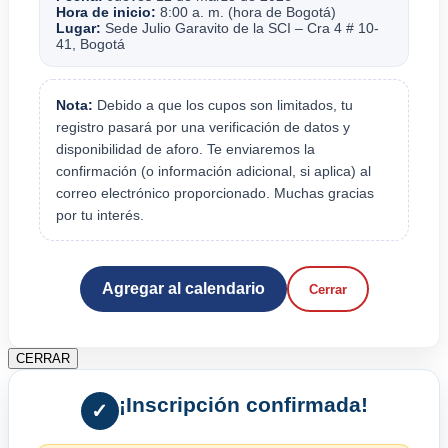
Hora de inicio:
8:00 a. m. (hora de Bogotá)
Lugar:
Sede Julio Garavito de la SCI – Cra 4 # 10-
41, Bogotá
Nota:
Debido a que los cupos son limitados, tu
registro pasará por una verificación de datos y
disponibilidad de aforo. Te enviaremos la
confirmación (o información adicional, si aplica) al
correo electrónico proporcionado. Muchas gracias
por tu interés.
Agregar al calendario
Cerrar
CERRAR
¡Inscripción confirmada!
✓