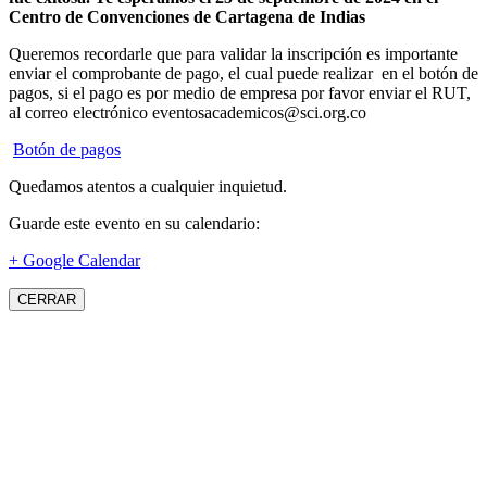
Centro de Convenciones de Cartagena de Indias
Queremos recordarle que para validar la inscripción es importante
enviar el comprobante de pago, el cual puede realizar en el botón de
pagos, si el pago es por medio de empresa por favor enviar el RUT,
al correo electrónico eventosacademicos@sci.org.co
Botón de pagos
Quedamos atentos a cualquier inquietud.
Guarde este evento en su calendario:
+ Google Calendar
CERRAR