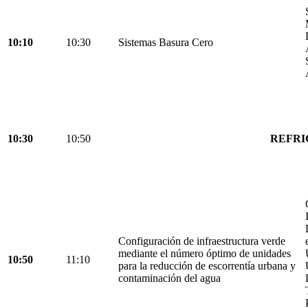
10:10
10:30
Sistemas Basura Cero
10:30
10:50
REFRI
Configuración de infraestructura verde
mediante el número óptimo de unidades
10:50
11:10
para la reducción de escorrentía urbana y
contaminación del agua