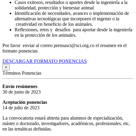
Casos exitosos, resultados o aportes desde la ingeniería a la
solidaridad, protección y bienestar animal
Identificación de necesidades, avances o implementación de
alternativas tecnológicas que incorporen el ingenio o la
creatividad en beneficio de los animales.
Reflexiones, retos y desafíos para aportar desde la ingeniería
en la protección de los animales.
Por favor enviar al correo prensasci@sci.org.co el resumen en el
formato ponencias
DESCARGAR FORMATO PONENCIAS
×
Términos Ponencias
Envío resúmenes
30 de junio de 2023
Aceptación ponencias
14 de julio de 2023
La convocatoria estará abierta para alumnos de especialización,
máster o doctorado, investigadores, académicos, profesionales, etc,
en las temáticas definidas.