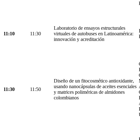
Laboratorio de ensayos estructurales
11:10
11:30
virtuales de autobuses en Latinoamérica:
innovación y acreditación
Diseño de un fitocosmético antioxidante,
usando nanocápsulas de aceites esenciales
11:30
11:50
y matrices poliméricas de almidones
colombianos