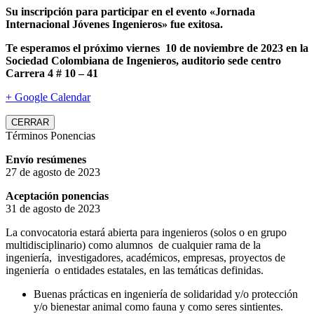
Su inscripción para participar en el evento «Jornada
Internacional Jóvenes Ingenieros» fue exitosa.
Te esperamos el próximo viernes 10 de noviembre de 2023 en la
Sociedad Colombiana de Ingenieros, auditorio sede centro
Carrera 4 # 10 – 41
+ Google Calendar
CERRAR
Términos Ponencias
Envío resúmenes
27 de agosto de 2023
Aceptación ponencias
31 de agosto de 2023
La convocatoria estará abierta para ingenieros (solos o en grupo
multidisciplinario) como alumnos de cualquier rama de la
ingeniería, investigadores, académicos, empresas, proyectos de
ingeniería o entidades estatales, en las temáticas definidas.
Buenas prácticas en ingeniería de solidaridad y/o protección
y/o bienestar animal como fauna y como seres sintientes.