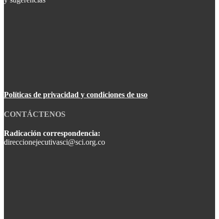
Políticas de privacidad y condiciones de uso
CONTÁCTENOS
Radicación correspondencia:
direccionejecutivasci@sci.org.co