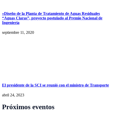
«Diseño de la Planta de Tratamiento de Aguas Residuales
“Aguas Claras”, proyecto postulado al Premio Nacional de
Ingeniería
septiembre 11, 2020
El presidente de la SCI se reunió con el ministro de Transporte
abril 24, 2023
Próximos eventos