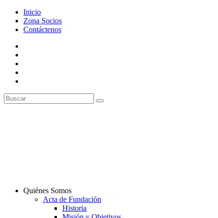
Inicio
Zona Socios
Contáctenos
Quiénes Somos
Acta de Fundación
Historia
Misión y Objetivos