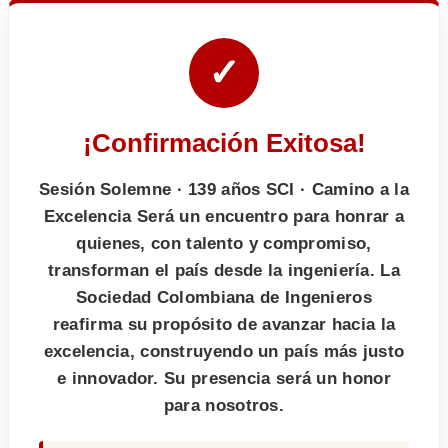
✓
¡Confirmación Exitosa!
Sesión Solemne · 139 años SCI · Camino a la
Excelencia Será un encuentro para honrar a
quienes, con talento y compromiso,
transforman el país desde la ingeniería. La
Sociedad Colombiana de Ingenieros
reafirma su propósito de avanzar hacia la
excelencia, construyendo un país más justo
e innovador. Su presencia será un honor
para nosotros.