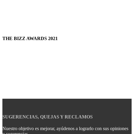
THE BIZZ AWARDS 2021
SUGERENCIAS, QUEJAS Y RECLAMOS
Nuestro objetivo es mejorar, ayúdenos a lograrlo con sus opiniones
y sugerencias