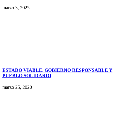
marzo 3, 2025
ESTADO VIABLE, GOBIERNO RESPONSABLE Y
PUEBLO SOLIDARIO
marzo 25, 2020