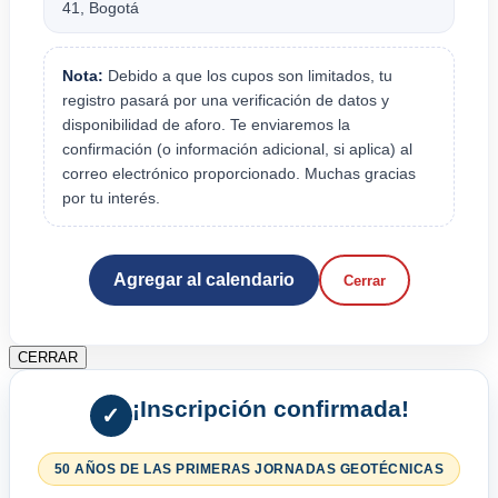
41, Bogotá
Nota:
Debido a que los cupos son limitados, tu
registro pasará por una verificación de datos y
disponibilidad de aforo. Te enviaremos la
confirmación (o información adicional, si aplica) al
correo electrónico proporcionado. Muchas gracias
por tu interés.
Agregar al calendario
Cerrar
CERRAR
¡Inscripción confirmada!
✓
50 AÑOS DE LAS PRIMERAS JORNADAS GEOTÉCNICAS