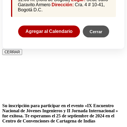
Garavito Armero
Dirección:
Cra. 4 # 10-41,
Bogotá D.C.
Agregar al Calendario
Cerrar
CERRAR
Su inscripción para participar en el evento «IX Encuentro
Nacional de Jóvenes Ingenieros y II Jornada Internacional »
fue exitosa.
Te esperamos el 25 de septiembre de 2024 en el
Centro de Convenciones de Cartagena de Indias