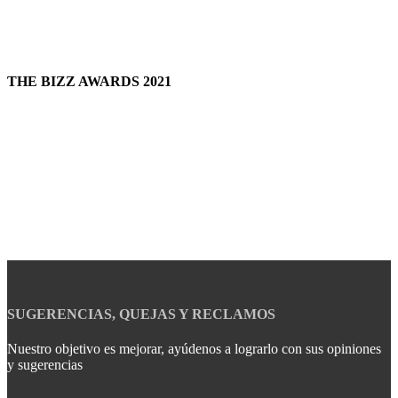
THE BIZZ AWARDS 2021
SUGERENCIAS, QUEJAS Y RECLAMOS
Nuestro objetivo es mejorar, ayúdenos a lograrlo con sus opiniones
y sugerencias