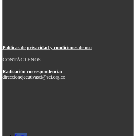
Políticas de privacidad y condiciones de uso
CONTÁCTENOS
Radicación correspondencia:
direccionejecutivasci@sci.org.co
Seguir