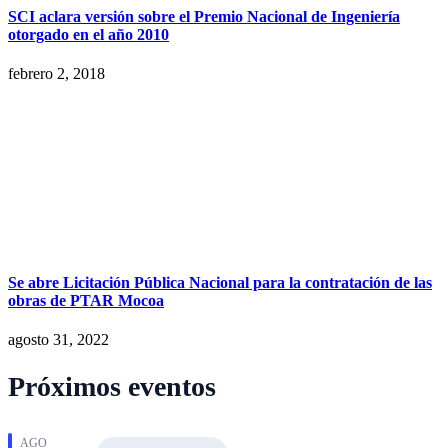
SCI aclara versión sobre el Premio Nacional de Ingeniería
otorgado en el año 2010
febrero 2, 2018
Se abre Licitación Pública Nacional para la contratación de las
obras de PTAR Mocoa
agosto 31, 2022
Próximos eventos
AGO