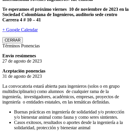
Te esperamos el próximo viernes 10 de noviembre de 2023 en la
Sociedad Colombiana de Ingenieros, auditorio sede centro
Carrera 4 # 10 – 41
+ Google Calendar
CERRAR
Términos Ponencias
Envío resúmenes
27 de agosto de 2023
Aceptación ponencias
31 de agosto de 2023
La convocatoria estará abierta para ingenieros (solos o en grupo
multidisciplinario) como alumnos de cualquier rama de la
ingeniería, investigadores, académicos, empresas, proyectos de
ingeniería o entidades estatales, en las temáticas definidas.
Buenas prácticas en ingeniería de solidaridad y/o protección
y/o bienestar animal como fauna y como seres sintientes.
Casos exitosos, resultados o aportes desde la ingeniería a la
solidaridad, protección y bienestar animal