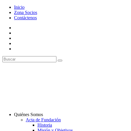
Inicio
Zona Socios
Contáctenos
Quiénes Somos
Acta de Fundación
Historia
Misión y Objetivos