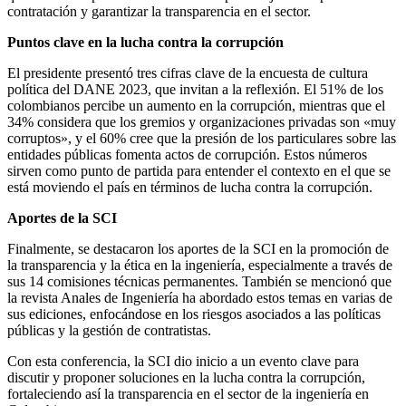
contratación y garantizar la transparencia en el sector.
Puntos clave en la lucha contra la corrupción
El presidente presentó tres cifras clave de la encuesta de cultura
política del DANE 2023, que invitan a la reflexión. El 51% de los
colombianos percibe un aumento en la corrupción, mientras que el
34% considera que los gremios y organizaciones privadas son «muy
corruptos», y el 60% cree que la presión de los particulares sobre las
entidades públicas fomenta actos de corrupción. Estos números
sirven como punto de partida para entender el contexto en el que se
está moviendo el país en términos de lucha contra la corrupción.
Aportes de la SCI
Finalmente, se destacaron los aportes de la SCI en la promoción de
la transparencia y la ética en la ingeniería, especialmente a través de
sus 14 comisiones técnicas permanentes. También se mencionó que
la revista Anales de Ingeniería ha abordado estos temas en varias de
sus ediciones, enfocándose en los riesgos asociados a las políticas
públicas y la gestión de contratistas.
Con esta conferencia, la SCI dio inicio a un evento clave para
discutir y proponer soluciones en la lucha contra la corrupción,
fortaleciendo así la transparencia en el sector de la ingeniería en