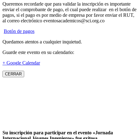
Queremos recordarle que para validar la inscripción es importante
enviar el comprobante de pago, el cual puede realizar en el botón de
pagos, si el pago es por medio de empresa por favor enviar el RUT,
al correo electrónico eventosacademicos@sci.org.co
Botón de pagos
Quedamos atentos a cualquier inquietud.
Guarde este evento en su calendario:
+ Google Calendar
CERRAR
Su inscripción para participar en el evento «Jornada
Internacional Jóvenes Ingenieros» fue exitosa.