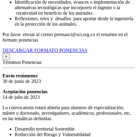
Identificación de necesidades, avances o implementación de
alternativas tecnológicas que incorporen el ingenio o la
creatividad en beneficio de los animales.
Reflexiones, retos y desafíos para aportar desde la ingeniería
en la protección de los animales.
Por favor enviar al correo prensasci@sci.org.co el resumen en el
formato ponencias
DESCARGAR FORMATO PONENCIAS
×
Términos Ponencias
Envío resúmenes
30 de junio de 2023
Aceptación ponencias
14 de julio de 2023
La convocatoria estará abierta para alumnos de especialización,
máster o doctorado, investigadores, académicos, profesionales, etc,
en las temáticas definidas.
Desarrollo territorial Sostenible
Reducción del Riesgo y Vulnerabilidad