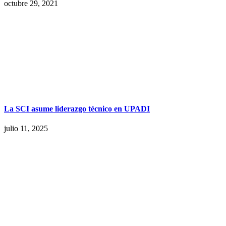
octubre 29, 2021
La SCI asume liderazgo técnico en UPADI
julio 11, 2025