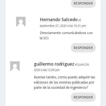
RESPONDER
Hernando Salcedo
el
septiembre 27, 2020 a las 10:31 pm
Directamente comunicándose con
la SCI.
RESPONDER
guillermo rodriguez
el junio 24,
2020 a las 12:56 pm
Buenas tardes, como puedo adquirir las
ediciones de las revistas publicadas por
parte de la sociedad de ingenieros?
RESPONDER