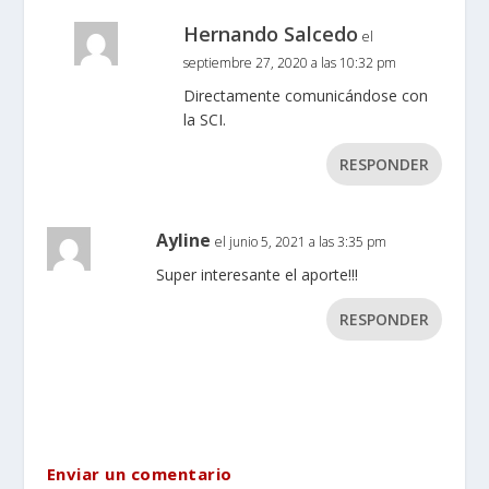
Hernando Salcedo
el
septiembre 27, 2020 a las 10:32 pm
Directamente comunicándose con
la SCI.
RESPONDER
Ayline
el junio 5, 2021 a las 3:35 pm
Super interesante el aporte!!!
RESPONDER
Enviar un comentario