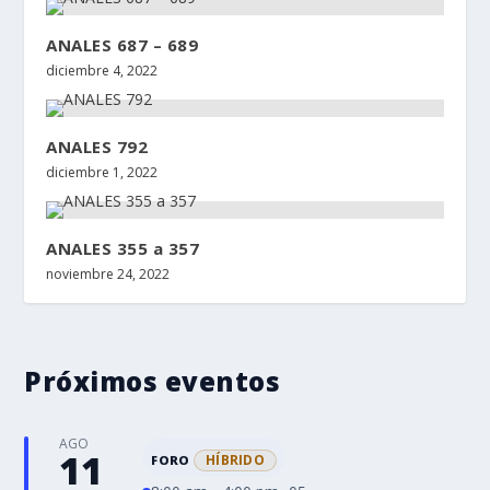
ANALES 687 – 689
diciembre 4, 2022
ANALES 792
diciembre 1, 2022
ANALES 355 a 357
noviembre 24, 2022
Próximos eventos
AGO
11
HÍBRIDO
FORO