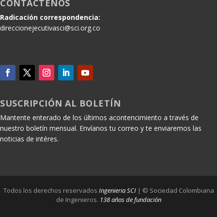
CONTÁCTENOS
Radicación correspondencia:
direccionejecutivasci@sci.org.co
SUSCRIPCIÓN AL BOLETÍN
Mantente enterado de los últimos acontencimiento a través de
nuestro boletín mensual. Envíanos tu correo y te enviaremos las
noticias de intéres.
Todos los derechos reservados
Ingenieria SCI
| © Sociedad Colombiana
de Ingenieros.
138 años de fundación