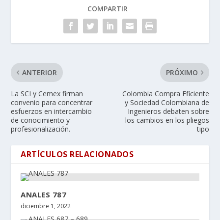
COMPARTIR
ANTERIOR
PRÓXIMO
La SCI y Cemex firman
Colombia Compra Eficiente
convenio para concentrar
y Sociedad Colombiana de
esfuerzos en intercambio
Ingenieros debaten sobre
de conocimiento y
los cambios en los pliegos
profesionalización.
tipo
ARTÍCULOS RELACIONADOS
ANALES 787
diciembre 1, 2022