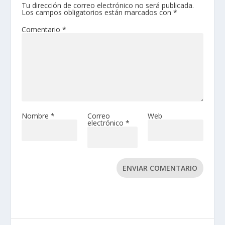
Tu dirección de correo electrónico no será publicada.
Los campos obligatorios están marcados con
*
Comentario
*
Nombre
*
Correo
Web
electrónico
*
ENVIAR COMENTARIO