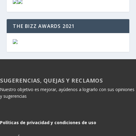
THE BIZZ AWARDS 2021
SUGERENCIAS, QUEJAS Y RECLAMOS
Nuestro objetivo es mejorar, ayúdenos a lograrlo con sus opiniones
y sugerencias
Políticas de privacidad y condiciones de uso