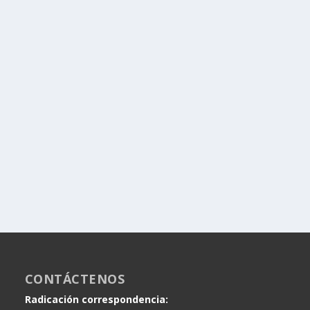
CONTÁCTENOS
Radicación correspondencia: