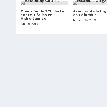
Comisión de SCI alerta
Avances de la Ing
sobre 3 fallas en
en Colombia
Hidroituango
febrero 28, 2019
junio 6, 2018