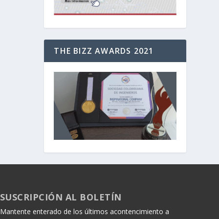
THE BIZZ AWARDS 2021
SUSCRIPCIÓN AL BOLETÍN
Mantente enterado de los últimos acontencimiento a