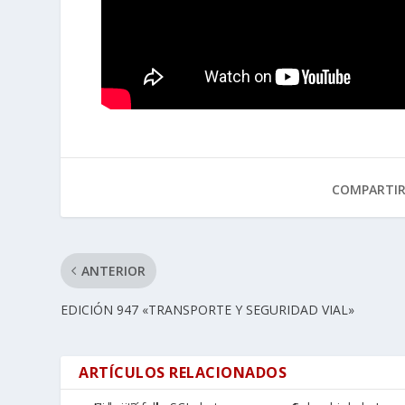
COMPARTI
ANTERIOR
EDICIÓN 947 «TRANSPORTE Y SEGURIDAD VIAL»
ARTÍCULOS RELACIONADOS