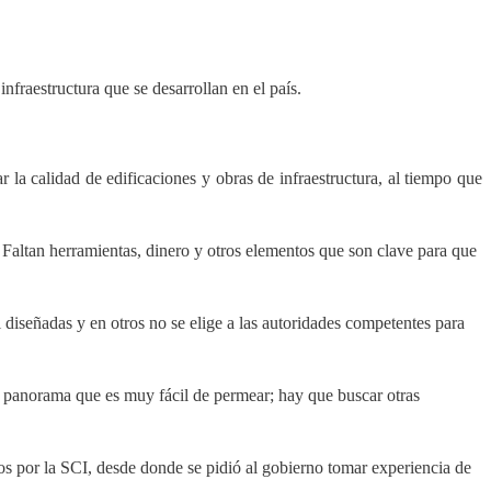
fraestructura que se desarrollan en el país.
 la calidad de edificaciones y obras de infraestructura, al tiempo que
 Faltan herramientas, dinero y otros elementos que son clave para que
diseñadas y en otros no se elige a las autoridades competentes para
un panorama que es muy fácil de permear; hay que buscar otras
tos por la SCI, desde donde se pidió al gobierno tomar experiencia de