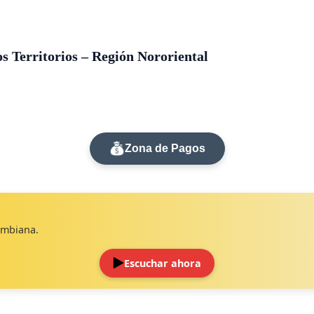
s Territorios – Región Nororiental
Zona de Pagos
lombiana.
Escuchar ahora