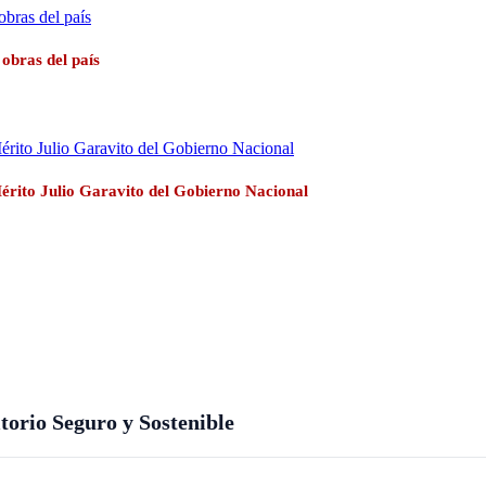
obras del país
Mérito Julio Garavito del Gobierno Nacional
orio Seguro y Sostenible