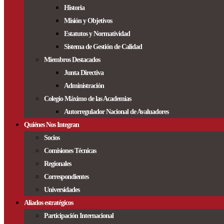
Historia
Misión y Objetivos
Estatutos y Normatividad
Sistema de Gestión de Calidad
Miembros Destacados
Junta Directiva
Administración
Colegio Máximo de las Academias
Autorregulador Nacional de Avaluadores
Quiénes Nos Integran
Socios
Comisiones Técnicas
Regionales
Correspondientes
Universidades
Aliados estratégicos
Participación Internacional