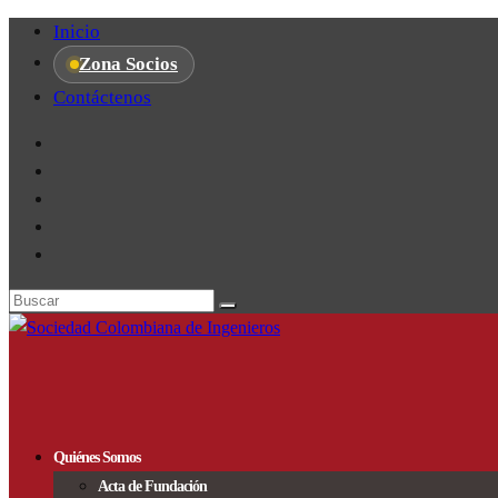
Inicio
Zona Socios
Contáctenos
Quiénes Somos
Acta de Fundación