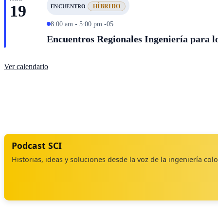
19
HÍBRIDO
ENCUENTRO
8:00 am - 5:00 pm -05
Encuentros Regionales Ingeniería para lo
Ver calendario
Podcast SCI
Historias, ideas y soluciones desde la voz de la ingeniería co