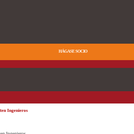
HÁGASE SOCIO
rten Ingenieros