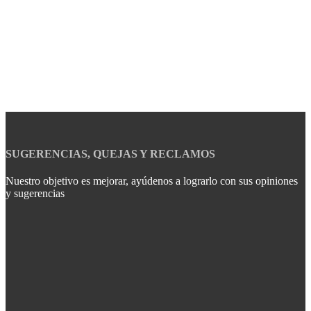
SUGERENCIAS, QUEJAS Y RECLAMOS
Nuestro objetivo es mejorar, ayúdenos a lograrlo con sus opiniones
y sugerencias