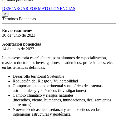
DESCARGAR FORMATO PONENCIAS
×
Términos Ponencias
Envío resúmenes
30 de junio de 2023
Aceptación ponencias
14 de julio de 2023
La convocatoria estará abierta para alumnos de especialización,
máster o doctorado, investigadores, académicos, profesionales, etc,
en las temáticas definidas.
Desarrollo territorial Sostenible
Reducción del Riesgo y Vulnerabilidad
Comportamiento experimental y numérico de sistemas
estructurales y geotécnicos (investigaciones)
Cambio climático y riesgos naturales
(incendios, viento, huracanes, inundaciones, deslizamientos
entre otros).
Nuevas técnicas de enseñanza y asuntos éticos en las
ingenierías estructural y geotécnica.