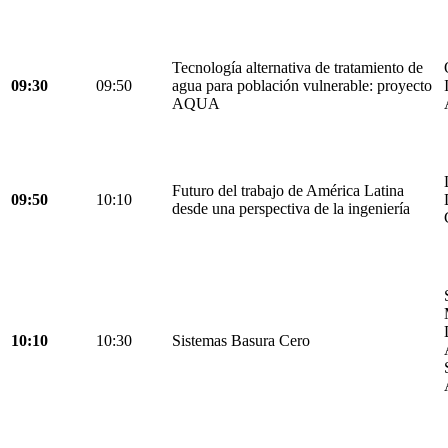
Tecnología alternativa de tratamiento de
09:30
09:50
agua para población vulnerable: proyecto
AQUA
Futuro del trabajo de América Latina
09:50
10:10
desde una perspectiva de la ingeniería
10:10
10:30
Sistemas Basura Cero