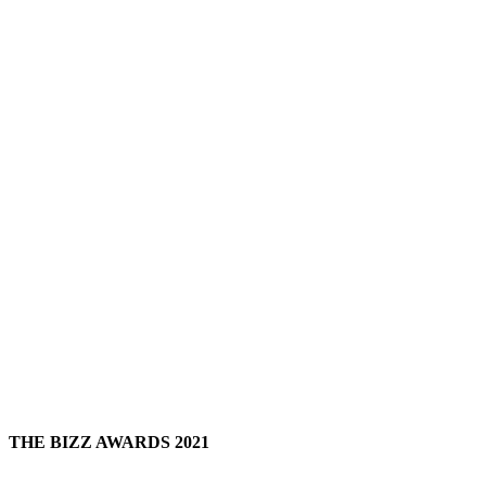
THE BIZZ AWARDS 2021