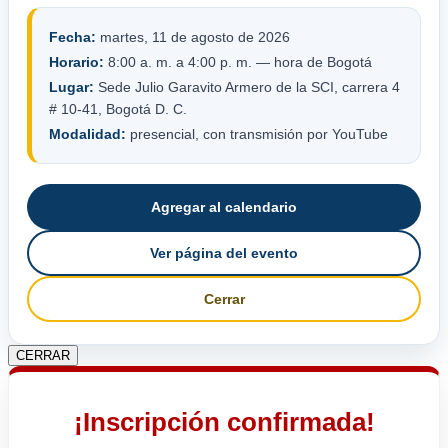
Fecha:
martes, 11 de agosto de 2026
Horario:
8:00 a. m. a 4:00 p. m. — hora de Bogotá
Lugar:
Sede Julio Garavito Armero de la SCI, carrera 4
# 10-41, Bogotá D. C.
Modalidad:
presencial, con transmisión por YouTube
Agregar al calendario
Ver página del evento
Cerrar
CERRAR
¡Inscripción confirmada!