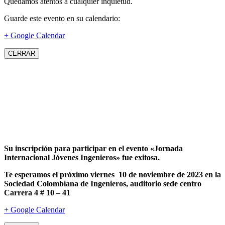
Quedamos atentos a cualquier inquietud.
Guarde este evento en su calendario:
+ Google Calendar
CERRAR
Su inscripción para participar en el evento «Jornada
Internacional Jóvenes Ingenieros» fue exitosa.
Te esperamos el próximo viernes 10 de noviembre de 2023 en la
Sociedad Colombiana de Ingenieros, auditorio sede centro
Carrera 4 # 10 – 41
+ Google Calendar