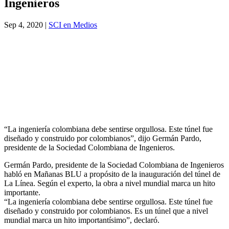
Ingenieros
Sep 4, 2020
|
SCI en Medios
“La ingeniería colombiana debe sentirse orgullosa. Este túnel fue
diseñado y construido por colombianos”, dijo Germán Pardo,
presidente de la Sociedad Colombiana de Ingenieros.
Germán Pardo, presidente de la Sociedad Colombiana de Ingenieros
habló en Mañanas BLU a propósito de la inauguración del túnel de
La Línea. Según el experto, la obra a nivel mundial marca un hito
importante.
“La ingeniería colombiana debe sentirse orgullosa. Este túnel fue
diseñado y construido por colombianos. Es un túnel que a nivel
mundial marca un hito importantísimo”, declaró.