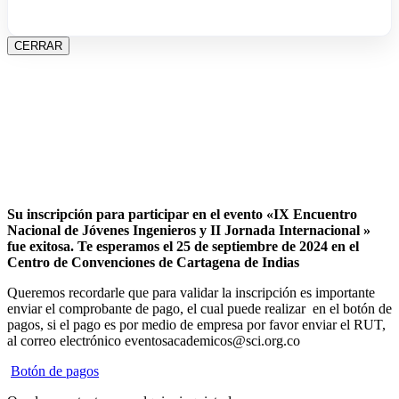
CERRAR
Su inscripción para participar en el evento «IX Encuentro
Nacional de Jóvenes Ingenieros y II Jornada Internacional »
fue exitosa.
Te esperamos el 25 de septiembre de 2024 en el
Centro de Convenciones de Cartagena de Indias
Queremos recordarle que para validar la inscripción es importante
enviar el comprobante de pago, el cual puede realizar en el botón de
pagos, si el pago es por medio de empresa por favor enviar el RUT,
al correo electrónico eventosacademicos@sci.org.co
Botón de pagos