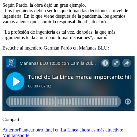
Según Pardo, la obra dejó un gran ejemplo.
“Los ingenieros deben ser los que toman las decisiones a nivel de
ingeniería. En lo que viene después de la pandemia, los gremios
vamos a tener que asumir la responsabilidad”, declaró.
“La profesión de ingeniería es tal vez, de todas, la que más
argumentos le da a uno para tomar decisiones”, añadió.
Escuche al ingeniero Germán Pardo en Mañanas BLU:
Compartir
Anterior
Plantear otro túnel en La Línea ahora es más atractivo:
Mintransporte