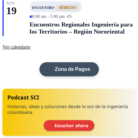
AGO
19
HÍBRIDO
ENCUENTRO
8:00 am - 5:00 pm -05
Encuentros Regionales Ingeniería para
los Territorios – Región Nororiental
Ver calendario
Zona de Pagos
Podcast SCI
Historias, ideas y soluciones desde la voz de la ingeniería
colombiana.
Escuchar ahora