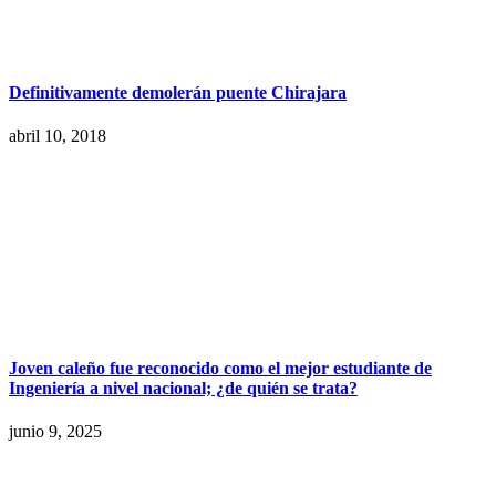
Definitivamente demolerán puente Chirajara
abril 10, 2018
Joven caleño fue reconocido como el mejor estudiante de
Ingeniería a nivel nacional; ¿de quién se trata?
junio 9, 2025