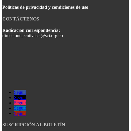
Políticas de privacidad y condiciones de uso
CONTÁCTENOS
Radicación correspondencia:
direccionejecutivasci@sci.org.co
Seguir
Seguir
Seguir
Seguir
Seguir
SUSCRIPCIÓN AL BOLETÍN