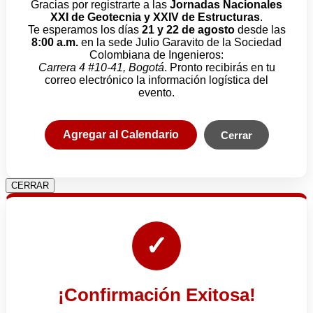
Gracias por registrarte a las
Jornadas Nacionales
XXI de Geotecnia y XXIV de Estructuras
.
Te esperamos los días
21 y 22 de agosto
desde las
8:00 a.m.
en la sede Julio Garavito de la Sociedad
Colombiana de Ingenieros:
Carrera 4 #10-41, Bogotá
. Pronto recibirás en tu
correo electrónico la información logística del
evento.
Agregar al Calendario
Cerrar
CERRAR
✓
¡Confirmación Exitosa!