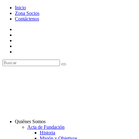
Inicio
Zona Socios
Contáctenos
Quiénes Somos
Acta de Fundación
Historia
Misión y Objetivos