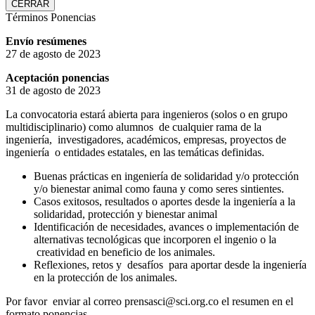
CERRAR
Términos Ponencias
Envío resúmenes
27 de agosto de 2023
Aceptación ponencias
31 de agosto de 2023
La convocatoria estará abierta para ingenieros (solos o en grupo
multidisciplinario) como alumnos de cualquier rama de la
ingeniería, investigadores, académicos, empresas, proyectos de
ingeniería o entidades estatales, en las temáticas definidas.
Buenas prácticas en ingeniería de solidaridad y/o protección
y/o bienestar animal como fauna y como seres sintientes.
Casos exitosos, resultados o aportes desde la ingeniería a la
solidaridad, protección y bienestar animal
Identificación de necesidades, avances o implementación de
alternativas tecnológicas que incorporen el ingenio o la
creatividad en beneficio de los animales.
Reflexiones, retos y desafíos para aportar desde la ingeniería
en la protección de los animales.
Por favor enviar al correo prensasci@sci.org.co el resumen en el
formato ponencias