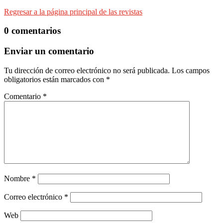
Regresar a la página principal de las revistas
0 comentarios
Enviar un comentario
Tu dirección de correo electrónico no será publicada.
Los campos
obligatorios están marcados con
*
Comentario
*
Nombre
*
Correo electrónico
*
Web