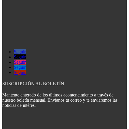
Seguir
Seguir
Seguir
Seguir
Seguir
SUSCRIPCIÓN AL BOLETÍN
Mantente enterado de los últimos acontencimiento a través de
nuestro boletín mensual. Envíanos tu correo y te enviaremos las
noticias de intéres.