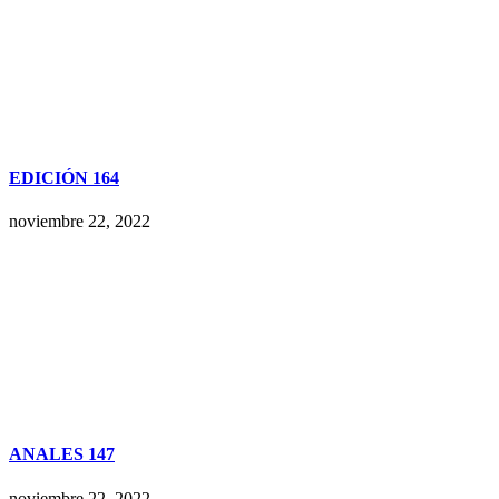
EDICIÓN 164
noviembre 22, 2022
ANALES 147
noviembre 22, 2022