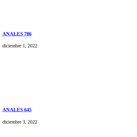
ANALES 786
diciembre 1, 2022
ANALES 645
diciembre 3, 2022