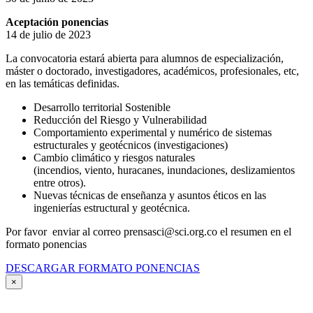
Aceptación ponencias
14 de julio de 2023
La convocatoria estará abierta para alumnos de especialización,
máster o doctorado, investigadores, académicos, profesionales, etc,
en las temáticas definidas.
Desarrollo territorial Sostenible
Reducción del Riesgo y Vulnerabilidad
Comportamiento experimental y numérico de sistemas
estructurales y geotécnicos (investigaciones)
Cambio climático y riesgos naturales
(incendios, viento, huracanes, inundaciones, deslizamientos
entre otros).
Nuevas técnicas de enseñanza y asuntos éticos en las
ingenierías estructural y geotécnica.
Por favor enviar al correo prensasci@sci.org.co el resumen en el
formato ponencias
DESCARGAR FORMATO PONENCIAS
×