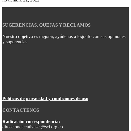
SUGERENCIAS, QUEJAS Y RECLAMOS
Nuestro objetivo es mejorar, ayúdenos a lograrlo con sus opiniones
y sugerencias
Políticas de privacidad y condiciones de uso
CONTÁCTENOS
Radicación correspondencia:
direccionejecutivasci@sci.org.co