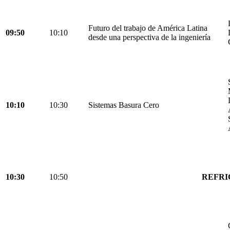
Futuro del trabajo de América Latina
09:50
10:10
desde una perspectiva de la ingeniería
10:10
10:30
Sistemas Basura Cero
10:30
10:50
REFRI