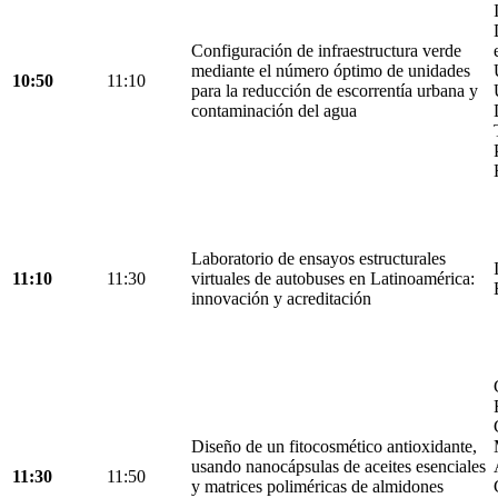
Configuración de infraestructura verde
mediante el número óptimo de unidades
10:50
11:10
para la reducción de escorrentía urbana y
contaminación del agua
Laboratorio de ensayos estructurales
11:10
11:30
virtuales de autobuses en Latinoamérica:
innovación y acreditación
Diseño de un fitocosmético antioxidante,
usando nanocápsulas de aceites esenciales
11:30
11:50
y matrices poliméricas de almidones