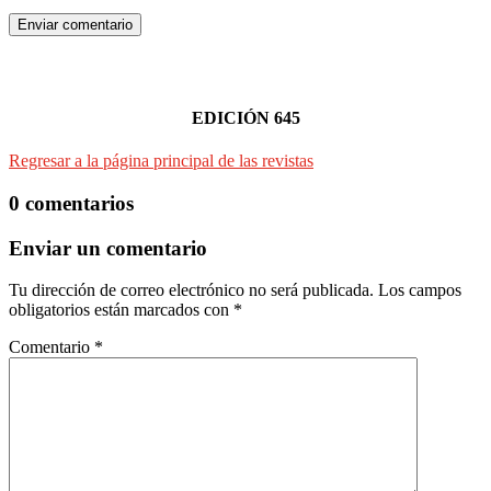
Enviar comentario
EDICIÓN 645
Regresar a la página principal de las revistas
0 comentarios
Enviar un comentario
Tu dirección de correo electrónico no será publicada.
Los campos
obligatorios están marcados con
*
Comentario
*