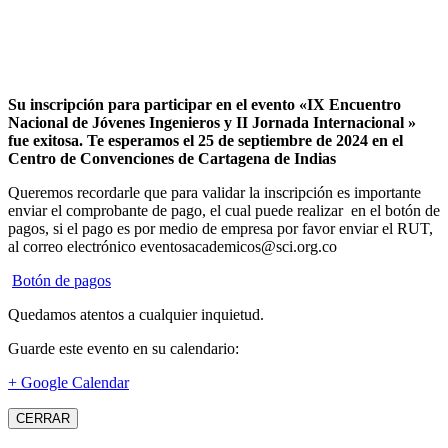
Su inscripción para participar en el evento «IX Encuentro
Nacional de Jóvenes Ingenieros y II Jornada Internacional »
fue exitosa.
Te esperamos el 25 de septiembre de 2024 en el
Centro de Convenciones de Cartagena de Indias
Queremos recordarle que para validar la inscripción es importante
enviar el comprobante de pago, el cual puede realizar en el botón de
pagos, si el pago es por medio de empresa por favor enviar el RUT,
al correo electrónico eventosacademicos@sci.org.co
Botón de pagos
Quedamos atentos a cualquier inquietud.
Guarde este evento en su calendario:
+ Google Calendar
CERRAR