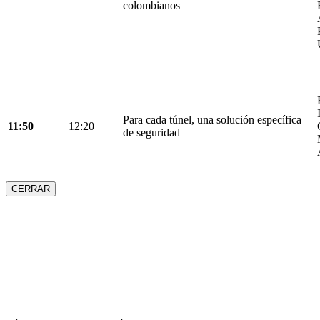
colombianos
Para cada túnel, una solución específica
11:50
12:20
de seguridad
CERRAR