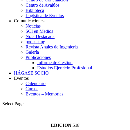
Centro de Avalúos
Biblioteca
Logística de Eventos
Comunicaciones
Noticias
SCI en Medios
Nota Destacada
podcasting
Revista Anales de Ingeniería
Galería
Publicaciones
Informe de Gestión
Estudios Ejercicio Profesional
HÁGASE SOCIO
Eventos
Calendario
Cursos
Eventos – Memorias
Select Page
EDICIÓN 518