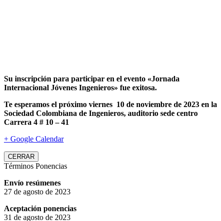
Su inscripción para participar en el evento «Jornada
Internacional Jóvenes Ingenieros» fue exitosa.
Te esperamos el próximo viernes 10 de noviembre de 2023 en la
Sociedad Colombiana de Ingenieros, auditorio sede centro
Carrera 4 # 10 – 41
+ Google Calendar
CERRAR
Términos Ponencias
Envío resúmenes
27 de agosto de 2023
Aceptación ponencias
31 de agosto de 2023