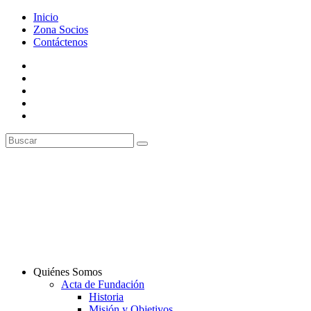
Inicio
Zona Socios
Contáctenos
Quiénes Somos
Acta de Fundación
Historia
Misión y Objetivos