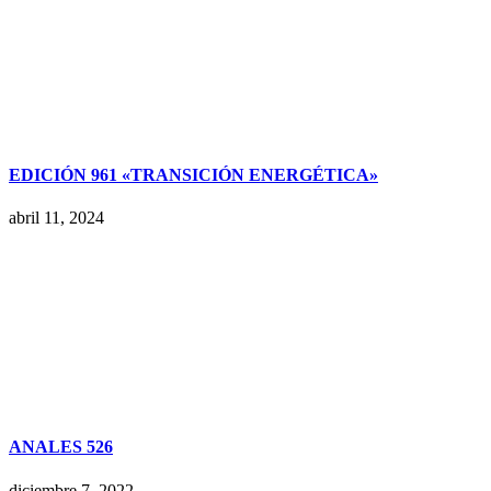
EDICIÓN 961 «TRANSICIÓN ENERGÉTICA»
abril 11, 2024
ANALES 526
diciembre 7, 2022