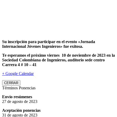
Su inscripción para participar en el evento «Jornada
Internacional Jóvenes Ingenieros» fue exitosa.
Te esperamos el próximo viernes 10 de noviembre de 2023 en la
Sociedad Colombiana de Ingenieros, auditorio sede centro
Carrera 4 # 10 – 41
+ Google Calendar
CERRAR
Términos Ponencias
Envío resúmenes
27 de agosto de 2023
Aceptación ponencias
31 de agosto de 2023