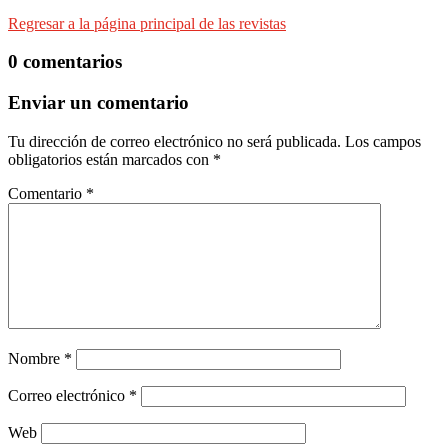
Regresar a la página principal de las revistas
0 comentarios
Enviar un comentario
Tu dirección de correo electrónico no será publicada.
Los campos
obligatorios están marcados con
*
Comentario
*
Nombre
*
Correo electrónico
*
Web