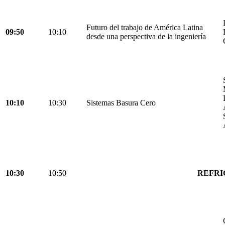
Futuro del trabajo de América Latina
09:50
10:10
desde una perspectiva de la ingeniería
10:10
10:30
Sistemas Basura Cero
10:30
10:50
REFRI