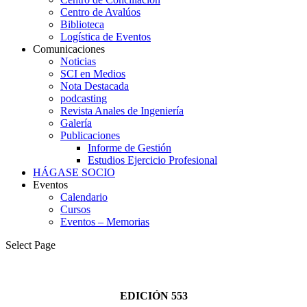
Centro de Avalúos
Biblioteca
Logística de Eventos
Comunicaciones
Noticias
SCI en Medios
Nota Destacada
podcasting
Revista Anales de Ingeniería
Galería
Publicaciones
Informe de Gestión
Estudios Ejercicio Profesional
HÁGASE SOCIO
Eventos
Calendario
Cursos
Eventos – Memorias
Select Page
EDICIÓN 553