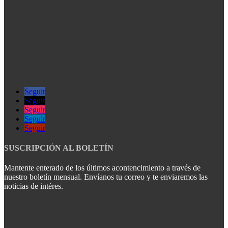
Seguir
Seguir
Seguir
Seguir
Seguir
SUSCRIPCIÓN AL BOLETÍN
Mantente enterado de los últimos acontencimiento a través de
nuestro boletín mensual. Envíanos tu correo y te enviaremos las
noticias de intéres.