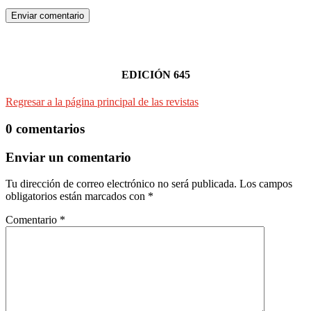
Enviar comentario
EDICIÓN 645
Regresar a la página principal de las revistas
0 comentarios
Enviar un comentario
Tu dirección de correo electrónico no será publicada.
Los campos
obligatorios están marcados con
*
Comentario
*