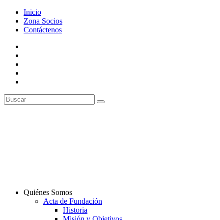
Inicio
Zona Socios
Contáctenos
Quiénes Somos
Acta de Fundación
Historia
Misión y Objetivos