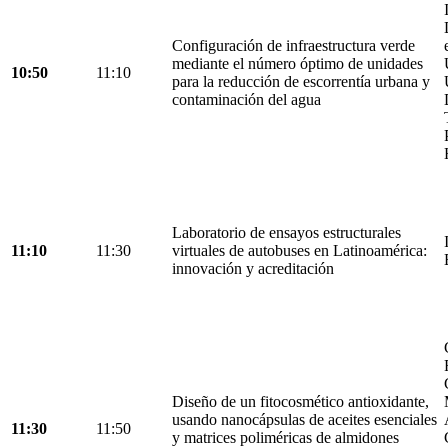
Configuración de infraestructura verde
mediante el número óptimo de unidades
10:50
11:10
para la reducción de escorrentía urbana y
contaminación del agua
Laboratorio de ensayos estructurales
11:10
11:30
virtuales de autobuses en Latinoamérica:
innovación y acreditación
Diseño de un fitocosmético antioxidante,
usando nanocápsulas de aceites esenciales
11:30
11:50
y matrices poliméricas de almidones