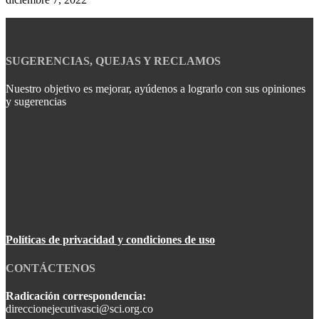
SUGERENCIAS, QUEJAS Y RECLAMOS
Nuestro objetivo es mejorar, ayúdenos a lograrlo con sus opiniones
y sugerencias
Políticas de privacidad y condiciones de uso
CONTÁCTENOS
Radicación correspondencia:
direccionejecutivasci@sci.org.co