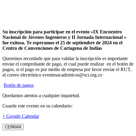
Su inscripción para participar en el evento «IX Encuentro
Nacional de Jóvenes Ingenieros y II Jornada Internacional »
fue exitosa.
Te esperamos el 25 de septiembre de 2024 en el
Centro de Convenciones de Cartagena de Indias
Queremos recordarle que para validar la inscripción es importante
enviar el comprobante de pago, el cual puede realizar en el botón de
pagos, si el pago es por medio de empresa por favor enviar el RUT,
al correo electrónico eventosacademicos@sci.org.co
Botón de pagos
Quedamos atentos a cualquier inquietud.
Guarde este evento en su calendario:
+ Google Calendar
CERRAR