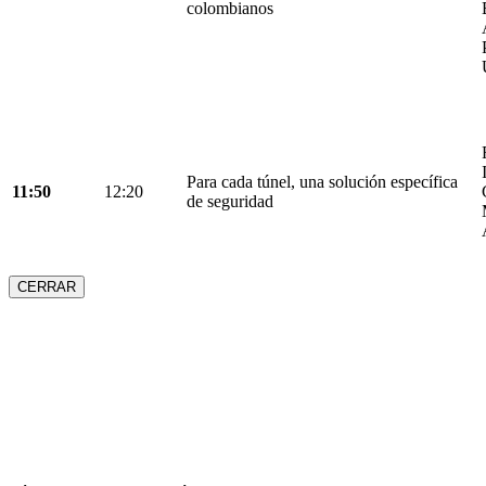
colombianos
Para cada túnel, una solución específica
11:50
12:20
de seguridad
CERRAR