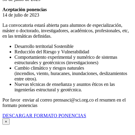
Aceptación ponencias
14 de julio de 2023
La convocatoria estará abierta para alumnos de especialización,
máster o doctorado, investigadores, académicos, profesionales, etc,
en las temáticas definidas.
Desarrollo territorial Sostenible
Reducción del Riesgo y Vulnerabilidad
Comportamiento experimental y numérico de sistemas
estructurales y geotécnicos (investigaciones)
Cambio climático y riesgos naturales
(incendios, viento, huracanes, inundaciones, deslizamientos
entre otros).
Nuevas técnicas de enseñanza y asuntos éticos en las
ingenierías estructural y geotécnica.
Por favor enviar al correo prensasci@sci.org.co el resumen en el
formato ponencias
DESCARGAR FORMATO PONENCIAS
×