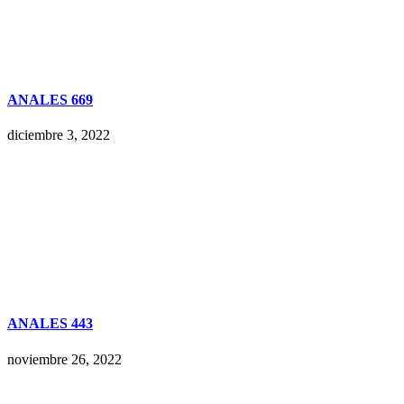
ANALES 669
diciembre 3, 2022
ANALES 443
noviembre 26, 2022