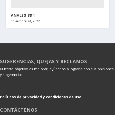
ANALES 394
noviembre 24, 2022
SUGERENCIAS, QUEJAS Y RECLAMOS
Nuestro objetivo es mejorar, ayúdenos a lograrlo con sus opiniones
y sugerencias
Políticas de privacidad y condiciones de uso
CONTÁCTENOS