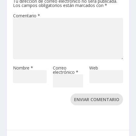
Tu dirección de correo electrónico no será publicada.
Los campos obligatorios están marcados con
*
Comentario
*
Nombre
*
Correo
Web
electrónico
*
ENVIAR COMENTARIO