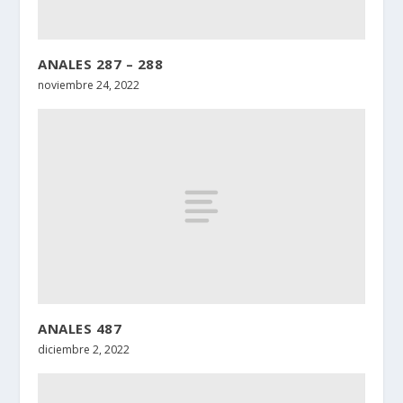
ANALES 287 – 288
noviembre 24, 2022
ANALES 487
diciembre 2, 2022