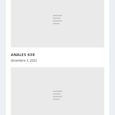
ANALES 638
diciembre 3, 2022