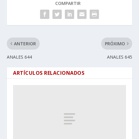
COMPARTIR
ANTERIOR
PRÓXIMO
ANALES 644
ANALES 645
ARTÍCULOS RELACIONADOS