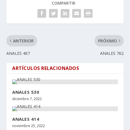
COMPARTIR
ANTERIOR
PRÓXIMO
ANALES 467
ANALES 762
ARTÍCULOS RELACIONADOS
ANALES 530
diciembre 7, 2022
ANALES 414
noviembre 25, 2022