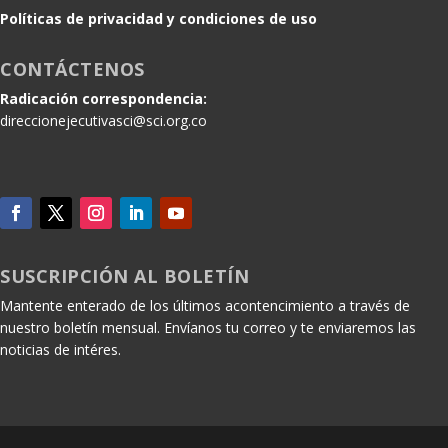
Políticas de privacidad y condiciones de uso
CONTÁCTENOS
Radicación correspondencia:
direccionejecutivasci@sci.org.co
SUSCRIPCIÓN AL BOLETÍN
Mantente enterado de los últimos acontencimiento a través de
nuestro boletín mensual. Envíanos tu correo y te enviaremos las
noticias de intéres.