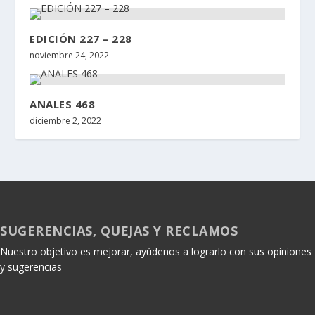
EDICIÓN 227 – 228
noviembre 24, 2022
ANALES 468
diciembre 2, 2022
SUGERENCIAS, QUEJAS Y RECLAMOS
Nuestro objetivo es mejorar, ayúdenos a lograrlo con sus opiniones
y sugerencias