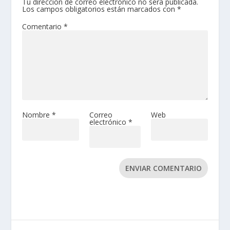
Tu dirección de correo electrónico no será publicada.
Los campos obligatorios están marcados con
*
Comentario
*
Nombre
*
Correo
Web
electrónico
*
ENVIAR COMENTARIO