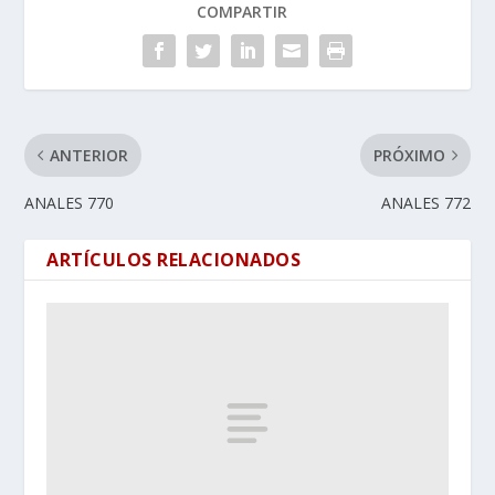
COMPARTIR
ANTERIOR
PRÓXIMO
ANALES 770
ANALES 772
ARTÍCULOS RELACIONADOS