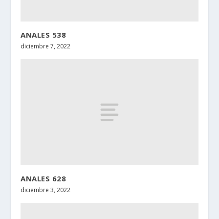
ANALES 538
diciembre 7, 2022
ANALES 628
diciembre 3, 2022