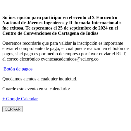
Su inscripción para participar en el evento «IX Encuentro
Nacional de Jóvenes Ingenieros y II Jornada Internacional »
fue exitosa.
Te esperamos el 25 de septiembre de 2024 en el
Centro de Convenciones de Cartagena de Indias
Queremos recordarle que para validar la inscripción es importante
enviar el comprobante de pago, el cual puede realizar en el botón de
pagos, si el pago es por medio de empresa por favor enviar el RUT,
al correo electrónico eventosacademicos@sci.org.co
Botón de pagos
Quedamos atentos a cualquier inquietud.
Guarde este evento en su calendario:
+ Google Calendar
CERRAR