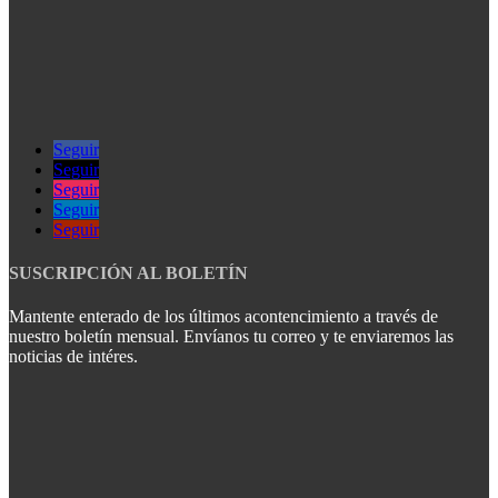
Seguir
Seguir
Seguir
Seguir
Seguir
SUSCRIPCIÓN AL BOLETÍN
Mantente enterado de los últimos acontencimiento a través de
nuestro boletín mensual. Envíanos tu correo y te enviaremos las
noticias de intéres.