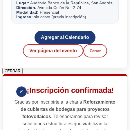
Lugar:
Auditorio Banco de la República, San Andrés
Dirección:
Avenida Colón No. 2-74
Modalidad:
Presencial
Ingreso:
sin costo (previa inscripción)
Agregar al Calendario
Ver página del evento
Cerrar
CERRAR
¡Inscripción confirmada!
✓
Gracias por inscribirte a la charla
Reforzamiento
de cubiertas de bodegas para proyectos
fotovoltaicos
. Te esperamos para revisar
soluciones estructurales que viabilizan la