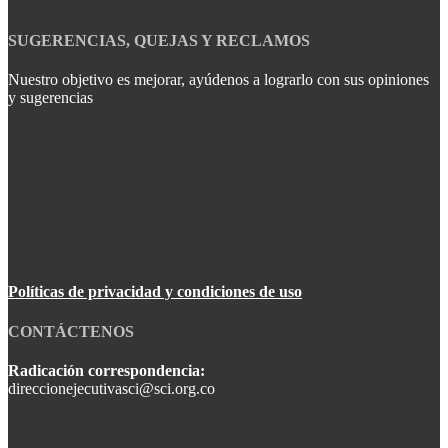
SUGERENCIAS, QUEJAS Y RECLAMOS
Nuestro objetivo es mejorar, ayúdenos a lograrlo con sus opiniones
y sugerencias
Políticas de privacidad y condiciones de uso
CONTÁCTENOS
Radicación correspondencia:
direccionejecutivasci@sci.org.co