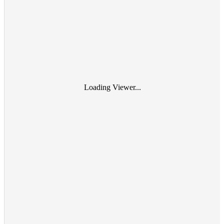
Loading Viewer...