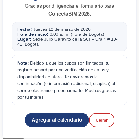
Gracias por diligenciar el formulario para
ConectaBIM 2026
.
Fecha:
Jueves 12 de marzo de 2026
Hora de inicio:
8:00 a. m. (hora de Bogotá)
Lugar:
Sede Julio Garavito de la SCI – Cra 4 # 10-
41, Bogotá
Nota:
Debido a que los cupos son limitados, tu
registro pasará por una verificación de datos y
disponibilidad de aforo. Te enviaremos la
confirmación (o información adicional, si aplica) al
correo electrónico proporcionado. Muchas gracias
por tu interés.
Agregar al calendario
Cerrar