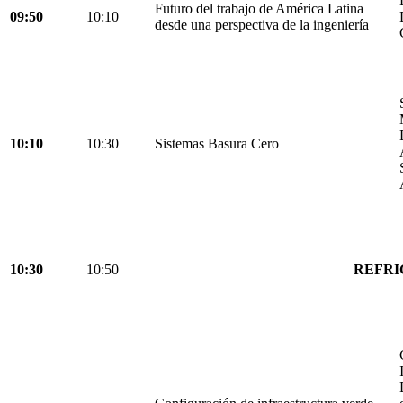
Futuro del trabajo de América Latina
09:50
10:10
desde una perspectiva de la ingeniería
10:10
10:30
Sistemas Basura Cero
10:30
10:50
REFRI