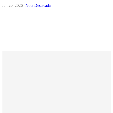
Jun 26, 2026
|
Nota Destacada