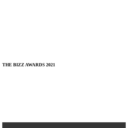
THE BIZZ AWARDS 2021