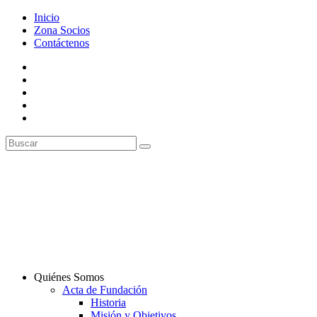
Inicio
Zona Socios
Contáctenos
Quiénes Somos
Acta de Fundación
Historia
Misión y Objetivos