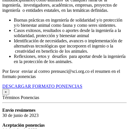
ingeniería, investigadores, académicos, empresas, proyectos de
ingeniería o entidades estatales, en las temáticas definidas.
Buenas prácticas en ingeniería de solidaridad y/o protección
y/o bienestar animal como fauna y como seres sintientes.
Casos exitosos, resultados o aportes desde la ingeniería a la
solidaridad, protección y bienestar animal
Identificación de necesidades, avances o implementación de
alternativas tecnológicas que incorporen el ingenio o la
creatividad en beneficio de los animales.
Reflexiones, retos y desafíos para aportar desde la ingeniería
en la protección de los animales.
Por favor enviar al correo prensasci@sci.org.co el resumen en el
formato ponencias
DESCARGAR FORMATO PONENCIAS
×
Términos Ponencias
Envío resúmenes
30 de junio de 2023
Aceptación ponencias