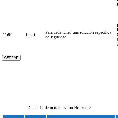
Para cada túnel, una solución específica
11:50
12:20
de seguridad
CERRAR
Día 2 | 12 de marzo – salón Horizonte