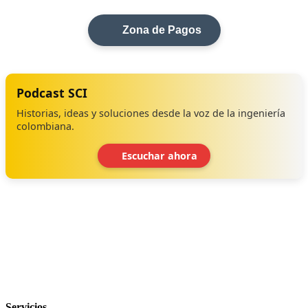
Zona de Pagos
Podcast SCI
Historias, ideas y soluciones desde la voz de la ingeniería
colombiana.
Escuchar ahora
‹
›
Servicios