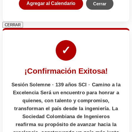
Agregar al Calendario
Cerrar
CERRAR
✓
¡Confirmación Exitosa!
Sesión Solemne · 139 años SCI · Camino a la
Excelencia Será un encuentro para honrar a
quienes, con talento y compromiso,
transforman el país desde la ingeniería. La
Sociedad Colombiana de Ingenieros
reafirma su propósito de avanzar hacia la