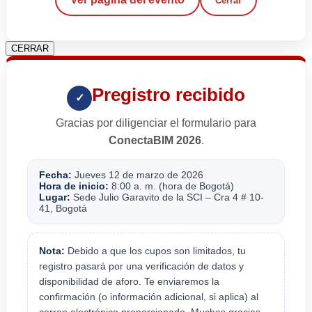
Cerrar
CERRAR
Pregistro recibido
✓
Gracias por diligenciar el formulario para
ConectaBIM 2026
.
Fecha:
Jueves 12 de marzo de 2026
Hora de inicio:
8:00 a. m. (hora de Bogotá)
Lugar:
Sede Julio Garavito de la SCI – Cra 4 # 10-
41, Bogotá
Nota:
Debido a que los cupos son limitados, tu
registro pasará por una verificación de datos y
disponibilidad de aforo. Te enviaremos la
confirmación (o información adicional, si aplica) al