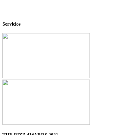
Servicios
THE BIZZ AWARDS 2021