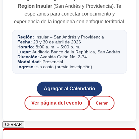
Región Insular
(San Andrés y Providencia). Te
esperamos para conectar conocimiento y
experiencia de la ingeniería con enfoque territorial.
Región:
Insular – San Andrés y Providencia
Fecha:
29 y 30 de abril de 2026
Horario:
8:00 a. m. – 5:00 p. m.
Lugar:
Auditorio Banco de la República, San Andrés
Dirección:
Avenida Colón No. 2-74
Modalidad:
Presencial
Ingreso:
sin costo (previa inscripción)
Agregar al Calendario
Ver página del evento
Cerrar
CERRAR