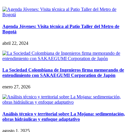
Agenda Jóvenes: Visita técnica al Patio Taller del Metro de
Bogotá
abril 22, 2024
La Sociedad Colombiana de Ingenieros firma memorando de
entendimiento con SAKAEGUMI Corporation de Japón
enero 27, 2026
Análisis técnico y territorial sobre La Mojana: sedimentación,
obras hidráulicas y enfoque adaptativo
agosto 1, 2025