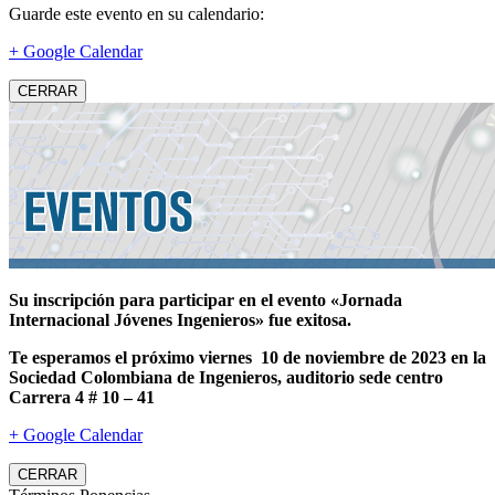
Guarde este evento en su calendario:
+ Google Calendar
CERRAR
Su inscripción para participar en el evento «Jornada
Internacional Jóvenes Ingenieros» fue exitosa.
Te esperamos el próximo viernes 10 de noviembre de 2023 en la
Sociedad Colombiana de Ingenieros, auditorio sede centro
Carrera 4 # 10 – 41
+ Google Calendar
CERRAR