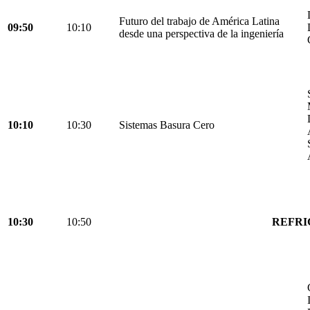
Futuro del trabajo de América Latina
09:50
10:10
desde una perspectiva de la ingeniería
10:10
10:30
Sistemas Basura Cero
10:30
10:50
REFRI