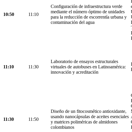
Configuración de infraestructura verde
mediante el número óptimo de unidades
10:50
11:10
para la reducción de escorrentía urbana y
contaminación del agua
Laboratorio de ensayos estructurales
11:10
11:30
virtuales de autobuses en Latinoamérica:
innovación y acreditación
Diseño de un fitocosmético antioxidante,
usando nanocápsulas de aceites esenciales
11:30
11:50
y matrices poliméricas de almidones
colombianos