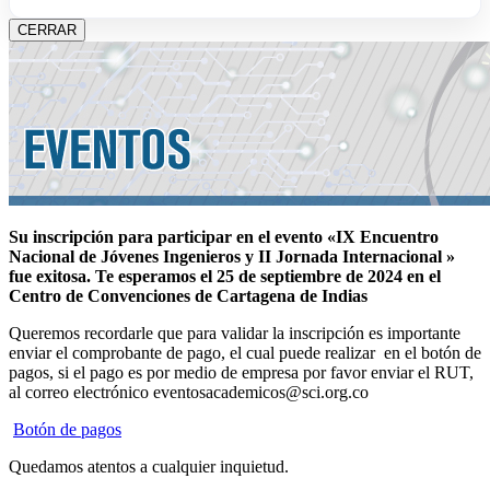
CERRAR
Su inscripción para participar en el evento «IX Encuentro
Nacional de Jóvenes Ingenieros y II Jornada Internacional »
fue exitosa.
Te esperamos el 25 de septiembre de 2024 en el
Centro de Convenciones de Cartagena de Indias
Queremos recordarle que para validar la inscripción es importante
enviar el comprobante de pago, el cual puede realizar en el botón de
pagos, si el pago es por medio de empresa por favor enviar el RUT,
al correo electrónico eventosacademicos@sci.org.co
Botón de pagos
Quedamos atentos a cualquier inquietud.