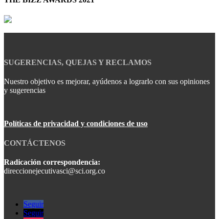
SUGERENCIAS, QUEJAS Y RECLAMOS
Nuestro objetivo es mejorar, ayúdenos a lograrlo con sus opiniones
y sugerencias
Políticas de privacidad y condiciones de uso
CONTÁCTENOS
Radicación correspondencia:
direccionejecutivasci@sci.org.co
Seguir
Seguir