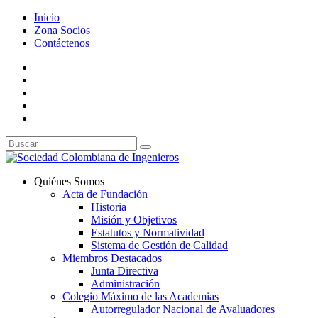
Inicio
Zona Socios
Contáctenos
Quiénes Somos
Acta de Fundación
Historia
Misión y Objetivos
Estatutos y Normatividad
Sistema de Gestión de Calidad
Miembros Destacados
Junta Directiva
Administración
Colegio Máximo de las Academias
Autorregulador Nacional de Avaluadores