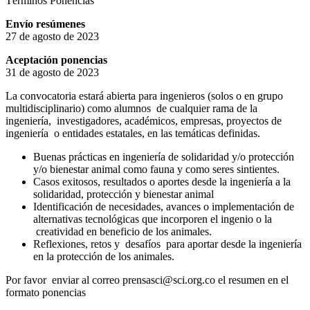
Términos Ponencias
Envío resúmenes
27 de agosto de 2023
Aceptación ponencias
31 de agosto de 2023
La convocatoria estará abierta para ingenieros (solos o en grupo
multidisciplinario) como alumnos de cualquier rama de la
ingeniería, investigadores, académicos, empresas, proyectos de
ingeniería o entidades estatales, en las temáticas definidas.
Buenas prácticas en ingeniería de solidaridad y/o protección
y/o bienestar animal como fauna y como seres sintientes.
Casos exitosos, resultados o aportes desde la ingeniería a la
solidaridad, protección y bienestar animal
Identificación de necesidades, avances o implementación de
alternativas tecnológicas que incorporen el ingenio o la
creatividad en beneficio de los animales.
Reflexiones, retos y desafíos para aportar desde la ingeniería
en la protección de los animales.
Por favor enviar al correo prensasci@sci.org.co el resumen en el
formato ponencias