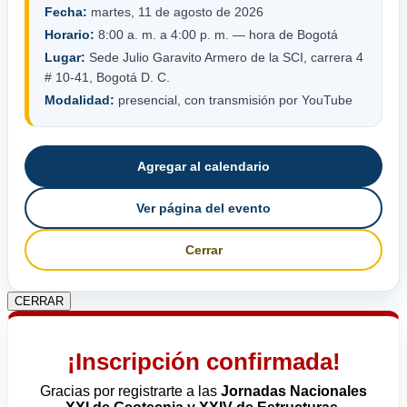
Fecha:
martes, 11 de agosto de 2026
Horario:
8:00 a. m. a 4:00 p. m. — hora de Bogotá
Lugar:
Sede Julio Garavito Armero de la SCI, carrera 4
# 10-41, Bogotá D. C.
Modalidad:
presencial, con transmisión por YouTube
Agregar al calendario
Ver página del evento
Cerrar
CERRAR
¡Inscripción confirmada!
Gracias por registrarte a las
Jornadas Nacionales