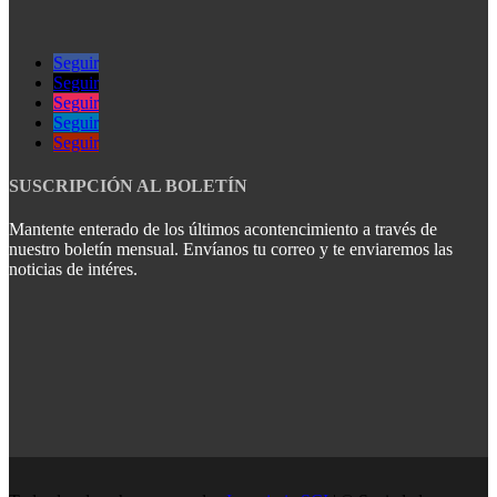
Seguir
Seguir
Seguir
Seguir
Seguir
SUSCRIPCIÓN AL BOLETÍN
Mantente enterado de los últimos acontencimiento a través de
nuestro boletín mensual. Envíanos tu correo y te enviaremos las
noticias de intéres.