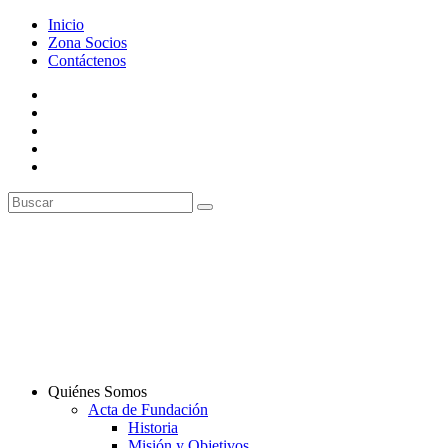
Inicio
Zona Socios
Contáctenos
Quiénes Somos
Acta de Fundación
Historia
Misión y Objetivos