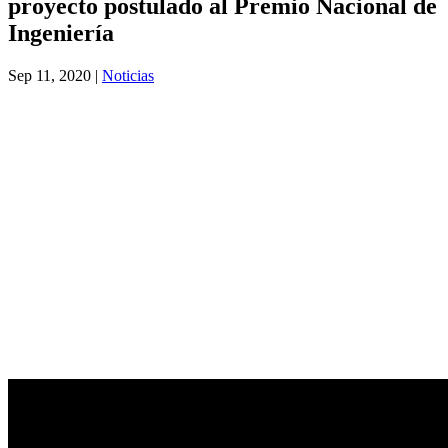
proyecto postulado al Premio Nacional de
Ingeniería
Sep 11, 2020
|
Noticias