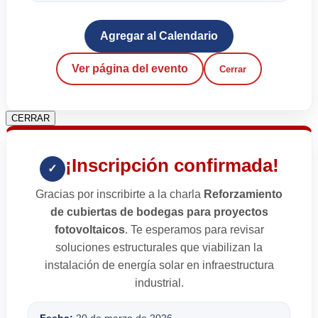
Agregar al Calendario
Ver página del evento
Cerrar
CERRAR
¡Inscripción confirmada!
✓
Gracias por inscribirte a la charla
Reforzamiento
de cubiertas de bodegas para proyectos
fotovoltaicos
. Te esperamos para revisar
soluciones estructurales que viabilizan la
instalación de energía solar en infraestructura
industrial.