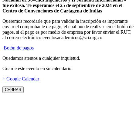
fue exitosa.
Te esperamos el 25 de septiembre de 2024 en el
Centro de Convenciones de Cartagena de Indias
Queremos recordarle que para validar la inscripción es importante
enviar el comprobante de pago, el cual puede realizar en el botón de
pagos, si el pago es por medio de empresa por favor enviar el RUT,
al correo electrónico eventosacademicos@sci.org.co
Botón de pagos
Quedamos atentos a cualquier inquietud.
Guarde este evento en su calendario:
+ Google Calendar
CERRAR