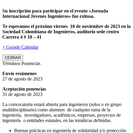
Su inscripción para participar en el evento «Jornada
Internacional Jóvenes Ingenieros» fue exitosa.
Te esperamos el próximo viernes 10 de noviembre de 2023 en la
Sociedad Colombiana de Ingenieros, auditorio sede centro
Carrera 4 # 10 – 41
+ Google Calendar
CERRAR
Términos Ponencias
Envío resúmenes
27 de agosto de 2023
Aceptación ponencias
31 de agosto de 2023
La convocatoria estará abierta para ingenieros (solos o en grupo
multidisciplinario) como alumnos de cualquier rama de la
ingeniería, investigadores, académicos, empresas, proyectos de
ingeniería o entidades estatales, en las temáticas definidas.
Buenas prácticas en ingeniería de solidaridad y/o protección