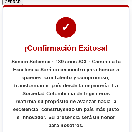
CERRAR
✓
¡Confirmación Exitosa!
Sesión Solemne · 139 años SCI · Camino a la
Excelencia Será un encuentro para honrar a
quienes, con talento y compromiso,
transforman el país desde la ingeniería. La
Sociedad Colombiana de Ingenieros
reafirma su propósito de avanzar hacia la
excelencia, construyendo un país más justo
e innovador. Su presencia será un honor
para nosotros.