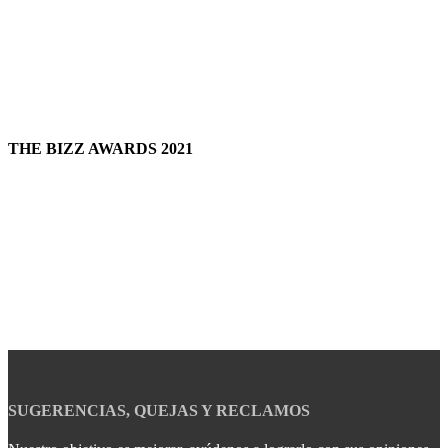
THE BIZZ AWARDS 2021
SUGERENCIAS, QUEJAS Y RECLAMOS