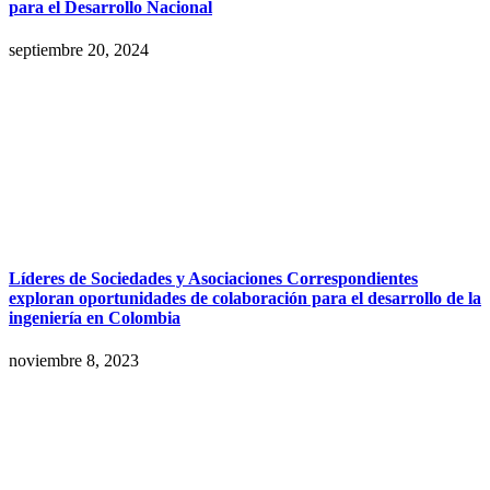
para el Desarrollo Nacional
septiembre 20, 2024
Líderes de Sociedades y Asociaciones Correspondientes
exploran oportunidades de colaboración para el desarrollo de la
ingeniería en Colombia
noviembre 8, 2023