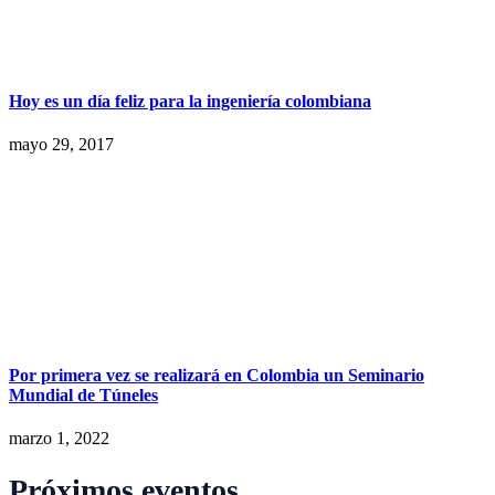
Hoy es un día feliz para la ingeniería colombiana
mayo 29, 2017
Por primera vez se realizará en Colombia un Seminario
Mundial de Túneles
marzo 1, 2022
Próximos eventos