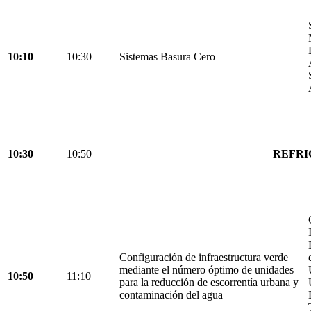
10:10
10:30
Sistemas Basura Cero
10:30
10:50
REFRI
Configuración de infraestructura verde
mediante el número óptimo de unidades
10:50
11:10
para la reducción de escorrentía urbana y
contaminación del agua