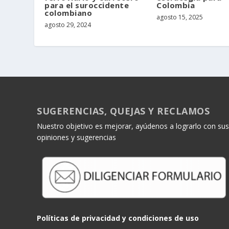
para el suroccidente
Colombia
colombiano
agosto 15, 2025
agosto 29, 2024
SUGERENCIAS, QUEJAS Y RECLAMOS
Nuestro objetivo es mejorar, ayúdenos a lograrlo con sus
opiniones y sugerencias
Políticas de privacidad y condiciones de uso