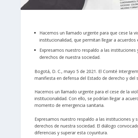
Hacemos un llamado urgente para que cese la viole
institucionalidad, que permitan llegar a acuerdos 
Expresamos nuestro respaldo a las instituciones 
derechos de nuestra sociedad.
Bogotá, D. C., mayo 5 de 2021. El Comité Intergre
manifiesta en defensa del Estado de derecho y del
Hacemos un llamado urgente para el cese de la violen
institucionalidad. Con ello, se podrían llegar a acu
momento de emergencia sanitaria.
Expresamos nuestro respaldo a las instituciones y 
derechos de nuestra sociedad. El diálogo convocado
diferencias y superar esta coyuntura.