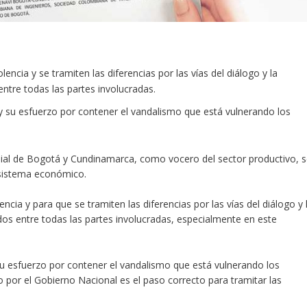
ncia y se tramiten las diferencias por las vías del diálogo y la
entre todas las partes involucradas.
y su esfuerzo por contener el vandalismo que está vulnerando los
mial de Bogotá y Cundinamarca, como vocero del sector productivo, 
 sistema económico.
cia y para que se tramiten las diferencias por las vías del diálogo y 
erdos entre todas las partes involucradas, especialmente en este
su esfuerzo por contener el vandalismo que está vulnerando los
 por el Gobierno Nacional es el paso correcto para tramitar las