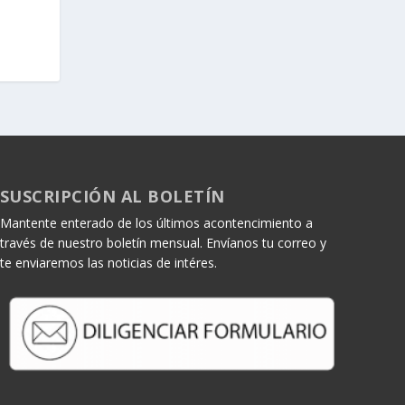
SUSCRIPCIÓN AL BOLETÍN
Mantente enterado de los últimos acontencimiento a
través de nuestro boletín mensual. Envíanos tu correo y
te enviaremos las noticias de intéres.