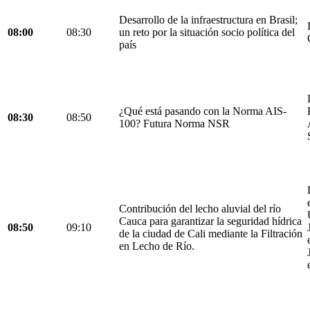
Desarrollo de la infraestructura en Brasil;
08:00
08:30
un reto por la situación socio política del
país
¿Qué está pasando con la Norma AIS-
08:30
08:50
100? Futura Norma NSR
Contribución del lecho aluvial del río
Cauca para garantizar la seguridad hídrica
08:50
09:10
de la ciudad de Cali mediante la Filtración
en Lecho de Río.