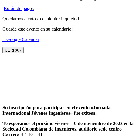
Botón de pagos
Quedamos atentos a cualquier inquietud.
Guarde este evento en su calendario:
+ Google Calendar
CERRAR
Su inscripción para participar en el evento «Jornada
Internacional Jóvenes Ingenieros» fue exitosa.
Te esperamos el próximo viernes 10 de noviembre de 2023 en la
Sociedad Colombiana de Ingenieros, auditorio sede centro
Carrera 4 # 10 – 41