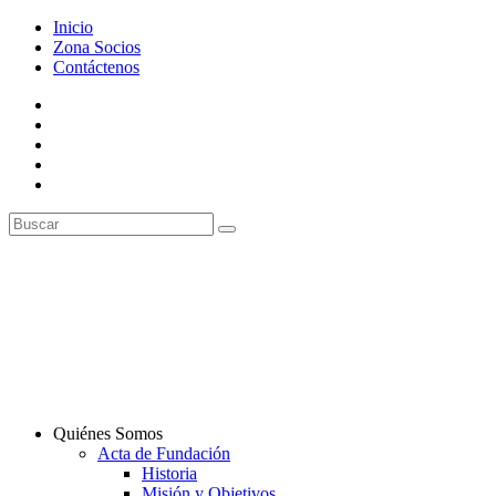
Inicio
Zona Socios
Contáctenos
Quiénes Somos
Acta de Fundación
Historia
Misión y Objetivos