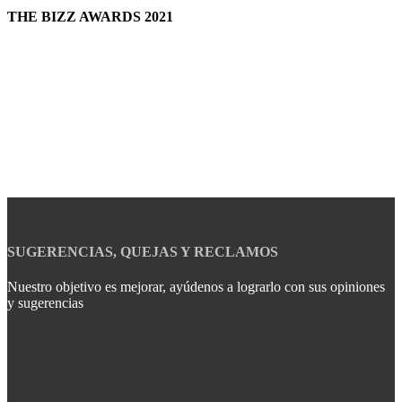
THE BIZZ AWARDS 2021
SUGERENCIAS, QUEJAS Y RECLAMOS
Nuestro objetivo es mejorar, ayúdenos a lograrlo con sus opiniones
y sugerencias