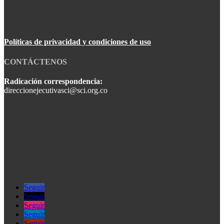
Políticas de privacidad y condiciones de uso
CONTÁCTENOS
Radicación correspondencia:
direccionejecutivasci@sci.org.co
Seguir
Seguir
Seguir
Seguir
Seguir