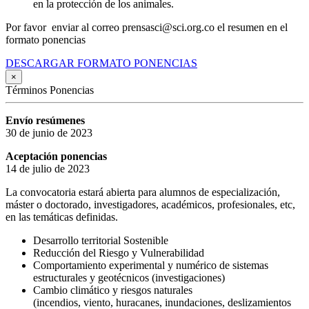
en la protección de los animales.
Por favor enviar al correo prensasci@sci.org.co el resumen en el
formato ponencias
DESCARGAR FORMATO PONENCIAS
×
Términos Ponencias
Envío resúmenes
30 de junio de 2023
Aceptación ponencias
14 de julio de 2023
La convocatoria estará abierta para alumnos de especialización,
máster o doctorado, investigadores, académicos, profesionales, etc,
en las temáticas definidas.
Desarrollo territorial Sostenible
Reducción del Riesgo y Vulnerabilidad
Comportamiento experimental y numérico de sistemas
estructurales y geotécnicos (investigaciones)
Cambio climático y riesgos naturales
(incendios, viento, huracanes, inundaciones, deslizamientos