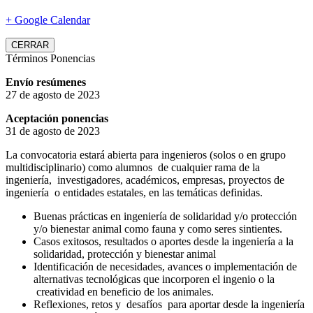
+ Google Calendar
CERRAR
Términos Ponencias
Envío resúmenes
27 de agosto de 2023
Aceptación ponencias
31 de agosto de 2023
La convocatoria estará abierta para ingenieros (solos o en grupo
multidisciplinario) como alumnos de cualquier rama de la
ingeniería, investigadores, académicos, empresas, proyectos de
ingeniería o entidades estatales, en las temáticas definidas.
Buenas prácticas en ingeniería de solidaridad y/o protección
y/o bienestar animal como fauna y como seres sintientes.
Casos exitosos, resultados o aportes desde la ingeniería a la
solidaridad, protección y bienestar animal
Identificación de necesidades, avances o implementación de
alternativas tecnológicas que incorporen el ingenio o la
creatividad en beneficio de los animales.
Reflexiones, retos y desafíos para aportar desde la ingeniería