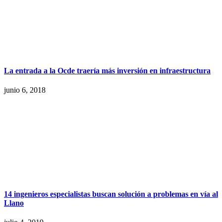
La entrada a la Ocde traería más inversión en infraestructura
junio 6, 2018
14 ingenieros especialistas buscan solución a problemas en vía al
Llano