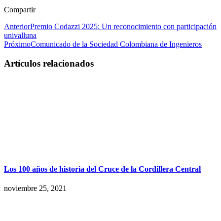
Compartir
Anterior
Premio Codazzi 2025: Un reconocimiento con participación
univalluna
Próximo
Comunicado de la Sociedad Colombiana de Ingenieros
Artículos relacionados
Los 100 años de historia del Cruce de la Cordillera Central
noviembre 25, 2021