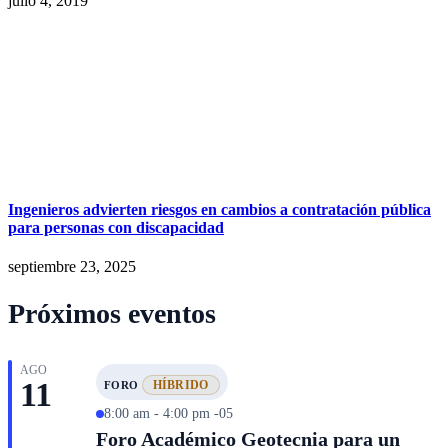
julio 4, 2019
Ingenieros advierten riesgos en cambios a contratación pública
para personas con discapacidad
septiembre 23, 2025
Próximos eventos
AGO
11
HÍBRIDO
FORO
8:00 am - 4:00 pm -05
Foro Académico Geotecnia para un