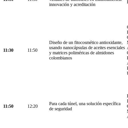
innovación y acreditación
Diseño de un fitocosmético antioxidante,
usando nanocápsulas de aceites esenciales
11:30
11:50
y matrices poliméricas de almidones
colombianos
Para cada túnel, una solución específica
11:50
12:20
de seguridad