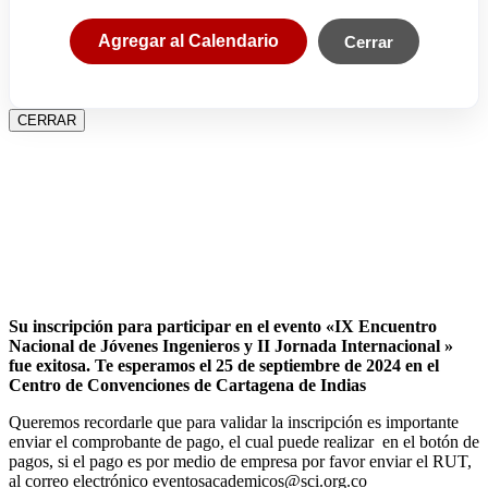
Agregar al Calendario
Cerrar
CERRAR
Su inscripción para participar en el evento «IX Encuentro
Nacional de Jóvenes Ingenieros y II Jornada Internacional »
fue exitosa.
Te esperamos el 25 de septiembre de 2024 en el
Centro de Convenciones de Cartagena de Indias
Queremos recordarle que para validar la inscripción es importante
enviar el comprobante de pago, el cual puede realizar en el botón de
pagos, si el pago es por medio de empresa por favor enviar el RUT,
al correo electrónico eventosacademicos@sci.org.co