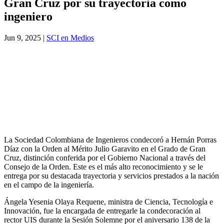
Gran Cruz por su trayectoria como
ingeniero
Jun 9, 2025
|
SCI en Medios
La Sociedad Colombiana de Ingenieros condecoró a Hernán Porras
Díaz con la Orden al Mérito Julio Garavito en el Grado de Gran
Cruz, distinción conferida por el Gobierno Nacional a través del
Consejo de la Orden. Este es el más alto reconocimiento y se le
entrega por su destacada trayectoria y servicios prestados a la nación
en el campo de la ingeniería.
Ángela Yesenia Olaya Requene, ministra de Ciencia, Tecnología e
Innovación, fue la encargada de entregarle la condecoración al
rector UIS durante la Sesión Solemne por el aniversario 138 de la