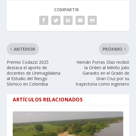
COMPARTIR
ANTERIOR
PRÓXIMO
Premio Codazzi 2025
Hernán Porras Díaz recibió
destaca el aporte de
la Orden al Mérito Julio
docentes de Unimagdalena
Garavito en el Grado de
al Estudio del Riesgo
Gran Cruz por su
Sísmico en Colombia
trayectoria como ingeniero
ARTÍCULOS RELACIONADOS