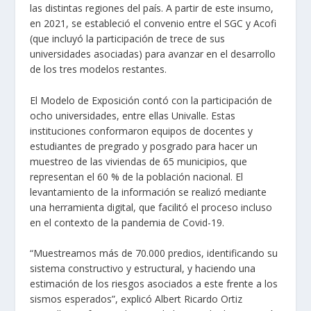
las distintas regiones del país. A partir de este insumo,
en 2021, se estableció el convenio entre el SGC y Acofi
(que incluyó la participación de trece de sus
universidades asociadas) para avanzar en el desarrollo
de los tres modelos restantes.
El Modelo de Exposición contó con la participación de
ocho universidades, entre ellas Univalle. Estas
instituciones conformaron equipos de docentes y
estudiantes de pregrado y posgrado para hacer un
muestreo de las viviendas de 65 municipios, que
representan el 60 % de la población nacional. El
levantamiento de la información se realizó mediante
una herramienta digital, que facilitó el proceso incluso
en el contexto de la pandemia de Covid-19.
“Muestreamos más de 70.000 predios, identificando su
sistema constructivo y estructural, y haciendo una
estimación de los riesgos asociados a este frente a los
sismos esperados”, explicó Albert Ricardo Ortiz