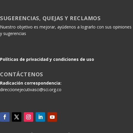
SUGERENCIAS, QUEJAS Y RECLAMOS
Nuestro objetivo es mejorar, ayúdenos a lograrlo con sus opiniones
y sugerencias
Políticas de privacidad y condiciones de uso
CONTÁCTENOS
Radicación correspondencia:
direccionejecutivasci@sci.org.co