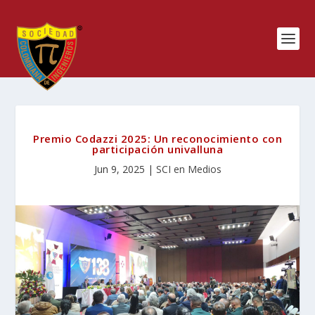
Premio Codazzi 2025: Un reconocimiento con
participación univalluna
Jun 9, 2025
|
SCI en Medios