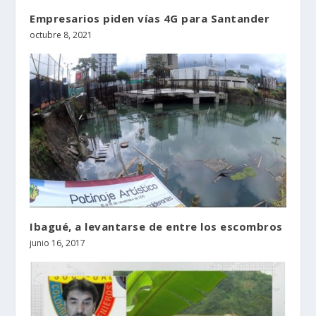
Empresarios piden vías 4G para Santander
octubre 8, 2021
Ibagué, a levantarse de entre los escombros
junio 16, 2017