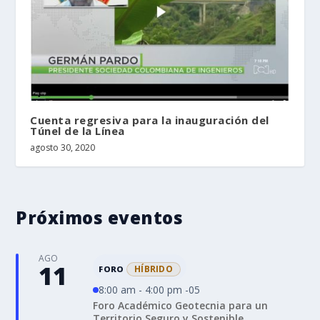
Cuenta regresiva para la inauguración del
Túnel de la Línea
agosto 30, 2020
Próximos eventos
AGO
11
HÍBRIDO
FORO
8:00 am - 4:00 pm -05
Foro Académico Geotecnia para un
Territorio Seguro y Sostenible