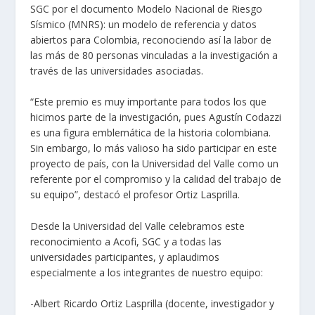
SGC por el documento Modelo Nacional de Riesgo
Sísmico (MNRS): un modelo de referencia y datos
abiertos para Colombia, reconociendo así la labor de
las más de 80 personas vinculadas a la investigación a
través de las universidades asociadas.
“Este premio es muy importante para todos los que
hicimos parte de la investigación, pues Agustín Codazzi
es una figura emblemática de la historia colombiana.
Sin embargo, lo más valioso ha sido participar en este
proyecto de país, con la Universidad del Valle como un
referente por el compromiso y la calidad del trabajo de
su equipo”, destacó el profesor Ortiz Lasprilla.
Desde la Universidad del Valle celebramos este
reconocimiento a Acofi, SGC y a todas las
universidades participantes, y aplaudimos
especialmente a los integrantes de nuestro equipo:
-Albert Ricardo Ortiz Lasprilla (docente, investigador y