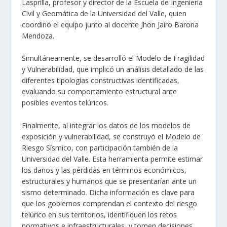
Lasprilla, profesor y director de la Escuela de Ingeniería
Civil y Geomática de la Universidad del Valle, quien
coordinó el equipo junto al docente Jhon Jairo Barona
Mendoza.
Simultáneamente, se desarrolló el Modelo de Fragilidad
y Vulnerabilidad, que implicó un análisis detallado de las
diferentes tipologías constructivas identificadas,
evaluando su comportamiento estructural ante
posibles eventos telúricos.
Finalmente, al integrar los datos de los modelos de
exposición y vulnerabilidad, se construyó el Modelo de
Riesgo Sísmico, con participación también de la
Universidad del Valle. Esta herramienta permite estimar
los daños y las pérdidas en términos económicos,
estructurales y humanos que se presentarían ante un
sismo determinado. Dicha información es clave para
que los gobiernos comprendan el contexto del riesgo
telúrico en sus territorios, identifiquen los retos
normativos e infraestructurales, y tomen decisiones