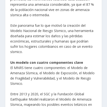
representa una amenaza considerable, ya que el 87 %
de la población nacional vive en zonas de amenaza
sísmica alta o intermedia.
Este panorama fue lo que motivó la creación del
Modelo Nacional de Riesgo Sísmico, una herramienta
diseñada para estimar los daños y las pérdidas
económicas, estructurales y humanas que podrían
sufrir los hogares colombianos en caso de un evento
sísmico.
Un modelo con cuatro componentes clave
El MNRS tiene cuatro componentes: el Modelo de
Amenaza Sísmica, el Modelo de Exposición, el Modelo
de Fragilidad y Vulnerabilidad, y el Modelo de Riesgo
Sísmico.
Entre 2013 y 2020, el SGC y la Fundación Global
Earthquake Model realizaron el Modelo de Amenaza
Sísmica, mapeando los posibles eventos telúricos en