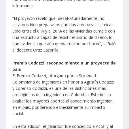
informadas.
“El proyecto reveló que, desafortunadamente, no
estamos bien preparados para las amenazas sísmicas.
Solo entre el 6 % y el 20 % de las viviendas cumple con
una estructura capaz de resistir el sismo de diseño, lo
que evidencia que aún queda mucho por hacer”, señaló
el docente Ortiz Lasprilla.
Premio Codazzi: reconocimiento a un proyecto de
país
El Premio Codazzi, otorgado por la Sociedad
Colombiana de Ingenieros en honor a Agustín Codazzi
y Lorenzo Codazzi, es una de las distinciones más
prestigiosas de la ingeniería en Colombia. Este busca
exaltar los mayores aportes al conocimiento ingenieril
en el país, ponderando especialmente su impacto
social.
En esta edición, el galardón fue concedido a Acofi y al