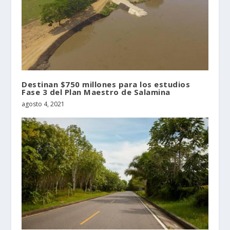
Destinan $750 millones para los estudios
Fase 3 del Plan Maestro de Salamina
agosto 4, 2021