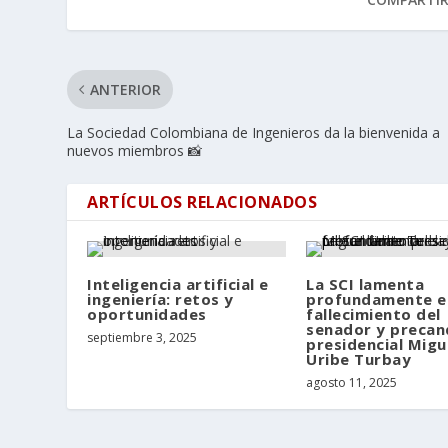
ANTERIOR
La Sociedad Colombiana de Ingenieros da la bienvenida a
nuevos miembros 📸
ARTÍCULOS RELACIONADOS
Inteligencia artificial e
La SCI lamenta
ingeniería: retos y
profundamente e
oportunidades
fallecimiento del
senador y precan
septiembre 3, 2025
presidencial Migu
Uribe Turbay
agosto 11, 2025