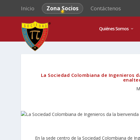
Inicio
Zona Socios
Contáctenos
Quiénes Somos
La Sociedad Colombiana de Ingenieros 
enalte
M
En la sede centro de la Sociedad Colombiana de Ing