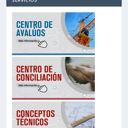
SERVICIOS