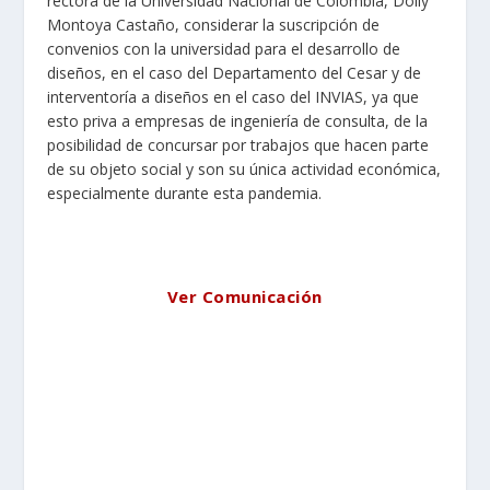
rectora de la Universidad Nacional de Colombia, Dolly
Montoya Castaño, considerar la suscripción de
convenios con la universidad para el desarrollo de
diseños, en el caso del Departamento del Cesar y de
interventoría a diseños en el caso del INVIAS, ya que
esto priva a empresas de ingeniería de consulta, de la
posibilidad de concursar por trabajos que hacen parte
de su objeto social y son su única actividad económica,
especialmente durante esta pandemia.
Ver Comunicación