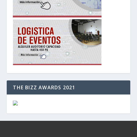
THE BIZZ AWARDS 2021