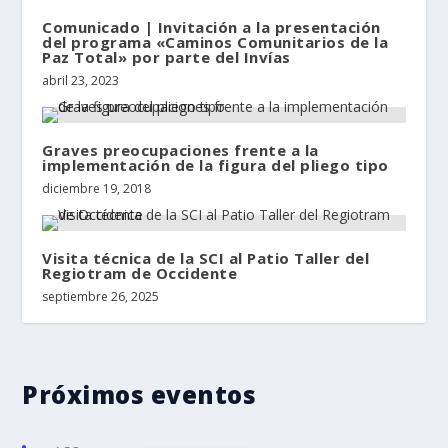
Comunicado | Invitación a la presentación
del programa «Caminos Comunitarios de la
Paz Total» por parte del Invías
abril 23, 2023
Graves preocupaciones frente a la
implementación de la figura del pliego tipo
diciembre 19, 2018
Visita técnica de la SCI al Patio Taller del
Regiotram de Occidente
septiembre 26, 2025
Próximos eventos