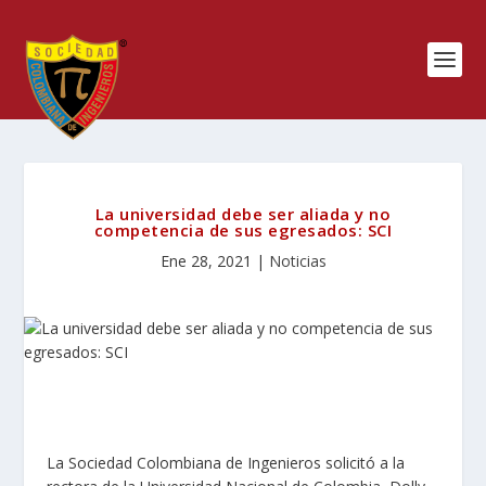
La universidad debe ser aliada y no
competencia de sus egresados: SCI
Ene 28, 2021
|
Noticias
La Sociedad Colombiana de Ingenieros solicitó a la