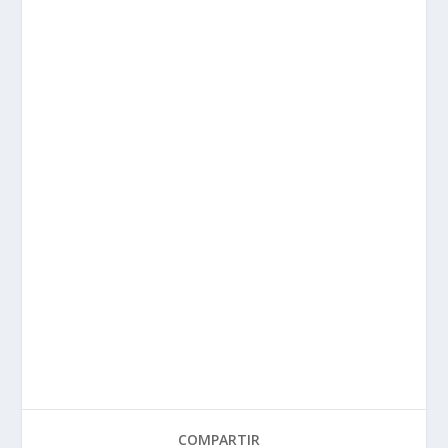
COMPARTIR