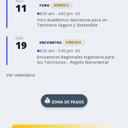
AGO
11
HÍBRIDO
FORO
8:00 am - 4:00 pm -05
Foro Académico Geotecnia para un
Territorio Seguro y Sostenible
AGO
19
HÍBRIDO
ENCUENTRO
8:00 am - 5:00 pm -05
Encuentros Regionales Ingeniería para
los Territorios – Región Nororiental
Ver calendario
ZONA DE PAGOS