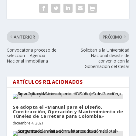
ANTERIOR
PRÓXIMO
Convocatoria proceso de
Solicitan a la Universidad
selección – Agencia
Nacional desistir de
Nacional Inmobiliaria
convenio con la
Gobernación del Cesar
ARTÍCULOS RELACIONADOS
Se adopta el «Manual para el Diseño,
Construcción, Operación y Mantenimiento de
Túneles de Carretera para Colombia»
diciembre 4, 2021