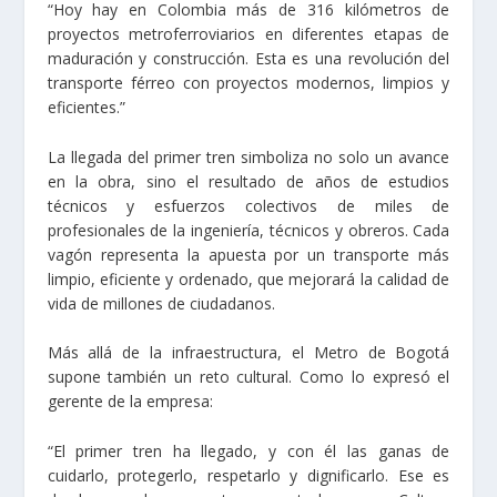
“Hoy hay en Colombia más de 316 kilómetros de
proyectos metroferroviarios en diferentes etapas de
maduración y construcción. Esta es una revolución del
transporte férreo con proyectos modernos, limpios y
eficientes.”
La llegada del primer tren simboliza no solo un avance
en la obra, sino el resultado de años de estudios
técnicos y esfuerzos colectivos de miles de
profesionales de la ingeniería, técnicos y obreros. Cada
vagón representa la apuesta por un transporte más
limpio, eficiente y ordenado, que mejorará la calidad de
vida de millones de ciudadanos.
Más allá de la infraestructura, el Metro de Bogotá
supone también un reto cultural. Como lo expresó el
gerente de la empresa:
“El primer tren ha llegado, y con él las ganas de
cuidarlo, protegerlo, respetarlo y dignificarlo. Ese es