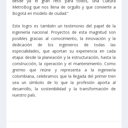
desde ya el gran reto para todos, una Cultura
MetroBog que nos llena de orgullo y que convierte a
Bogotá en modelo de ciudad.”
Este logro es también un testimonio del papel de la
ingeniería nacional. Proyectos de esta magnitud son
posibles gracias al conocimiento, la innovación y la
dedicación de los ingenieros de todas las
especialidades, que aportan su experiencia en cada
etapa: desde la planeación y la estructuración, hasta la
construcción, la operación y el mantenimiento. Como
gremio que reúne y representa a la ingeniería
colombiana, celebramos que la llegada del primer tren
sea un símbolo de lo que la profesión aporta al
desarrollo, la sostenibilidad y la transformación de
nuestro país.