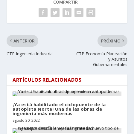
COMPARTIR
ANTERIOR
PRÓXIMO
CTP Ingeniería Industrial
CTP Economía Planeación
y Asuntos
Gubernamentales
ARTÍCULOS RELACIONADOS
¡Ya está habilitado el ciclopuente de la
autopista Norte! Una de las obras de
ingeniería más modernas
agosto 30, 2022