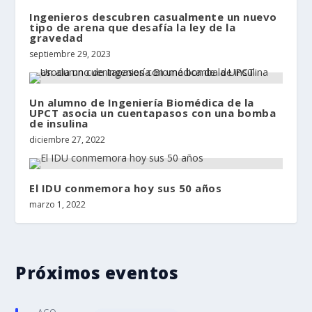
Ingenieros descubren casualmente un nuevo
tipo de arena que desafía la ley de la
gravedad
septiembre 29, 2023
Un alumno de Ingeniería Biomédica de la
UPCT asocia un cuentapasos con una bomba
de insulina
diciembre 27, 2022
El IDU conmemora hoy sus 50 años
marzo 1, 2022
Próximos eventos