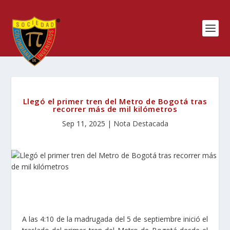
Llegó el primer tren del Metro de Bogotá tras
recorrer más de mil kilómetros
Sep 11, 2025
|
Nota Destacada
A las 4:10 de la madrugada del 5 de septiembre inició el