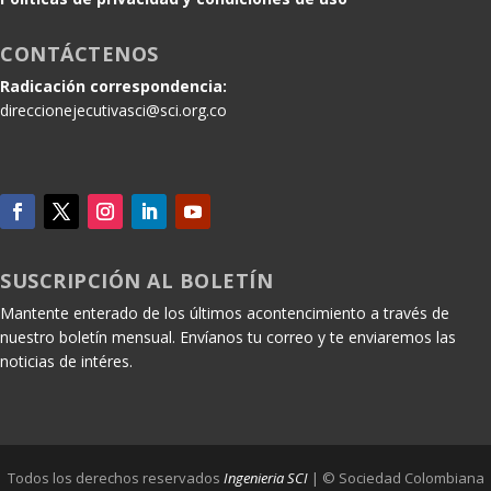
CONTÁCTENOS
Radicación correspondencia:
direccionejecutivasci@sci.org.co
SUSCRIPCIÓN AL BOLETÍN
Mantente enterado de los últimos acontencimiento a través de
nuestro boletín mensual. Envíanos tu correo y te enviaremos las
noticias de intéres.
Todos los derechos reservados
Ingenieria SCI
| © Sociedad Colombiana