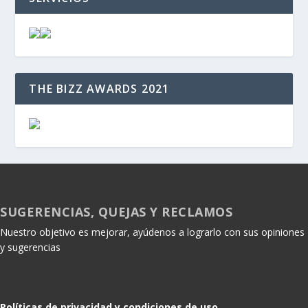
THE BIZZ AWARDS 2021
SUGERENCIAS, QUEJAS Y RECLAMOS
Nuestro objetivo es mejorar, ayúdenos a lograrlo con sus opiniones
y sugerencias
Políticas de privacidad y condiciones de uso