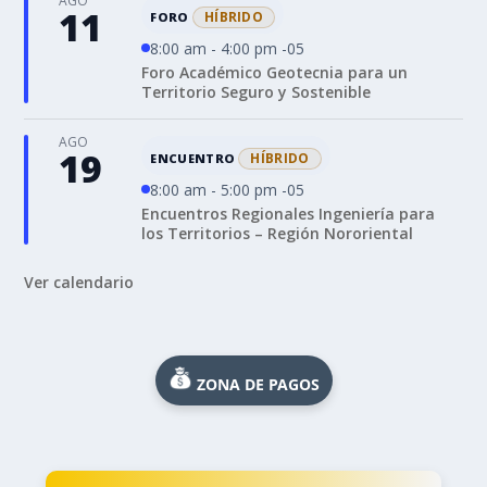
AGO
11
HÍBRIDO
FORO
8:00 am - 4:00 pm -05
Foro Académico Geotecnia para un
Territorio Seguro y Sostenible
AGO
19
HÍBRIDO
ENCUENTRO
8:00 am - 5:00 pm -05
Encuentros Regionales Ingeniería para
los Territorios – Región Nororiental
Ver calendario
ZONA DE PAGOS