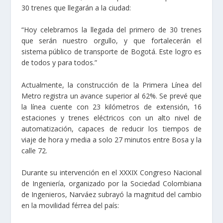
30 trenes que llegarán a la ciudad:
“Hoy celebramos la llegada del primero de 30 trenes
que serán nuestro orgullo, y que fortalecerán el
sistema público de transporte de Bogotá. Este logro es
de todos y para todos.”
Actualmente, la construcción de la Primera Línea del
Metro registra un avance superior al 62%. Se prevé que
la línea cuente con 23 kilómetros de extensión, 16
estaciones y trenes eléctricos con un alto nivel de
automatización, capaces de reducir los tiempos de
viaje de hora y media a solo 27 minutos entre Bosa y la
calle 72.
Durante su intervención en el XXXIX Congreso Nacional
de Ingeniería, organizado por la Sociedad Colombiana
de Ingenieros, Narváez subrayó la magnitud del cambio
en la movilidad férrea del país: