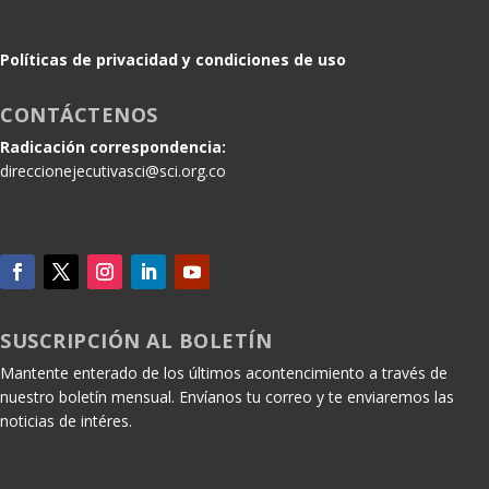
Políticas de privacidad y condiciones de uso
CONTÁCTENOS
Radicación correspondencia:
direccionejecutivasci@sci.org.co
SUSCRIPCIÓN AL BOLETÍN
Mantente enterado de los últimos acontencimiento a través de
nuestro boletín mensual. Envíanos tu correo y te enviaremos las
noticias de intéres.