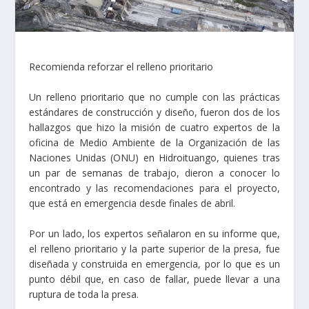
Recomienda reforzar el relleno prioritario
Un relleno prioritario que no cumple con las prácticas
estándares de construcción y diseño, fueron dos de los
hallazgos que hizo la misión de cuatro expertos de la
oficina de Medio Ambiente de la Organización de las
Naciones Unidas (ONU) en Hidroituango, quienes tras
un par de semanas de trabajo, dieron a conocer lo
encontrado y las recomendaciones para el proyecto,
que está en emergencia desde finales de abril.
Por un lado, los expertos señalaron en su informe que,
el relleno prioritario y la parte superior de la presa, fue
diseñada y construida en emergencia, por lo que es un
punto débil que, en caso de fallar, puede llevar a una
ruptura de toda la presa.