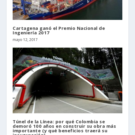
Cartagena ganó el Premio Nacional de
Ingeniería 2017
mayo 12, 2017
Túnel de la Línea: por qué Colombia se
demoró 100 años en construir su obra más
importante (y qué beneficios traerá su