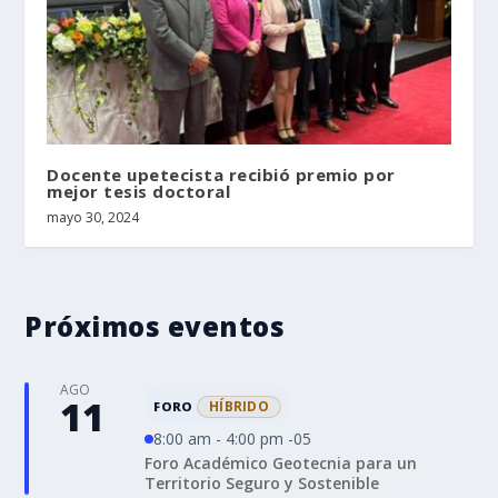
Docente upetecista recibió premio por
mejor tesis doctoral
mayo 30, 2024
Próximos eventos
AGO
11
HÍBRIDO
FORO
8:00 am - 4:00 pm -05
Foro Académico Geotecnia para un
Territorio Seguro y Sostenible