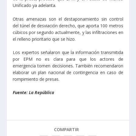
Unificado ya adelanta.
Otras amenazas son el destaponamiento sin control
del túnel de desviación derecho, que aporta 100 metros
cúbicos por segundo actualmente, y las infiltraciones en
el relleno prioritario que se hizo.
Los expertos señalaron que la información transmitida
por EPM no es clara para que los actores de
emergencia tomen decisiones. También recomendaron
elaborar un plan nacional de contingencia en caso de
rompimiento de presas.
Fuente:
La República
COMPARTIR