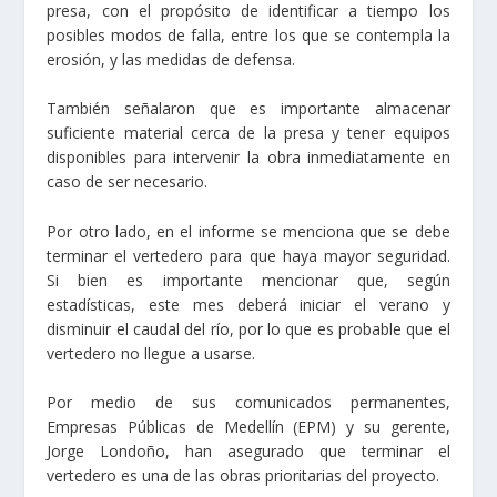
presa, con el propósito de identificar a tiempo los
posibles modos de falla, entre los que se contempla la
erosión, y las medidas de defensa.
También señalaron que es importante almacenar
suficiente material cerca de la presa y tener equipos
disponibles para intervenir la obra inmediatamente en
caso de ser necesario.
Por otro lado, en el informe se menciona que se debe
terminar el vertedero para que haya mayor seguridad.
Si bien es importante mencionar que, según
estadísticas, este mes deberá iniciar el verano y
disminuir el caudal del río, por lo que es probable que el
vertedero no llegue a usarse.
Por medio de sus comunicados permanentes,
Empresas Públicas de Medellín (EPM) y su gerente,
Jorge Londoño, han asegurado que terminar el
vertedero es una de las obras prioritarias del proyecto.