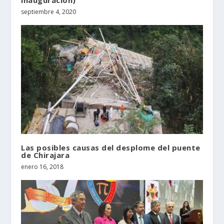
inauguración)
septiembre 4, 2020
Las posibles causas del desplome del puente
de Chirajara
enero 16, 2018