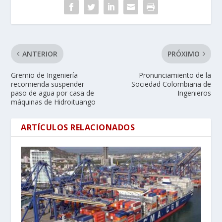
ANTERIOR
PRÓXIMO
Gremio de Ingeniería
Pronunciamiento de la
recomienda suspender
Sociedad Colombiana de
paso de agua por casa de
Ingenieros
máquinas de Hidroituango
ARTÍCULOS RELACIONADOS