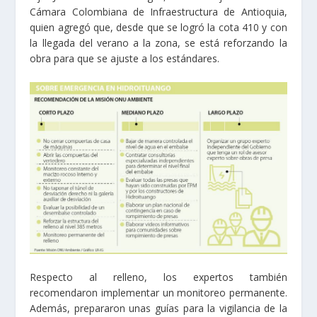
Cámara Colombiana de Infraestructura de Antioquia,
quien agregó que, desde que se logró la cota 410 y con
la llegada del verano a la zona, se está reforzando la
obra para que se ajuste a los estándares.
Respecto al relleno, los expertos también
recomendaron implementar un monitoreo permanente.
Además, prepararon unas guías para la vigilancia de la