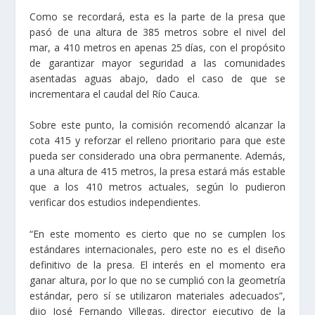
Como se recordará, esta es la parte de la presa que
pasó de una altura de 385 metros sobre el nivel del
mar, a 410 metros en apenas 25 días, con el propósito
de garantizar mayor seguridad a las comunidades
asentadas aguas abajo, dado el caso de que se
incrementara el caudal del Río Cauca.
Sobre este punto, la comisión recomendó alcanzar la
cota 415 y reforzar el relleno prioritario para que este
pueda ser considerado una obra permanente. Además,
a una altura de 415 metros, la presa estará más estable
que a los 410 metros actuales, según lo pudieron
verificar dos estudios independientes.
“En este momento es cierto que no se cumplen los
estándares internacionales, pero este no es el diseño
definitivo de la presa. El interés en el momento era
ganar altura, por lo que no se cumplió con la geometría
estándar, pero sí se utilizaron materiales adecuados”,
dijo José Fernando Villegas, director ejecutivo de la