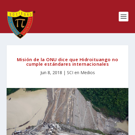
Misión de la ONU dice que Hidroituango no
cumple estándares internacionales
Jun 8, 2018
|
SCI en Medios