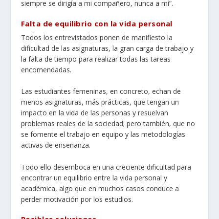
siempre se dirigía a mi compañero, nunca a mí”.
Falta de equilibrio con la vida personal
Todos los entrevistados ponen de manifiesto la
dificultad de las asignaturas, la gran carga de trabajo y
la falta de tiempo para realizar todas las tareas
encomendadas.
Las estudiantes femeninas, en concreto, echan de
menos asignaturas, más prácticas, que tengan un
impacto en la vida de las personas y resuelvan
problemas reales de la sociedad; pero también, que no
se fomente el trabajo en equipo y las metodologías
activas de enseñanza.
Todo ello desemboca en una creciente dificultad para
encontrar un equilibrio entre la vida personal y
académica, algo que en muchos casos conduce a
perder motivación por los estudios.
Posibles soluciones