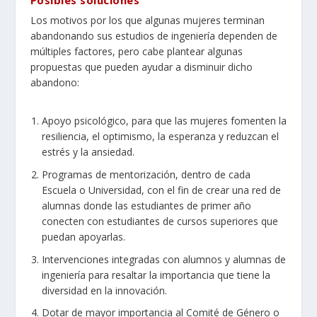
Los motivos por los que algunas mujeres terminan
abandonando sus estudios de ingeniería dependen de
múltiples factores, pero cabe plantear algunas
propuestas que pueden ayudar a disminuir dicho
abandono:
Apoyo psicológico, para que las mujeres fomenten la
resiliencia, el optimismo, la esperanza y reduzcan el
estrés y la ansiedad.
Programas de mentorización, dentro de cada
Escuela o Universidad, con el fin de crear una red de
alumnas donde las estudiantes de primer año
conecten con estudiantes de cursos superiores que
puedan apoyarlas.
Intervenciones integradas con alumnos y alumnas de
ingeniería para resaltar la importancia que tiene la
diversidad en la innovación.
Dotar de mayor importancia al Comité de Género o