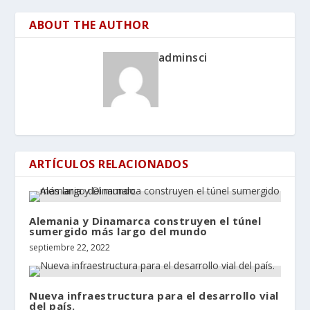
ABOUT THE AUTHOR
adminsci
ARTÍCULOS RELACIONADOS
Alemania y Dinamarca construyen el túnel
sumergido más largo del mundo
septiembre 22, 2022
Nueva infraestructura para el desarrollo vial
del país.