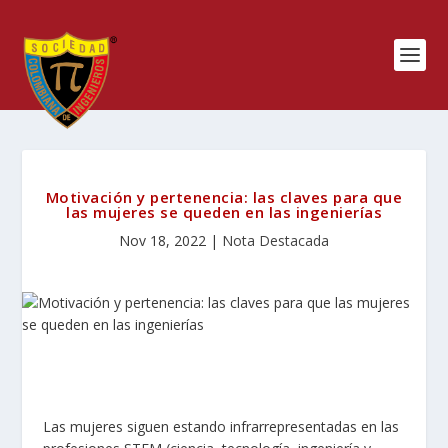
Motivación y pertenencia: las claves para que
las mujeres se queden en las ingenierías
Nov 18, 2022
|
Nota Destacada
Las mujeres siguen estando
infrarrepresentadas
en las