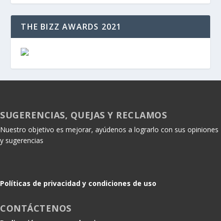
THE BIZZ AWARDS 2021
SUGERENCIAS, QUEJAS Y RECLAMOS
Nuestro objetivo es mejorar, ayúdenos a lograrlo con sus opiniones
y sugerencias
Políticas de privacidad y condiciones de uso
CONTÁCTENOS