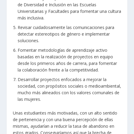
de Diversidad e Inclusión en las Escuelas
Universitarias y Facultades para fomentar una cultura
más inclusiva.
Revisar cuidadosamente las comunicaciones para
detectar estereotipos de género e implementar
soluciones.
Fomentar metodologías de aprendizaje activo
basadas en la realización de proyectos en equipo
desde los primeros años de carrera, para fomentar
la colaboración frente a la competitividad.
Desarrollar proyectos enfocados a mejorar la
sociedad, con propósitos sociales o medioambiental,
mucho más alineados con los valores comunales de
las mujeres.
Unas estudiantes más motivadas, con un alto sentido
de pertenencia y con una buena percepción de ellas
mismas, ayudarían a reducir la tasa de abandono en
estos grados. Conseguiríamos así que la brecha de