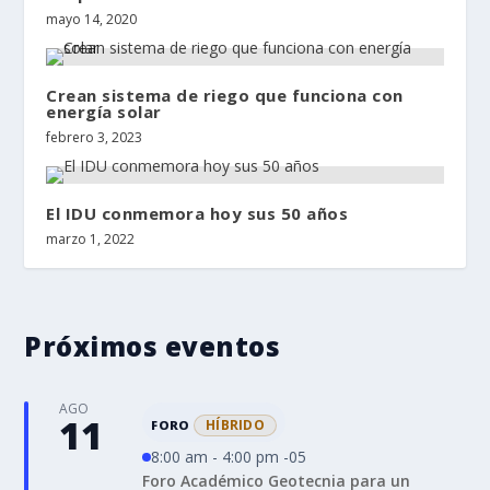
mayo 14, 2020
Crean sistema de riego que funciona con
energía solar
febrero 3, 2023
El IDU conmemora hoy sus 50 años
marzo 1, 2022
Próximos eventos
AGO
11
HÍBRIDO
FORO
8:00 am - 4:00 pm -05
Foro Académico Geotecnia para un