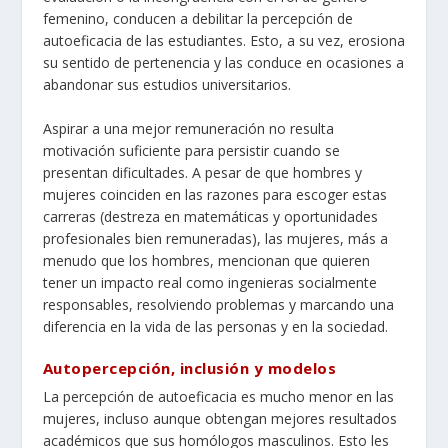
femenino, conducen a debilitar la percepción de
autoeficacia de las estudiantes. Esto, a su vez, erosiona
su sentido de pertenencia y las conduce en ocasiones a
abandonar sus estudios universitarios.
Aspirar a una mejor remuneración no resulta
motivación suficiente para persistir cuando se
presentan dificultades. A pesar de que hombres y
mujeres coinciden en las razones para escoger estas
carreras (destreza en matemáticas y oportunidades
profesionales bien remuneradas), las mujeres, más a
menudo que los hombres, mencionan que quieren
tener un impacto real como ingenieras socialmente
responsables, resolviendo problemas y marcando una
diferencia en la vida de las personas y en la sociedad.
Autopercepción, inclusión y modelos
La percepción de autoeficacia es mucho menor en las
mujeres, incluso aunque obtengan mejores resultados
académicos que sus homólogos masculinos. Esto les