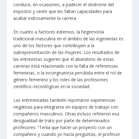
conduce, en ocasiones, a padecer el síndrome del
impostor y sentir que les faltan capacidades para
acabar exitosamente la carrera.
En cuanto a factores externos, la hegemonía
tradicional masculina en el ámbito de las ingenierías es
uno de los factores que contribuyen a la
subrepresentación de las mujeres. Los resultados de
las entrevistas sugieren que el abandono de estas
carreras está relacionado con la falta de referencias
femeninas, o la incongruencia percibida entre el rol de
género femenino y los roles de las profesiones
científico–tecnológicas en la sociedad.
Las entrevistadas también reportaron experiencias
negativas para integrarse en equipos de trabajo con
compañeros masculinos. Otras incluso refirieron esa
desigualdad de trato por parte de determinados
profesores: “Tenía que hacer un proyecto con un
compañero y cuando yo hacía preguntas, el profesor