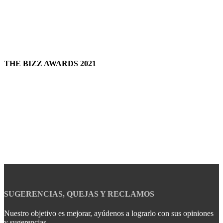
THE BIZZ AWARDS 2021
SUGERENCIAS, QUEJAS Y RECLAMOS
Nuestro objetivo es mejorar, ayúdenos a lograrlo con sus opiniones
y sugerencias