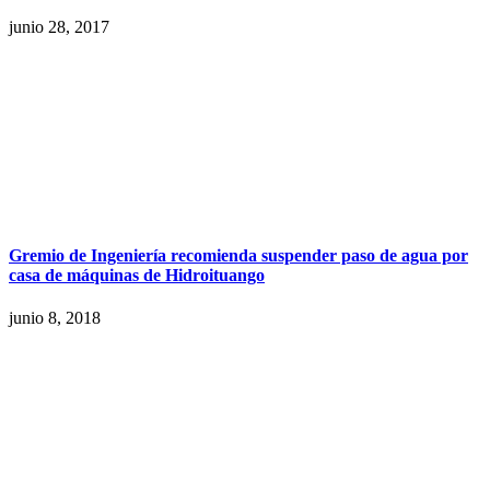
junio 28, 2017
Gremio de Ingeniería recomienda suspender paso de agua por
casa de máquinas de Hidroituango
junio 8, 2018