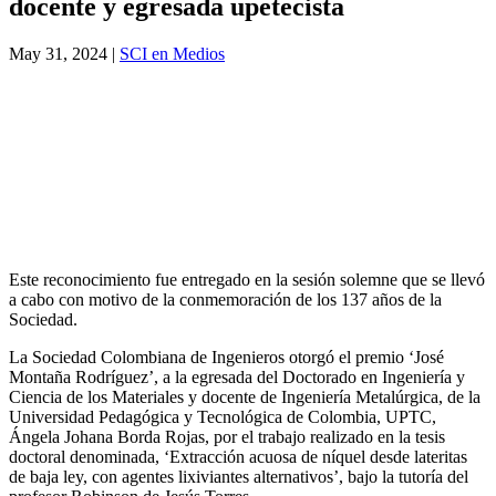
docente y egresada upetecista
May 31, 2024
|
SCI en Medios
Este reconocimiento fue entregado en la sesión solemne que se llevó
a cabo con motivo de la conmemoración de los 137 años de la
Sociedad.
La Sociedad Colombiana de Ingenieros otorgó el premio ‘José
Montaña Rodríguez’, a la egresada del Doctorado en Ingeniería y
Ciencia de los Materiales y docente de Ingeniería Metalúrgica, de la
Universidad Pedagógica y Tecnológica de Colombia, UPTC,
Ángela Johana Borda Rojas, por el trabajo realizado en la tesis
doctoral denominada, ‘Extracción acuosa de níquel desde lateritas
de baja ley, con agentes lixiviantes alternativos’, bajo la tutoría del