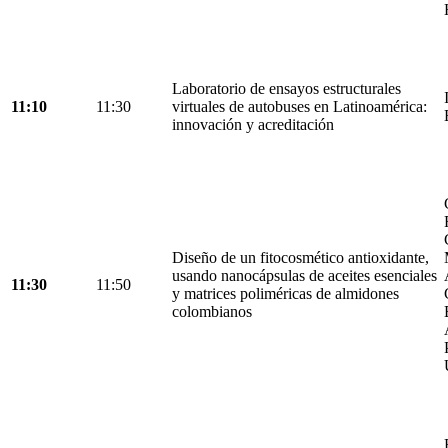
Laboratorio de ensayos estructurales
11:10
11:30
virtuales de autobuses en Latinoamérica:
innovación y acreditación
Diseño de un fitocosmético antioxidante,
usando nanocápsulas de aceites esenciales
11:30
11:50
y matrices poliméricas de almidones
colombianos