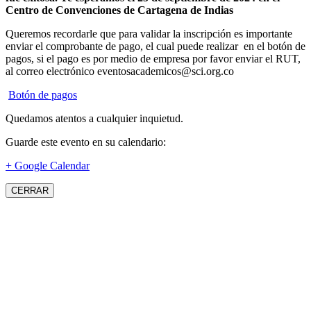
Centro de Convenciones de Cartagena de Indias
Queremos recordarle que para validar la inscripción es importante
enviar el comprobante de pago, el cual puede realizar en el botón de
pagos, si el pago es por medio de empresa por favor enviar el RUT,
al correo electrónico eventosacademicos@sci.org.co
Botón de pagos
Quedamos atentos a cualquier inquietud.
Guarde este evento en su calendario:
+ Google Calendar
CERRAR