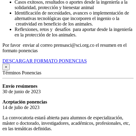
Casos exitosos, resultados o aportes desde la ingeniería a la
solidaridad, protección y bienestar animal
Identificación de necesidades, avances o implementación de
alternativas tecnológicas que incorporen el ingenio o la
creatividad en beneficio de los animales.
Reflexiones, retos y desafíos para aportar desde la ingeniería
en la protección de los animales.
Por favor enviar al correo prensasci@sci.org.co el resumen en el
formato ponencias
DESCARGAR FORMATO PONENCIAS
×
Términos Ponencias
Envío resúmenes
30 de junio de 2023
Aceptación ponencias
14 de julio de 2023
La convocatoria estará abierta para alumnos de especialización,
máster o doctorado, investigadores, académicos, profesionales, etc,
en las temáticas definidas.