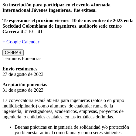
Su inscripción para participar en el evento «Jornada
Internacional Jóvenes Ingenieros» fue exitosa.
Te esperamos el próximo viernes 10 de noviembre de 2023 en la
Sociedad Colombiana de Ingenieros, auditorio sede centro
Carrera 4 # 10 – 41
+ Google Calendar
CERRAR
Términos Ponencias
Envío resúmenes
27 de agosto de 2023
Aceptación ponencias
31 de agosto de 2023
La convocatoria estará abierta para ingenieros (solos o en grupo
multidisciplinario) como alumnos de cualquier rama de la
ingeniería, investigadores, académicos, empresas, proyectos de
ingeniería o entidades estatales, en las temáticas definidas.
Buenas prácticas en ingeniería de solidaridad y/o protección
y/o bienestar animal como fauna y como seres sintientes.