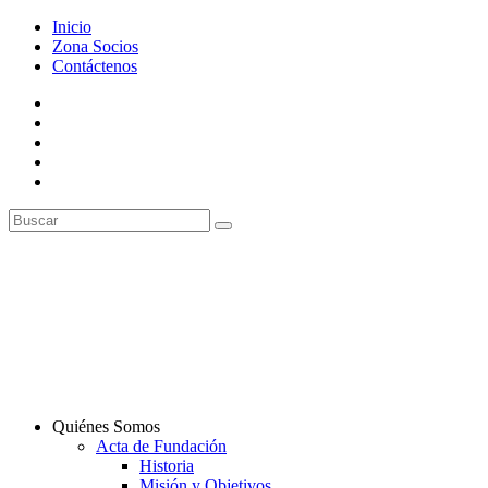
Inicio
Zona Socios
Contáctenos
Quiénes Somos
Acta de Fundación
Historia
Misión y Objetivos