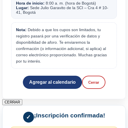
Hora de inicio:
8:00 a. m. (hora de Bogotá)
Lugar:
Sede Julio Garavito de la SCI – Cra 4 # 10-
41, Bogotá
Nota:
Debido a que los cupos son limitados, tu
registro pasará por una verificación de datos y
disponibilidad de aforo. Te enviaremos la
confirmación (o información adicional, si aplica) al
correo electrónico proporcionado. Muchas gracias
por tu interés.
Agregar al calendario
Cerrar
CERRAR
¡Inscripción confirmada!
✓