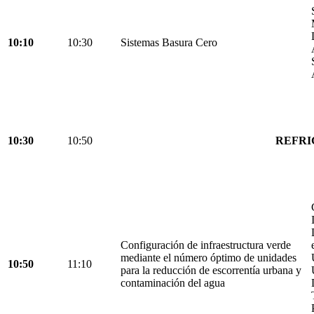
10:10
10:30
Sistemas Basura Cero
10:30
10:50
REFRI
Configuración de infraestructura verde
mediante el número óptimo de unidades
10:50
11:10
para la reducción de escorrentía urbana y
contaminación del agua