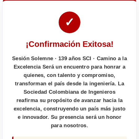
✓
¡Confirmación Exitosa!
Sesión Solemne · 139 años SCI · Camino a la
Excelencia Será un encuentro para honrar a
quienes, con talento y compromiso,
transforman el país desde la ingeniería. La
Sociedad Colombiana de Ingenieros
reafirma su propósito de avanzar hacia la
excelencia, construyendo un país más justo
e innovador. Su presencia será un honor
para nosotros.