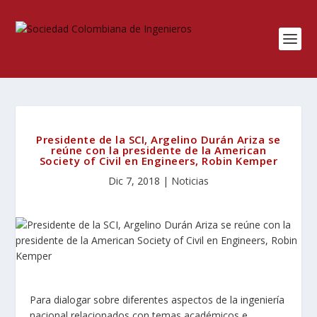
Presidente de la SCI, Argelino Durán Ariza se
reúne con la presidente de la American
Society of Civil en Engineers, Robin Kemper
Dic 7, 2018
|
Noticias
Para dialogar sobre diferentes aspectos de la ingeniería
nacional relacionados con temas académicos e