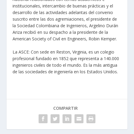
institucionales, intercambio de buenas prácticas y el
desarrollo de las actividades adelantas del convenio
suscrito entre las dos agremiaciones, el presidente de
la Sociedad Colombiana de Ingenieros, Argelino Durán
Ariza recibió en su despacho a la presidente de la
American Society of Civil en Engineers, Robin Kemper.
La ASCE: Con sede en Reston, Virginia, es un colegio
profesional fundado en 1852 que representa a 140.000
ingenieros civiles de todo el mundo. Es la más antigua
de las sociedades de ingeniería en los Estados Unidos.
COMPARTIR