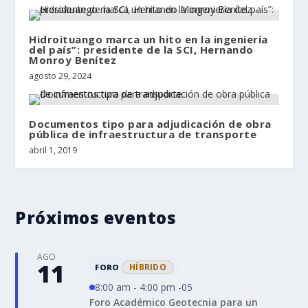
Hidroituango marca un hito en la ingeniería
del país”: presidente de la SCI, Hernando
Monroy Benítez
agosto 29, 2024
Documentos tipo para adjudicación de obra
pública de infraestructura de transporte
abril 1, 2019
Próximos eventos
AGO
11
HÍBRIDO
FORO
8:00 am - 4:00 pm -05
Foro Académico Geotecnia para un