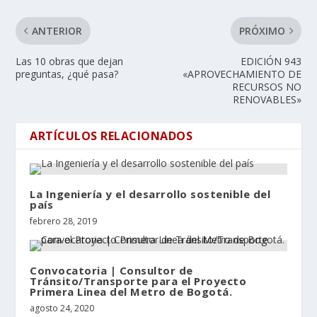
ANTERIOR
PRÓXIMO
Las 10 obras que dejan
EDICIÓN 943
preguntas, ¿qué pasa?
«APROVECHAMIENTO DE
RECURSOS NO
RENOVABLES»
ARTÍCULOS RELACIONADOS
La Ingeniería y el desarrollo sostenible del
país
febrero 28, 2019
Convocatoria | Consultor de
Tránsito/Transporte para el Proyecto
Primera Linea del Metro de Bogotá.
agosto 24, 2020