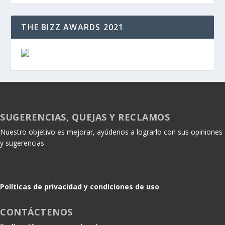
THE BIZZ AWARDS 2021
SUGERENCIAS, QUEJAS Y RECLAMOS
Nuestro objetivo es mejorar, ayúdenos a lograrlo con sus opiniones
y sugerencias
Políticas de privacidad y condiciones de uso
CONTÁCTENOS