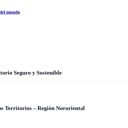
 del mundo
orio Seguro y Sostenible
s Territorios – Región Nororiental