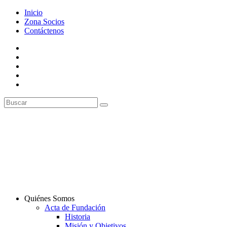
Inicio
Zona Socios
Contáctenos
Quiénes Somos
Acta de Fundación
Historia
Misión y Objetivos