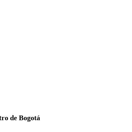
tro de Bogotá