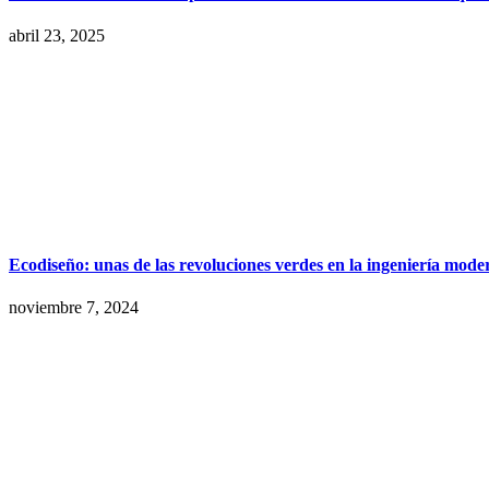
abril 23, 2025
Ecodiseño: unas de las revoluciones verdes en la ingeniería mode
noviembre 7, 2024