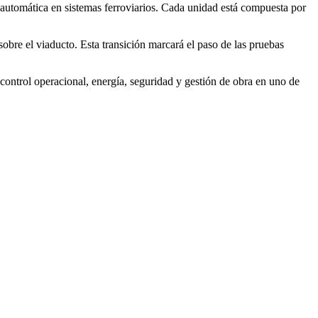
 automática en sistemas ferroviarios. Cada unidad está compuesta por
 sobre el viaducto. Esta transición marcará el paso de las pruebas
 control operacional, energía, seguridad y gestión de obra en uno de