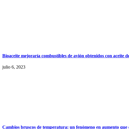
Bioaceite mejoraría combustibles de avión obtenidos con aceite d
julio 6, 2023
Cambios bruscos de temperatura: un fenómeno en aumento que de