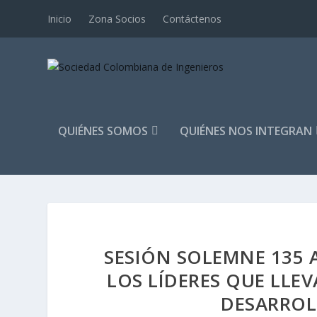
Inicio
Zona Socios
Contáctenos
QUIÉNES SOMOS
QUIÉNES NOS INTEGRAN
SESIÓN SOLEMNE 135 A
LOS LÍDERES QUE LLE
DESARROL