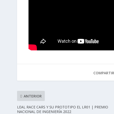
COMPARTI
ANTERIOR
LEAL RACE CARS Y SU PROTOTIPO EL LR01 | PREMIO
NACIONAL DE INGENIERÍA 2022