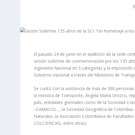
J
El pasado 24 de junio en el auditorio de la sede cen
sesión solemne de conmemoración por los 135 años d
Ingeniería Nacional en 5 categorías y la imposición 
Gobierno nacional a través del Ministerio de Transp
Se contó con la asistencia de más de 300 personas
la ministra de Transporte, Ángela María Orozco, rep
país, entidades gremiales como de la Sociedad Col
–CAMACOL- , la Sociedad Geográfica de Colombia 
Naturales, la Asociación Colombiana de Facultades 
COLCIENCIAS, entre otras).