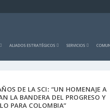
ALIADOS ESTRATÉGICOS
SERVICIOS
COMUN
ÑOS DE LA SCI: “UN HOMENAJE A
VAN LA BANDERA DEL PROGRESO Y
LO PARA COLOMBIA”